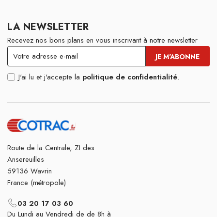
LA NEWSLETTER
Recevez nos bons plans en vous inscrivant à notre newsletter
J'ai lu et j'accepte la
politique de confidentialité
.
Route de la Centrale, ZI des
Ansereuilles
59136 Wavrin
France (métropole)
03 20 17 03 60
Du Lundi au Vendredi de de 8h à