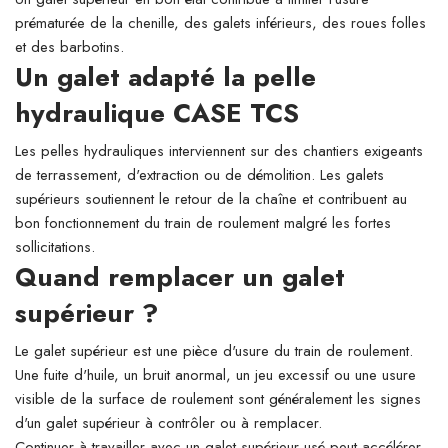
prématurée de la chenille, des galets inférieurs, des roues folles
et des barbotins.
Un galet adapté la pelle
hydraulique CASE TCS
Les pelles hydrauliques interviennent sur des chantiers exigeants
de terrassement, d'extraction ou de démolition. Les galets
supérieurs soutiennent le retour de la chaîne et contribuent au
bon fonctionnement du train de roulement malgré les fortes
sollicitations.
Quand remplacer un galet
supérieur ?
Le galet supérieur est une pièce d'usure du train de roulement.
Une fuite d'huile, un bruit anormal, un jeu excessif ou une usure
visible de la surface de roulement sont généralement les signes
d'un galet supérieur à contrôler ou à remplacer.
Continuer à travailler avec un galet supérieur usé peut accélérer