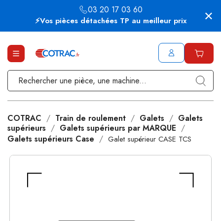
03 20 17 03 60
⚡Vos pièces détachées TP au meilleur prix
COTRAC
Train de roulement
Galets
Galets
supérieurs
Galets supérieurs par MARQUE
Galets supérieurs Case
Galet supérieur CASE TCS