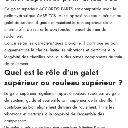
Ce galet supérieur ACCORT® PARTS est compatible avec la
pelle hydraulique CASE TCS. Aussi appelé rouleau supérieur ou
galet de soutien, il guide et maintient le brin supérieur de la
chenille afin d'assurer le bon fonctionnement du train de
roulement.
Conçu selon les caractéristiques d'origine, il contribue au bon
alignement de la chaîne, limite les vibrations et participe à la
longévité des chenilles ainsi que des autres composants du train
de roulement.
Quel est le rôle d'un galet
supérieur ou rouleau supérieur ?
Le galet supérieur, également appelé rouleau supérieur ou galet
de soutien, guide et soutient le brin supérieur de la chenille. Il
contribue au bon alignement du train de roulement, limite les
vibrations et participe à la longévité de l'ensemble des
composants.
Un galet supérieur en bon état contribue à limiter l'usure