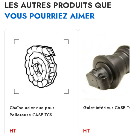
LES AUTRES PRODUITS QUE
VOUS POURRIEZ AIMER
Chaîne acier nue pour
Galet inférieur CASE TC
Pelleteuse CASE TCS
HT
HT