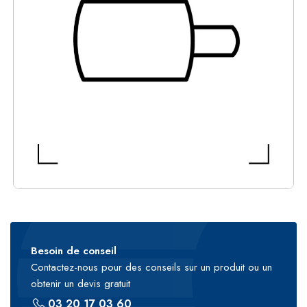
Besoin de conseil
Contactez-nous pour des conseils sur un produit ou un
obtenir un devis gratuit
03 20 17 03 60