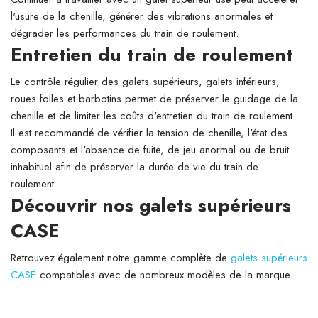
l'usure de la chenille, générer des vibrations anormales et
dégrader les performances du train de roulement.
Entretien du train de roulement
Le contrôle régulier des galets supérieurs, galets inférieurs,
roues folles et barbotins permet de préserver le guidage de la
chenille et de limiter les coûts d'entretien du train de roulement.
Il est recommandé de vérifier la tension de chenille, l'état des
composants et l'absence de fuite, de jeu anormal ou de bruit
inhabituel afin de préserver la durée de vie du train de
roulement.
Découvrir nos galets supérieurs
CASE
Retrouvez également notre gamme complète de
galets supérieurs
CASE
compatibles avec de nombreux modèles de la marque.