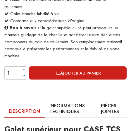
roulement
Galet étanche lubrifié à vie
Conforme aux caractéristiques d'origine
Bon à savoir :
Un galet supérieur usé peut provoquer un
mauvais guidage de la chenille et accélérer l'usure des autres
composants du train de roulement. Son remplacement préventif
contribue à préserver les performances et la fiabilité de votre
machine.
AJOUTER AU PANIER
INFORMATIONS
PIÈCES
DESCRIPTION
TECHNIQUES
JOINTES
Galet supérieur pour CASE TCS