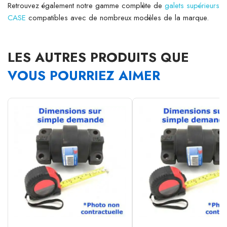
Retrouvez également notre gamme complète de
galets supérieurs
CASE
compatibles avec de nombreux modèles de la marque.
LES AUTRES PRODUITS QUE
VOUS POURRIEZ AIMER