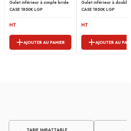
Galet inférieur à simple bride
Galet inférieur à double
CASE 1850K LGP
CASE 1850K LGP
HT
HT
AJOUTER AU PANIER
AJOUTER AU PAN
TARIF IMBATTABLE