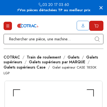
03 20 17 03 60
⚡Vos pièces détachées TP au meilleur prix
COTRAC
Train de roulement
Galets
Galets
supérieurs
Galets supérieurs par MARQUE
Galets supérieurs Case
Galet supérieur CASE 1850K
LGP