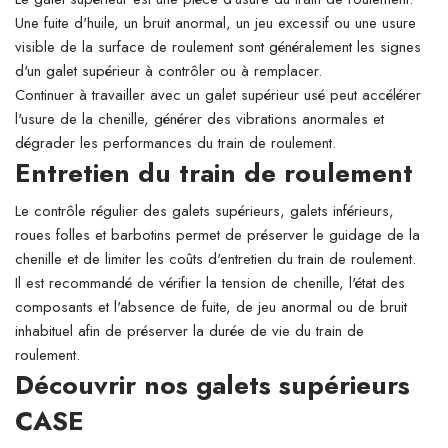
Une fuite d'huile, un bruit anormal, un jeu excessif ou une usure
visible de la surface de roulement sont généralement les signes
d'un galet supérieur à contrôler ou à remplacer.
Continuer à travailler avec un galet supérieur usé peut accélérer
l'usure de la chenille, générer des vibrations anormales et
dégrader les performances du train de roulement.
Entretien du train de roulement
Le contrôle régulier des galets supérieurs, galets inférieurs,
roues folles et barbotins permet de préserver le guidage de la
chenille et de limiter les coûts d'entretien du train de roulement.
Il est recommandé de vérifier la tension de chenille, l'état des
composants et l'absence de fuite, de jeu anormal ou de bruit
inhabituel afin de préserver la durée de vie du train de
roulement.
Découvrir nos galets supérieurs
CASE