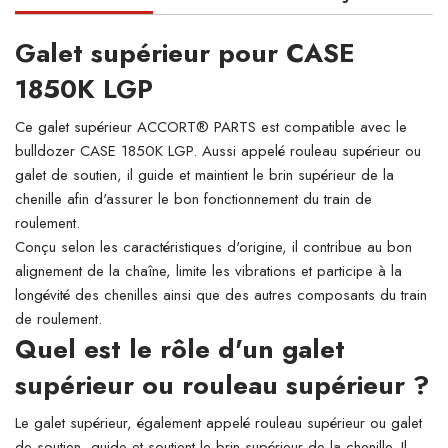
Galet supérieur pour CASE
1850K LGP
Ce galet supérieur ACCORT® PARTS est compatible avec le
bulldozer CASE 1850K LGP. Aussi appelé rouleau supérieur ou
galet de soutien, il guide et maintient le brin supérieur de la
chenille afin d'assurer le bon fonctionnement du train de
roulement.
Conçu selon les caractéristiques d'origine, il contribue au bon
alignement de la chaîne, limite les vibrations et participe à la
longévité des chenilles ainsi que des autres composants du train
de roulement.
Quel est le rôle d'un galet
supérieur ou rouleau supérieur ?
Le galet supérieur, également appelé rouleau supérieur ou galet
de soutien, guide et soutient le brin supérieur de la chenille. Il