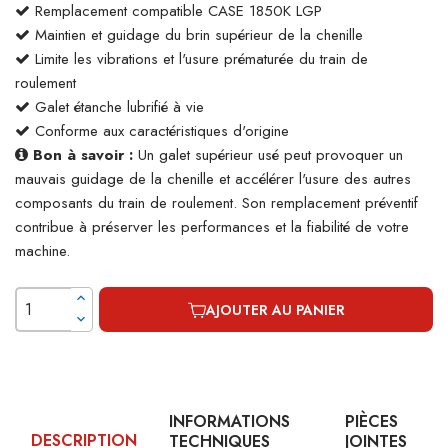
Remplacement compatible CASE 1850K LGP
Maintien et guidage du brin supérieur de la chenille
Limite les vibrations et l'usure prématurée du train de
roulement
Galet étanche lubrifié à vie
Conforme aux caractéristiques d'origine
Bon à savoir :
Un galet supérieur usé peut provoquer un
mauvais guidage de la chenille et accélérer l'usure des autres
composants du train de roulement. Son remplacement préventif
contribue à préserver les performances et la fiabilité de votre
machine.
AJOUTER AU PANIER
INFORMATIONS
PIÈCES
DESCRIPTION
TECHNIQUES
JOINTES