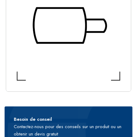
Besoin de conseil
Contactez-nous pour des conseils sur un produit ou un
obtenir un devis gratuit