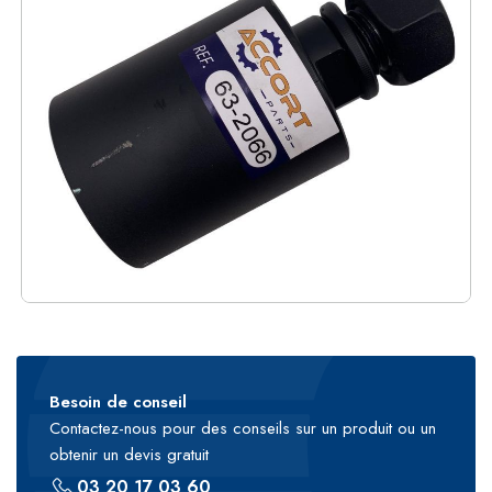
Besoin de conseil
Contactez-nous pour des conseils sur un produit ou un
obtenir un devis gratuit
03 20 17 03 60