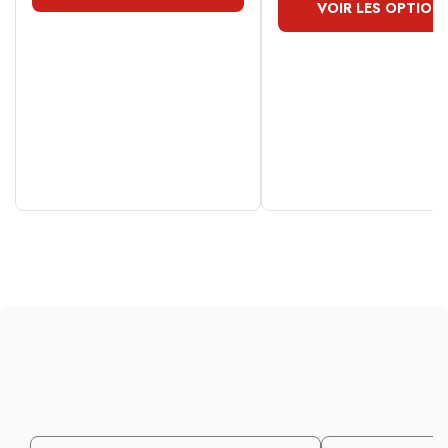
VOIR LES OPTION