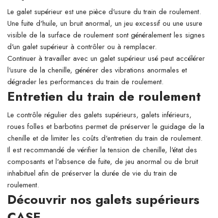
Le galet supérieur est une pièce d'usure du train de roulement.
Une fuite d'huile, un bruit anormal, un jeu excessif ou une usure
visible de la surface de roulement sont généralement les signes
d'un galet supérieur à contrôler ou à remplacer.
Continuer à travailler avec un galet supérieur usé peut accélérer
l'usure de la chenille, générer des vibrations anormales et
dégrader les performances du train de roulement.
Entretien du train de roulement
Le contrôle régulier des galets supérieurs, galets inférieurs,
roues folles et barbotins permet de préserver le guidage de la
chenille et de limiter les coûts d'entretien du train de roulement.
Il est recommandé de vérifier la tension de chenille, l'état des
composants et l'absence de fuite, de jeu anormal ou de bruit
inhabituel afin de préserver la durée de vie du train de
roulement.
Découvrir nos galets supérieurs
CASE