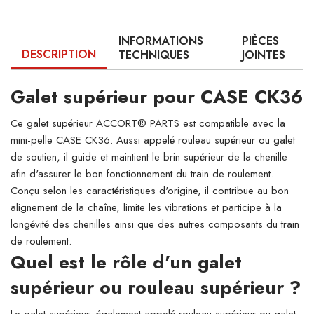
INFORMATIONS
PIÈCES
DESCRIPTION
TECHNIQUES
JOINTES
Galet supérieur pour CASE CK36
Ce galet supérieur ACCORT® PARTS est compatible avec la
mini-pelle CASE CK36. Aussi appelé rouleau supérieur ou galet
de soutien, il guide et maintient le brin supérieur de la chenille
afin d'assurer le bon fonctionnement du train de roulement.
Conçu selon les caractéristiques d'origine, il contribue au bon
alignement de la chaîne, limite les vibrations et participe à la
longévité des chenilles ainsi que des autres composants du train
de roulement.
Quel est le rôle d'un galet
supérieur ou rouleau supérieur ?