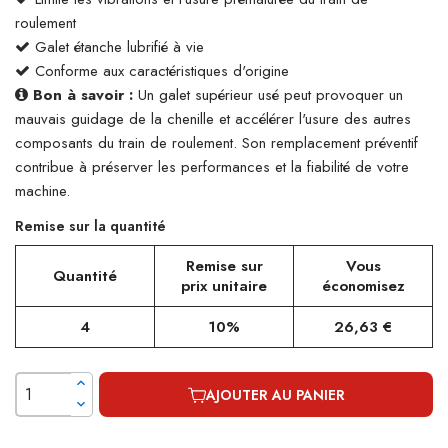
roulement
Galet étanche lubrifié à vie
Conforme aux caractéristiques d'origine
Bon à savoir :
Un galet supérieur usé peut provoquer un
mauvais guidage de la chenille et accélérer l'usure des autres
composants du train de roulement. Son remplacement préventif
contribue à préserver les performances et la fiabilité de votre
machine.
Remise sur la quantité
Remise sur
Vous
Quantité
prix unitaire
économisez
4
10%
26,63 €
AJOUTER AU PANIER