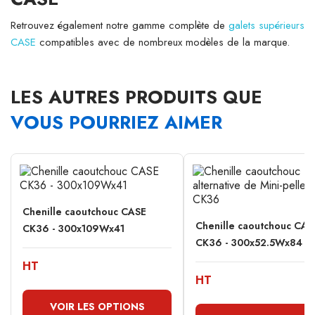
Retrouvez également notre gamme complète de
galets supérieurs
CASE
compatibles avec de nombreux modèles de la marque.
LES AUTRES PRODUITS QUE
VOUS POURRIEZ AIMER
Chenille caoutchouc CASE
Chenille caoutchouc CAS
CK36 - 300x109Wx41
CK36 - 300x52.5Wx84
HT
HT
VOIR LES OPTIONS