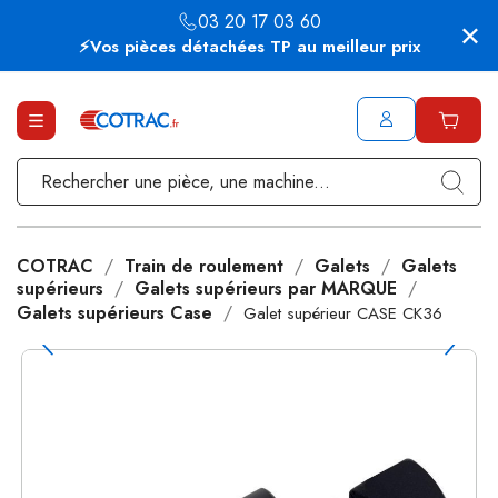
03 20 17 03 60
⚡Vos pièces détachées TP au meilleur prix
COTRAC
Train de roulement
Galets
Galets
supérieurs
Galets supérieurs par MARQUE
Galets supérieurs Case
Galet supérieur CASE CK36