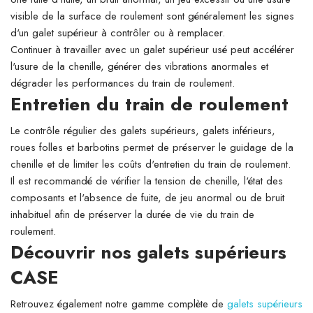
visible de la surface de roulement sont généralement les signes
d'un galet supérieur à contrôler ou à remplacer.
Continuer à travailler avec un galet supérieur usé peut accélérer
l'usure de la chenille, générer des vibrations anormales et
dégrader les performances du train de roulement.
Entretien du train de roulement
Le contrôle régulier des galets supérieurs, galets inférieurs,
roues folles et barbotins permet de préserver le guidage de la
chenille et de limiter les coûts d'entretien du train de roulement.
Il est recommandé de vérifier la tension de chenille, l'état des
composants et l'absence de fuite, de jeu anormal ou de bruit
inhabituel afin de préserver la durée de vie du train de
roulement.
Découvrir nos galets supérieurs
CASE
Retrouvez également notre gamme complète de
galets supérieurs