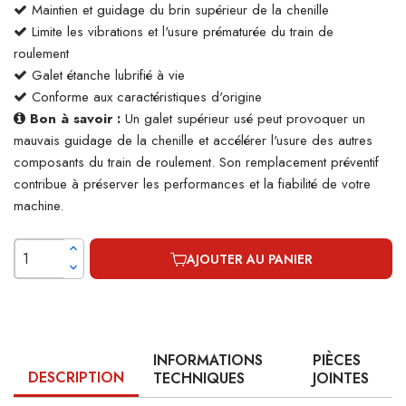
Maintien et guidage du brin supérieur de la chenille
Limite les vibrations et l'usure prématurée du train de
roulement
Galet étanche lubrifié à vie
Conforme aux caractéristiques d'origine
Bon à savoir :
Un galet supérieur usé peut provoquer un
mauvais guidage de la chenille et accélérer l'usure des autres
composants du train de roulement. Son remplacement préventif
contribue à préserver les performances et la fiabilité de votre
machine.
AJOUTER AU PANIER
INFORMATIONS
PIÈCES
DESCRIPTION
TECHNIQUES
JOINTES