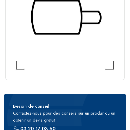
Besoin de conseil
Contactez-nous pour des conseils sur un produit ou un
obtenir un devis gratuit
03 20 17 03 60