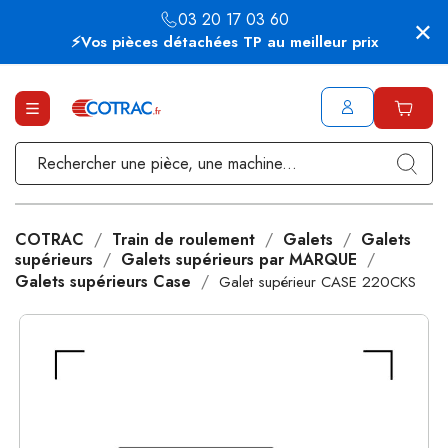
03 20 17 03 60
⚡Vos pièces détachées TP au meilleur prix
COTRAC
Train de roulement
Galets
Galets
supérieurs
Galets supérieurs par MARQUE
Galets supérieurs Case
Galet supérieur CASE 220CKS