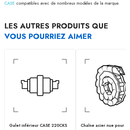
CASE
compatibles avec de nombreux modèles de la marque.
LES AUTRES PRODUITS QUE
VOUS POURRIEZ AIMER
Galet inférieur CASE 220CKS
Chaîne acier nue pour