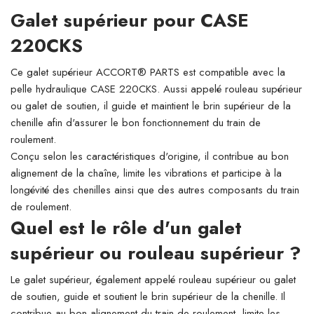
Galet supérieur pour CASE
220CKS
Ce galet supérieur ACCORT® PARTS est compatible avec la
pelle hydraulique CASE 220CKS. Aussi appelé rouleau supérieur
ou galet de soutien, il guide et maintient le brin supérieur de la
chenille afin d'assurer le bon fonctionnement du train de
roulement.
Conçu selon les caractéristiques d'origine, il contribue au bon
alignement de la chaîne, limite les vibrations et participe à la
longévité des chenilles ainsi que des autres composants du train
de roulement.
Quel est le rôle d'un galet
supérieur ou rouleau supérieur ?
Le galet supérieur, également appelé rouleau supérieur ou galet
de soutien, guide et soutient le brin supérieur de la chenille. Il
contribue au bon alignement du train de roulement, limite les