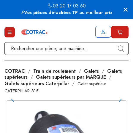
03 20 17 03 60
⚡Vos pièces détachées TP au meilleur prix
COTRAC
Train de roulement
Galets
Galets
supérieurs
Galets supérieurs par MARQUE
Galets supérieurs Caterpillar
Galet supérieur
CATERPILLAR 315