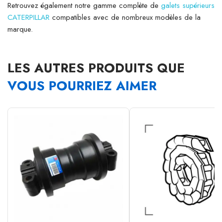
Retrouvez également notre gamme complète de
galets supérieurs
CATERPILLAR
compatibles avec de nombreux modèles de la
marque.
LES AUTRES PRODUITS QUE
VOUS POURRIEZ AIMER