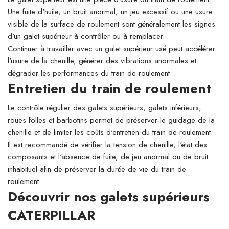
Une fuite d'huile, un bruit anormal, un jeu excessif ou une usure
visible de la surface de roulement sont généralement les signes
d'un galet supérieur à contrôler ou à remplacer.
Continuer à travailler avec un galet supérieur usé peut accélérer
l'usure de la chenille, générer des vibrations anormales et
dégrader les performances du train de roulement.
Entretien du train de roulement
Le contrôle régulier des galets supérieurs, galets inférieurs,
roues folles et barbotins permet de préserver le guidage de la
chenille et de limiter les coûts d'entretien du train de roulement.
Il est recommandé de vérifier la tension de chenille, l'état des
composants et l'absence de fuite, de jeu anormal ou de bruit
inhabituel afin de préserver la durée de vie du train de
roulement.
Découvrir nos galets supérieurs
CATERPILLAR