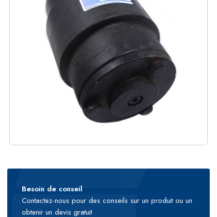
Besoin de conseil
Contactez-nous pour des conseils sur un produit ou un
obtenir un devis gratuit