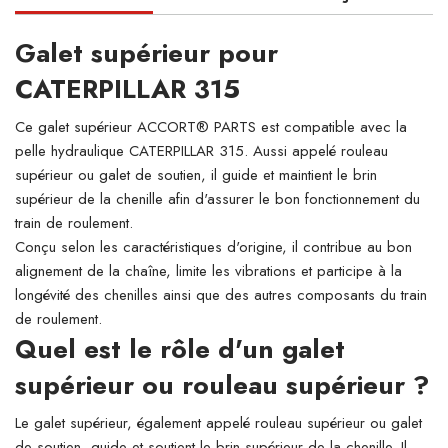
Galet supérieur pour
CATERPILLAR 315
Ce galet supérieur ACCORT® PARTS est compatible avec la
pelle hydraulique CATERPILLAR 315. Aussi appelé rouleau
supérieur ou galet de soutien, il guide et maintient le brin
supérieur de la chenille afin d'assurer le bon fonctionnement du
train de roulement.
Conçu selon les caractéristiques d'origine, il contribue au bon
alignement de la chaîne, limite les vibrations et participe à la
longévité des chenilles ainsi que des autres composants du train
de roulement.
Quel est le rôle d'un galet
supérieur ou rouleau supérieur ?
Le galet supérieur, également appelé rouleau supérieur ou galet
de soutien, guide et soutient le brin supérieur de la chenille. Il