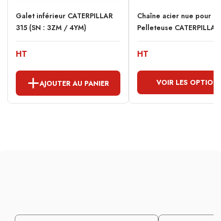
Galet inférieur CATERPILLAR
Chaîne acier nue pour
315 (SN : 3ZM / 4YM)
Pelleteuse CATERPILLAR.
HT
HT
VOIR LES OPTION
AJOUTER AU PANIER