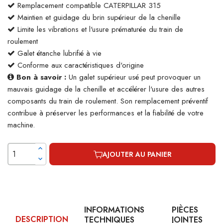
Remplacement compatible CATERPILLAR 315
Maintien et guidage du brin supérieur de la chenille
Limite les vibrations et l'usure prématurée du train de
roulement
Galet étanche lubrifié à vie
Conforme aux caractéristiques d'origine
Bon à savoir :
Un galet supérieur usé peut provoquer un
mauvais guidage de la chenille et accélérer l'usure des autres
composants du train de roulement. Son remplacement préventif
contribue à préserver les performances et la fiabilité de votre
machine.
AJOUTER AU PANIER
INFORMATIONS
PIÈCES
DESCRIPTION
TECHNIQUES
JOINTES