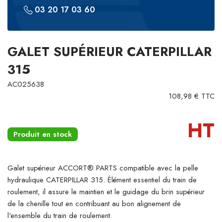
03 20 17 03 60
GALET SUPÉRIEUR CATERPILLAR
315
AC025638
108,98 € TTC
HT
Produit en stock
Galet supérieur ACCORT® PARTS compatible avec la pelle
hydraulique CATERPILLAR 315. Élément essentiel du train de
roulement, il assure le maintien et le guidage du brin supérieur
de la chenille tout en contribuant au bon alignement de
l'ensemble du train de roulement.