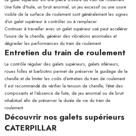
Une fuite d'huile, un bruit anormal, un jeu excessif ou une usure
visible de la surface de roulement sont généralement les signes
d'un galet supérieur à contrôler ou à remplacer.
Continuer à travailler avec un galet supérieur usé peut accélérer
l'usure de la chenille, générer des vibrations anormales et
dégrader les performances du train de roulement.
Entretien du train de roulement
Le contrôle régulier des galets supérieurs, galets inférieurs,
roues folles et barbotins permet de préserver le guidage de la
chenille et de limiter les coûts d'entretien du train de roulement.
Il est recommandé de vérifier la tension de chenille, l'état des
composants et l'absence de fuite, de jeu anormal ou de bruit
inhabituel afin de préserver la durée de vie du train de
roulement.
Découvrir nos galets supérieurs
CATERPILLAR