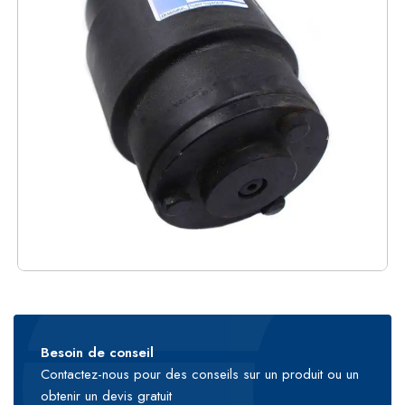
Besoin de conseil
Contactez-nous pour des conseils sur un produit ou un
obtenir un devis gratuit