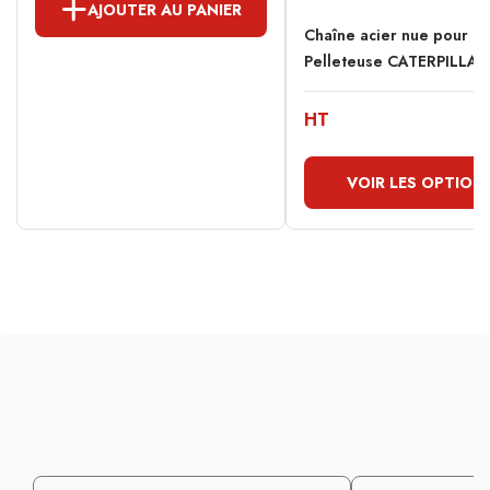
AJOUTER AU PANIER
Chaîne acier nue pour
Pelleteuse CATERPILLAR.
HT
VOIR LES OPTION