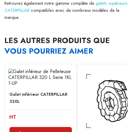
Retrouvez également notre gamme complète de
galets supérieurs
CATERPILLAR
compatibles avec de nombreux modèles de la
marque.
LES AUTRES PRODUITS QUE
VOUS POURRIEZ AIMER
Galet inférieur CATERPILLAR
320L
HT