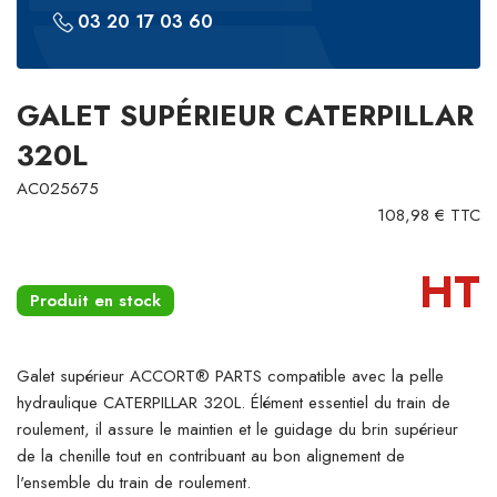
03 20 17 03 60
GALET SUPÉRIEUR CATERPILLAR
320L
AC025675
108,98 € TTC
HT
Produit en stock
Galet supérieur ACCORT® PARTS compatible avec la pelle
hydraulique CATERPILLAR 320L. Élément essentiel du train de
roulement, il assure le maintien et le guidage du brin supérieur
de la chenille tout en contribuant au bon alignement de
l'ensemble du train de roulement.