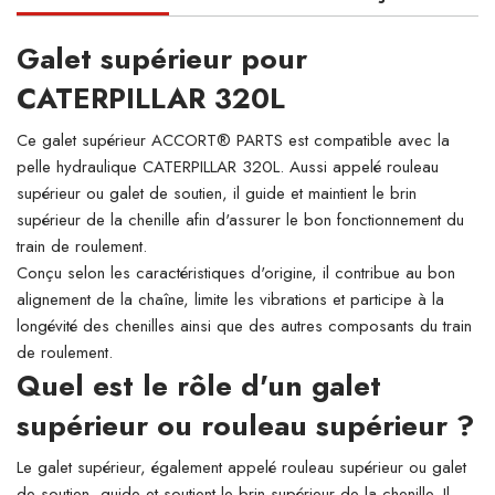
Galet supérieur pour
CATERPILLAR 320L
Ce galet supérieur ACCORT® PARTS est compatible avec la
pelle hydraulique CATERPILLAR 320L. Aussi appelé rouleau
supérieur ou galet de soutien, il guide et maintient le brin
supérieur de la chenille afin d'assurer le bon fonctionnement du
train de roulement.
Conçu selon les caractéristiques d'origine, il contribue au bon
alignement de la chaîne, limite les vibrations et participe à la
longévité des chenilles ainsi que des autres composants du train
de roulement.
Quel est le rôle d'un galet
supérieur ou rouleau supérieur ?
Le galet supérieur, également appelé rouleau supérieur ou galet
de soutien, guide et soutient le brin supérieur de la chenille. Il