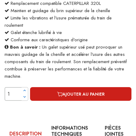
Remplacement compatible CATERPILLAR 320L
Maintien et guidage du brin supérieur de la chenille
Limite les vibrations et l'usure prématurée du train de
roulement
Galet étanche lubrifié à vie
Conforme aux caractéristiques d'origine
Bon à savoir :
Un galet supérieur usé peut provoquer un
mauvais guidage de la chenille et accélérer l'usure des autres
composants du train de roulement. Son remplacement préventif
contribue à préserver les performances et la fiabilité de votre
machine.
AJOUTER AU PANIER
INFORMATIONS
PIÈCES
DESCRIPTION
TECHNIQUES
JOINTES