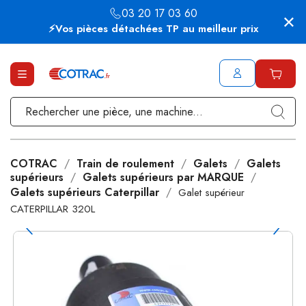
03 20 17 03 60
⚡Vos pièces détachées TP au meilleur prix
COTRAC
Train de roulement
Galets
Galets
supérieurs
Galets supérieurs par MARQUE
Galets supérieurs Caterpillar
Galet supérieur
CATERPILLAR 320L