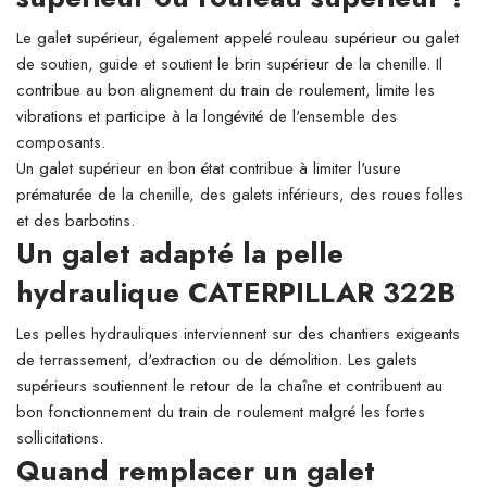
Le galet supérieur, également appelé rouleau supérieur ou galet
de soutien, guide et soutient le brin supérieur de la chenille. Il
contribue au bon alignement du train de roulement, limite les
vibrations et participe à la longévité de l'ensemble des
composants.
Un galet supérieur en bon état contribue à limiter l'usure
prématurée de la chenille, des galets inférieurs, des roues folles
et des barbotins.
Un galet adapté la pelle
hydraulique CATERPILLAR 322B
Les pelles hydrauliques interviennent sur des chantiers exigeants
de terrassement, d'extraction ou de démolition. Les galets
supérieurs soutiennent le retour de la chaîne et contribuent au
bon fonctionnement du train de roulement malgré les fortes
sollicitations.
Quand remplacer un galet