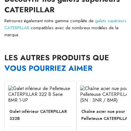
CATERPILLAR
Retrouvez également notre gamme complète de
galets supérieurs
CATERPILLAR
compatibles avec de nombreux modèles de la
marque.
LES AUTRES PRODUITS QUE
VOUS POURRIEZ AIMER
Galet inférieur CATERPILLAR
Chaîne acier nue pour
322B
Pelleteuse CATERPILLAR.