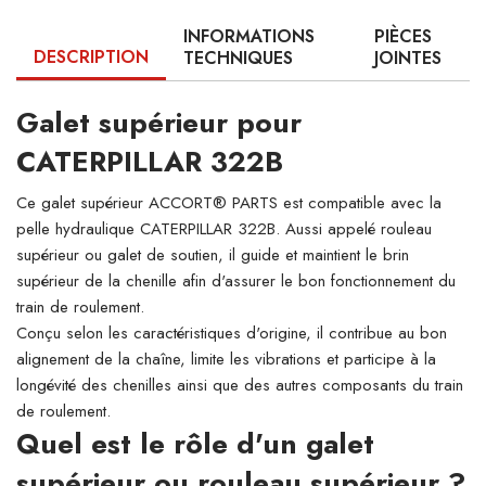
INFORMATIONS
PIÈCES
DESCRIPTION
TECHNIQUES
JOINTES
Galet supérieur pour
CATERPILLAR 322B
Ce galet supérieur ACCORT® PARTS est compatible avec la
pelle hydraulique CATERPILLAR 322B. Aussi appelé rouleau
supérieur ou galet de soutien, il guide et maintient le brin
supérieur de la chenille afin d'assurer le bon fonctionnement du
train de roulement.
Conçu selon les caractéristiques d'origine, il contribue au bon
alignement de la chaîne, limite les vibrations et participe à la
longévité des chenilles ainsi que des autres composants du train
de roulement.
Quel est le rôle d'un galet
supérieur ou rouleau supérieur ?