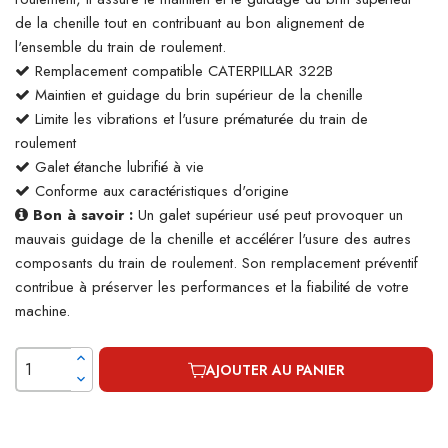
de la chenille tout en contribuant au bon alignement de
l'ensemble du train de roulement.
Remplacement compatible CATERPILLAR 322B
Maintien et guidage du brin supérieur de la chenille
Limite les vibrations et l'usure prématurée du train de
roulement
Galet étanche lubrifié à vie
Conforme aux caractéristiques d'origine
Bon à savoir :
Un galet supérieur usé peut provoquer un
mauvais guidage de la chenille et accélérer l'usure des autres
composants du train de roulement. Son remplacement préventif
contribue à préserver les performances et la fiabilité de votre
machine.
AJOUTER AU PANIER