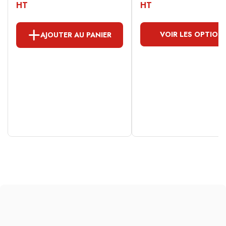
HT
HT
VOIR LES OPTION
AJOUTER AU PANIER