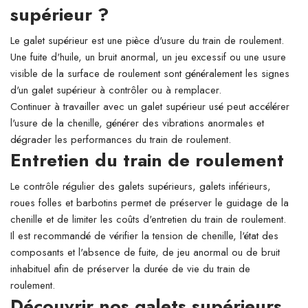
supérieur ?
Le galet supérieur est une pièce d'usure du train de roulement.
Une fuite d'huile, un bruit anormal, un jeu excessif ou une usure
visible de la surface de roulement sont généralement les signes
d'un galet supérieur à contrôler ou à remplacer.
Continuer à travailler avec un galet supérieur usé peut accélérer
l'usure de la chenille, générer des vibrations anormales et
dégrader les performances du train de roulement.
Entretien du train de roulement
Le contrôle régulier des galets supérieurs, galets inférieurs,
roues folles et barbotins permet de préserver le guidage de la
chenille et de limiter les coûts d'entretien du train de roulement.
Il est recommandé de vérifier la tension de chenille, l'état des
composants et l'absence de fuite, de jeu anormal ou de bruit
inhabituel afin de préserver la durée de vie du train de
roulement.
Découvrir nos galets supérieurs