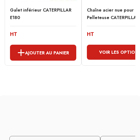
Galet inférieur CATERPILLAR
Chaîne acier nue pour
E180
Pelleteuse CATERPILLAR
HT
HT
VOIR LES OPTION
AJOUTER AU PANIER