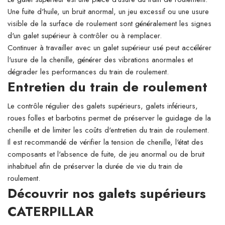
Une fuite d'huile, un bruit anormal, un jeu excessif ou une usure
visible de la surface de roulement sont généralement les signes
d'un galet supérieur à contrôler ou à remplacer.
Continuer à travailler avec un galet supérieur usé peut accélérer
l'usure de la chenille, générer des vibrations anormales et
dégrader les performances du train de roulement.
Entretien du train de roulement
Le contrôle régulier des galets supérieurs, galets inférieurs,
roues folles et barbotins permet de préserver le guidage de la
chenille et de limiter les coûts d'entretien du train de roulement.
Il est recommandé de vérifier la tension de chenille, l'état des
composants et l'absence de fuite, de jeu anormal ou de bruit
inhabituel afin de préserver la durée de vie du train de
roulement.
Découvrir nos galets supérieurs
CATERPILLAR