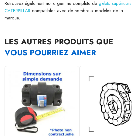
Retrouvez également notre gamme complète de
galets supérieurs
CATERPILLAR
compatibles avec de nombreux modèles de la
marque.
LES AUTRES PRODUITS QUE
VOUS POURRIEZ AIMER