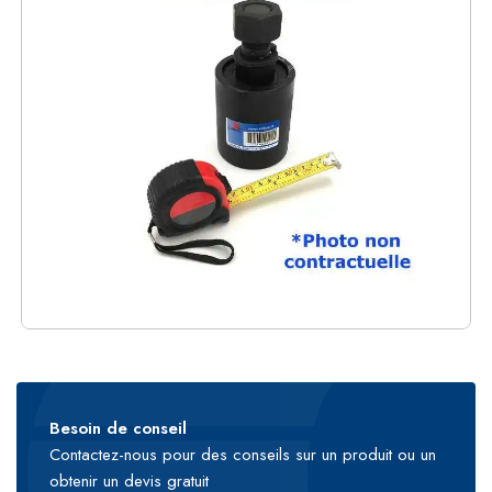
Besoin de conseil
Contactez-nous pour des conseils sur un produit ou un
obtenir un devis gratuit