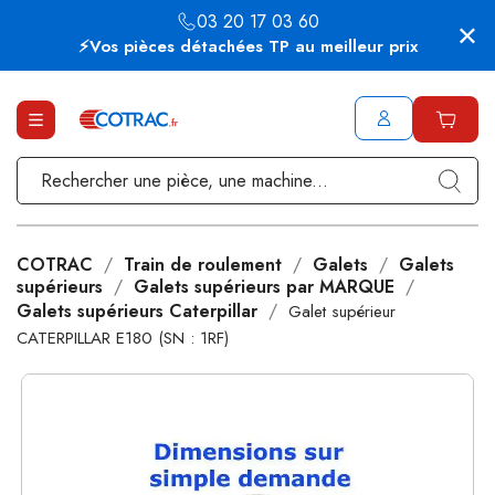
03 20 17 03 60
⚡Vos pièces détachées TP au meilleur prix
COTRAC
Train de roulement
Galets
Galets
supérieurs
Galets supérieurs par MARQUE
Galets supérieurs Caterpillar
Galet supérieur
CATERPILLAR E180 (SN : 1RF)