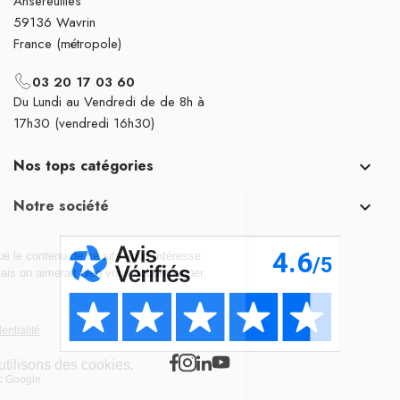
Ansereuilles
59136 Wavrin
France (métropole)
03 20 17 03 60
Du Lundi au Vendredi de de 8h à
17h30 (vendredi 16h30)
Nos tops catégories

Notre société
