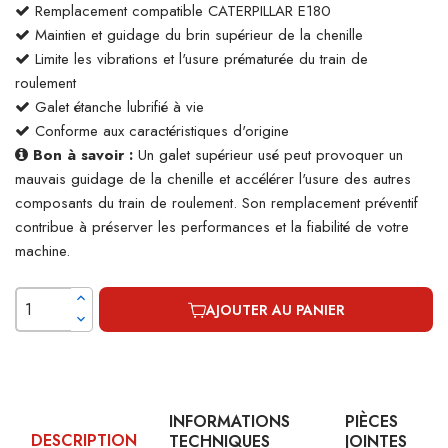
Remplacement compatible CATERPILLAR E180
Maintien et guidage du brin supérieur de la chenille
Limite les vibrations et l'usure prématurée du train de
roulement
Galet étanche lubrifié à vie
Conforme aux caractéristiques d'origine
Bon à savoir :
Un galet supérieur usé peut provoquer un
mauvais guidage de la chenille et accélérer l'usure des autres
composants du train de roulement. Son remplacement préventif
contribue à préserver les performances et la fiabilité de votre
machine.
AJOUTER AU PANIER
INFORMATIONS
PIÈCES
DESCRIPTION
TECHNIQUES
JOINTES