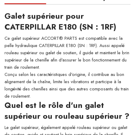
Galet supérieur pour
CATERPILLAR E180 (SN : 1RF)
Ce galet supérieur ACCORT® PARTS est compatible avec la
pelle hydraulique CATERPILLAR E180 (SN : 1RF). Aussi appelé
rouleau supérieur ou galet de soutien, il guide et maintient le brin
supérieur de la chenille afin d'assurer le bon fonctionnement du
train de roulement.
Conçu selon les caractéristiques d'origine, il contribue au bon
alignement de la chaîne, limite les vibrations et participe à la
longévité des chenilles ainsi que des autres composants du train
de roulement.
Quel est le rôle d'un galet
supérieur ou rouleau supérieur ?
Le galet supérieur, également appelé rouleau supérieur ou galet
de soutien, guide et soutient le brin supérieur de la chenille. Il