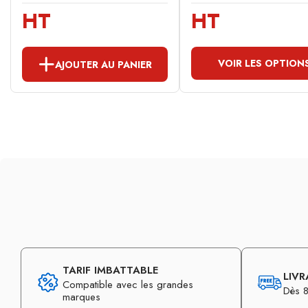
HT
HT
VOIR LES OPTION
AJOUTER AU PANIER
TARIF IMBATTABLE
LIVR
Compatible avec les grandes
Dès 8
marques