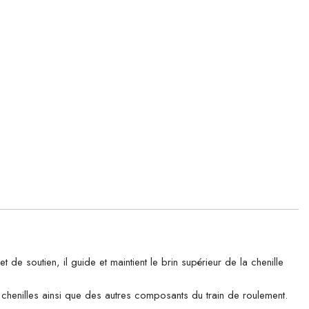
soutien, il guide et maintient le brin supérieur de la chenille
es chenilles ainsi que des autres composants du train de roulement.