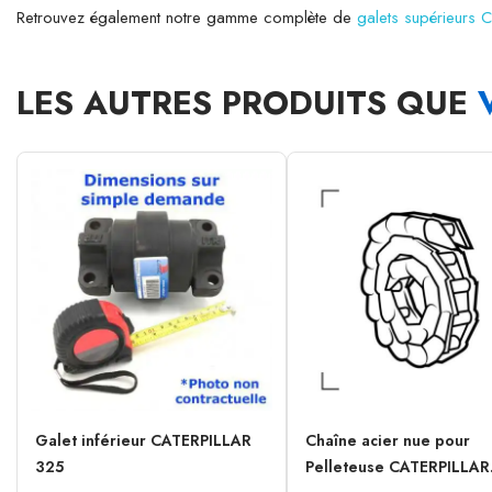
Retrouvez également notre gamme complète de
galets supérieurs 
LES AUTRES PRODUITS QUE
Galet inférieur CATERPILLAR
Chaîne acier nue pour
325
Pelleteuse CATERPILLAR.