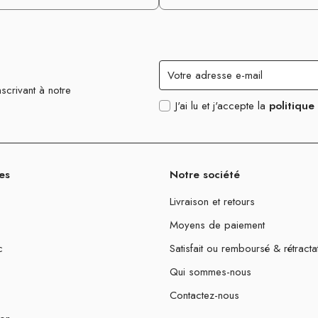
scrivant à notre
J'ai lu et j'accepte la
politique
es
Notre société
Livraison et retours
Moyens de paiement
c
Satisfait ou remboursé & rétracta
Qui sommes-nous
Contactez-nous