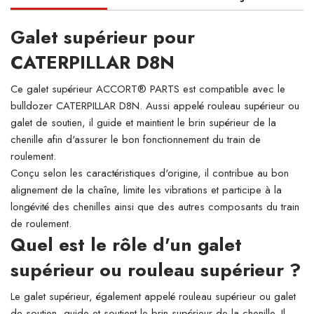
Galet supérieur pour
CATERPILLAR D8N
Ce galet supérieur ACCORT® PARTS est compatible avec le
bulldozer CATERPILLAR D8N. Aussi appelé rouleau supérieur ou
galet de soutien, il guide et maintient le brin supérieur de la
chenille afin d'assurer le bon fonctionnement du train de
roulement.
Conçu selon les caractéristiques d'origine, il contribue au bon
alignement de la chaîne, limite les vibrations et participe à la
longévité des chenilles ainsi que des autres composants du train
de roulement.
Quel est le rôle d'un galet
supérieur ou rouleau supérieur ?
Le galet supérieur, également appelé rouleau supérieur ou galet
de soutien, guide et soutient le brin supérieur de la chenille. Il