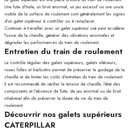
Une fuite d'huile, un bruit anormal, un jeu excessif ou une usure
visible de la surface de roulement sont généralement les signes
d'un galet supérieur à contrôler ou à remplacer.
Continuer à travailler avec un galet supérieur usé peut accélérer
l'usure de la chenille, générer des vibrations anormales et
dégrader les performances du train de roulement.
Entretien du train de roulement
Le contrôle régulier des galets supérieurs, galets inférieurs,
roues folles et barbotins permet de préserver le guidage de la
chenille et de limiter les coûts d'entretien du train de roulement.
Il est recommandé de vérifier la tension de chenille, l'état des
composants et l'absence de fuite, de jeu anormal ou de bruit
inhabituel afin de préserver la durée de vie du train de
roulement.
Découvrir nos galets supérieurs
CATERPILLAR