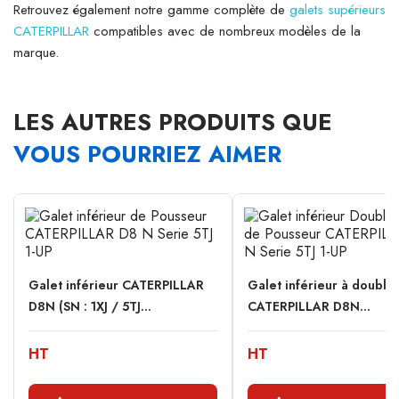
Retrouvez également notre gamme complète de
galets supérieurs
CATERPILLAR
compatibles avec de nombreux modèles de la
marque.
LES AUTRES PRODUITS QUE
VOUS POURRIEZ AIMER
Galet inférieur CATERPILLAR
Galet inférieur à double
D8N (SN : 1XJ / 5TJ...
CATERPILLAR D8N...
HT
HT