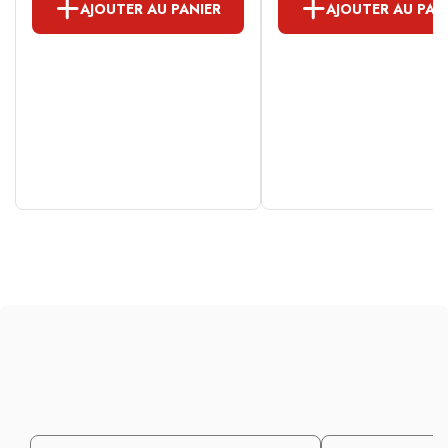
AJOUTER AU PANIER
AJOUTER AU PAN