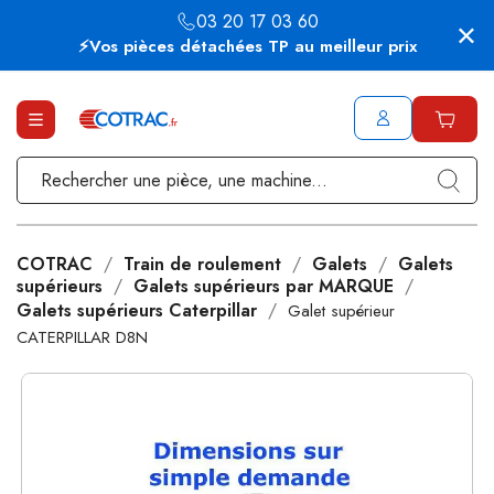
03 20 17 03 60
⚡Vos pièces détachées TP au meilleur prix
COTRAC
Train de roulement
Galets
Galets
supérieurs
Galets supérieurs par MARQUE
Galets supérieurs Caterpillar
Galet supérieur
CATERPILLAR D8N