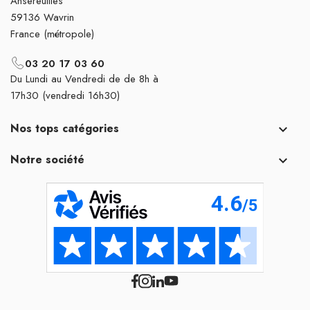
Ansereuilles
59136 Wavrin
France (métropole)
03 20 17 03 60
Du Lundi au Vendredi de de 8h à
17h30 (vendredi 16h30)
Nos tops catégories

Notre société
