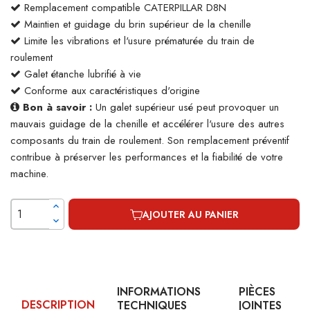
Remplacement compatible CATERPILLAR D8N
Maintien et guidage du brin supérieur de la chenille
Limite les vibrations et l'usure prématurée du train de
roulement
Galet étanche lubrifié à vie
Conforme aux caractéristiques d'origine
Bon à savoir :
Un galet supérieur usé peut provoquer un
mauvais guidage de la chenille et accélérer l'usure des autres
composants du train de roulement. Son remplacement préventif
contribue à préserver les performances et la fiabilité de votre
machine.
AJOUTER AU PANIER
INFORMATIONS
PIÈCES
DESCRIPTION
TECHNIQUES
JOINTES