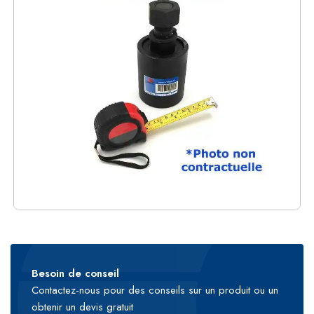
Besoin de conseil
Contactez-nous pour des conseils sur un produit ou un
obtenir un devis gratuit