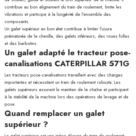
contribue au bon alignement du train de roulement, limite les
vibrations et participe à la longévité de l'ensemble des
composants.
Un galet supérieur en bon état contribue à limiter l'usure
prématurée de la chenille, des galets inférieurs, des roues folles
et des barbotins.
Un galet adapté le tracteur pose-
canalisations CATERPILLAR 571G
Les tracteurs pose-canalisations travaillent avec des charges
importantes et nécessitent un train de roulement robuste. Les
galets supérieurs assurent le maintien de la chaîne et participent
à la stabilité de la machine lors des opérations de levage et de
pose.
Quand remplacer un galet
supérieur ?
Le galet supérieur est une pièce d'usure du train de roulement.