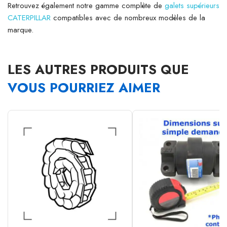
Retrouvez également notre gamme complète de
galets supérieurs
CATERPILLAR
compatibles avec de nombreux modèles de la
marque.
LES AUTRES PRODUITS QUE
VOUS POURRIEZ AIMER