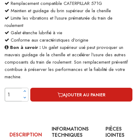
Remplacement compatible CATERPILLAR 571G
Maintien et guidage du brin supérieur de la chenille
Limite les vibrations et l'usure prématurée du train de
roulement
Galet étanche lubrifié à vie
Conforme aux caractéristiques d'origine
Bon à savoir :
Un galet supérieur usé peut provoquer un
mauvais guidage de la chenille et accélérer l'usure des autres
composants du train de roulement. Son remplacement préventif
contribue à préserver les performances et la fiabilité de votre
machine.
AJOUTER AU PANIER
INFORMATIONS
PIÈCES
DESCRIPTION
TECHNIQUES
JOINTES