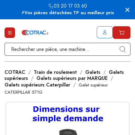
03 20 17 03 60
⚡Vos pièces détachées TP au meilleur prix
COTRAC
Train de roulement
Galets
Galets
supérieurs
Galets supérieurs par MARQUE
Galets supérieurs Caterpillar
Galet supérieur
CATERPILLAR 571G