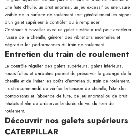
Une fuite d'huile, un bruit anormal, un jeu excessif ou une usure
visible de la surface de roulement sont généralement les signes
d'un galet supérieur à contrôler ou à remplacer.
Continuer à travailler avec un galet supérieur usé peut accélérer
l'usure de la chenille, générer des vibrations anormales et
dégrader les performances du train de roulement.
Entretien du train de roulement
Le contrôle régulier des galets supérieurs, galets inférieurs,
roues folles et barbotins permet de préserver le guidage de la
chenille et de limiter les coûts d'entretien du train de roulement.
Il est recommandé de vérifier la tension de chenille, l'état des
composants et l'absence de fuite, de jeu anormal ou de bruit
inhabituel afin de préserver la durée de vie du train de
roulement.
Découvrir nos galets supérieurs
CATERPILLAR