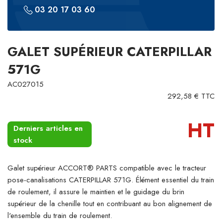
03 20 17 03 60
GALET SUPÉRIEUR CATERPILLAR
571G
AC027015
292,58 € TTC
HT
Derniers articles en
stock
Galet supérieur ACCORT® PARTS compatible avec le tracteur
pose-canalisations CATERPILLAR 571G. Élément essentiel du train
de roulement, il assure le maintien et le guidage du brin
supérieur de la chenille tout en contribuant au bon alignement de
l'ensemble du train de roulement.