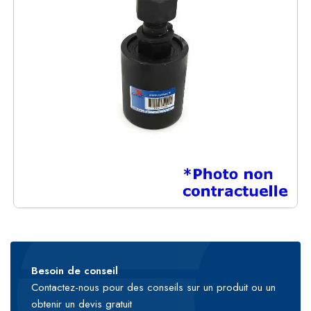
Besoin de conseil
Contactez-nous pour des conseils sur un produit ou un
obtenir un devis gratuit