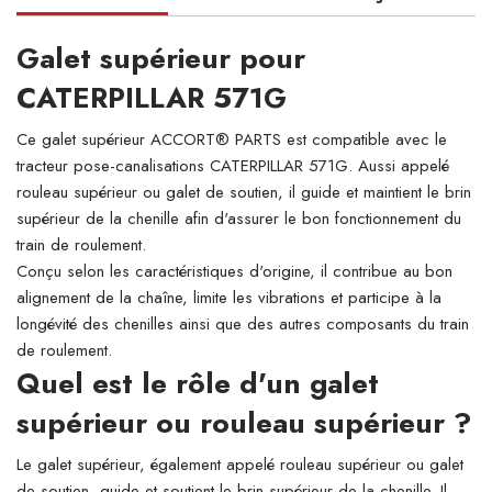
Galet supérieur pour
CATERPILLAR 571G
Ce galet supérieur ACCORT® PARTS est compatible avec le
tracteur pose-canalisations CATERPILLAR 571G. Aussi appelé
rouleau supérieur ou galet de soutien, il guide et maintient le brin
supérieur de la chenille afin d'assurer le bon fonctionnement du
train de roulement.
Conçu selon les caractéristiques d'origine, il contribue au bon
alignement de la chaîne, limite les vibrations et participe à la
longévité des chenilles ainsi que des autres composants du train
de roulement.
Quel est le rôle d'un galet
supérieur ou rouleau supérieur ?
Le galet supérieur, également appelé rouleau supérieur ou galet
de soutien, guide et soutient le brin supérieur de la chenille. Il