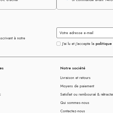
scrivant à notre
J'ai lu et j'accepte la
politique
es
Notre société
Livraison et retours
Moyens de paiement
c
Satisfait ou remboursé & rétracta
Qui sommes-nous
Contactez-nous