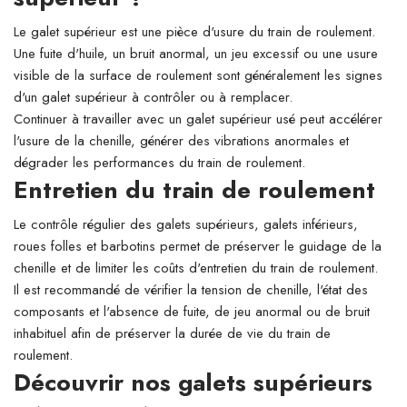
Le galet supérieur est une pièce d'usure du train de roulement.
Une fuite d'huile, un bruit anormal, un jeu excessif ou une usure
visible de la surface de roulement sont généralement les signes
d'un galet supérieur à contrôler ou à remplacer.
Continuer à travailler avec un galet supérieur usé peut accélérer
l'usure de la chenille, générer des vibrations anormales et
dégrader les performances du train de roulement.
Entretien du train de roulement
Le contrôle régulier des galets supérieurs, galets inférieurs,
roues folles et barbotins permet de préserver le guidage de la
chenille et de limiter les coûts d'entretien du train de roulement.
Il est recommandé de vérifier la tension de chenille, l'état des
composants et l'absence de fuite, de jeu anormal ou de bruit
inhabituel afin de préserver la durée de vie du train de
roulement.
Découvrir nos galets supérieurs