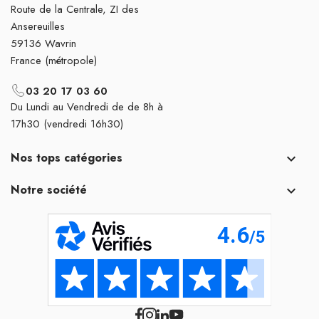
Route de la Centrale, ZI des
Ansereuilles
59136 Wavrin
France (métropole)
03 20 17 03 60
Du Lundi au Vendredi de de 8h à
17h30 (vendredi 16h30)
Nos tops catégories

Notre société
