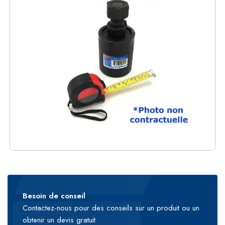
Besoin de conseil
Contactez-nous pour des conseils sur un produit ou un
obtenir un devis gratuit