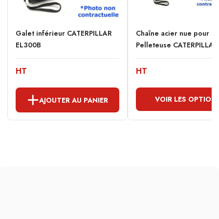
Galet inférieur CATERPILLAR
Chaîne acier nue pour
EL300B
Pelleteuse CATERPILLAR.
HT
HT
VOIR LES OPTION
AJOUTER AU PANIER