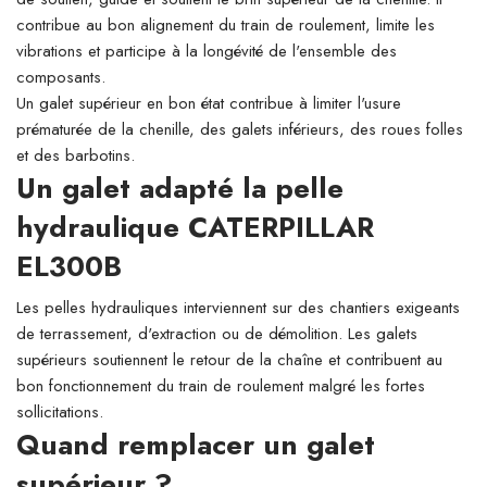
contribue au bon alignement du train de roulement, limite les
vibrations et participe à la longévité de l'ensemble des
composants.
Un galet supérieur en bon état contribue à limiter l'usure
prématurée de la chenille, des galets inférieurs, des roues folles
et des barbotins.
Un galet adapté la pelle
hydraulique CATERPILLAR
EL300B
Les pelles hydrauliques interviennent sur des chantiers exigeants
de terrassement, d'extraction ou de démolition. Les galets
supérieurs soutiennent le retour de la chaîne et contribuent au
bon fonctionnement du train de roulement malgré les fortes
sollicitations.
Quand remplacer un galet
supérieur ?