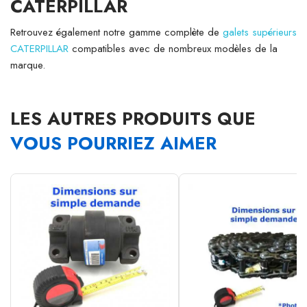
CATERPILLAR
Retrouvez également notre gamme complète de
galets supérieurs
CATERPILLAR
compatibles avec de nombreux modèles de la
marque.
LES AUTRES PRODUITS QUE
VOUS POURRIEZ AIMER