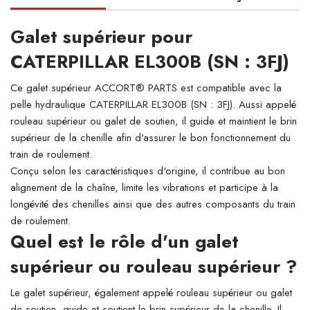
Galet supérieur pour
CATERPILLAR EL300B (SN : 3FJ)
Ce galet supérieur ACCORT® PARTS est compatible avec la
pelle hydraulique CATERPILLAR EL300B (SN : 3FJ). Aussi appelé
rouleau supérieur ou galet de soutien, il guide et maintient le brin
supérieur de la chenille afin d'assurer le bon fonctionnement du
train de roulement.
Conçu selon les caractéristiques d'origine, il contribue au bon
alignement de la chaîne, limite les vibrations et participe à la
longévité des chenilles ainsi que des autres composants du train
de roulement.
Quel est le rôle d'un galet
supérieur ou rouleau supérieur ?
Le galet supérieur, également appelé rouleau supérieur ou galet
de soutien, guide et soutient le brin supérieur de la chenille. Il