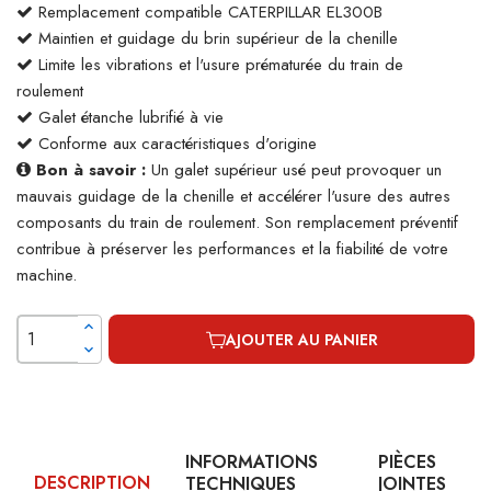
Remplacement compatible CATERPILLAR EL300B
Maintien et guidage du brin supérieur de la chenille
Limite les vibrations et l'usure prématurée du train de
roulement
Galet étanche lubrifié à vie
Conforme aux caractéristiques d'origine
Bon à savoir :
Un galet supérieur usé peut provoquer un
mauvais guidage de la chenille et accélérer l'usure des autres
composants du train de roulement. Son remplacement préventif
contribue à préserver les performances et la fiabilité de votre
machine.
AJOUTER AU PANIER
INFORMATIONS
PIÈCES
DESCRIPTION
TECHNIQUES
JOINTES