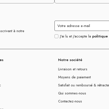
scrivant à notre
J'ai lu et j'accepte la
politique
es
Notre société
Livraison et retours
Moyens de paiement
c
Satisfait ou remboursé & rétracta
Qui sommes-nous
Contactez-nous