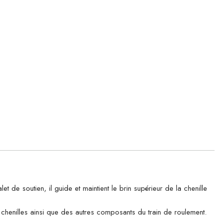
 soutien, il guide et maintient le brin supérieur de la chenille
es chenilles ainsi que des autres composants du train de roulement.