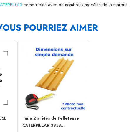
CATERPILLAR
compatibles avec de nombreux modèles de la marque.
VOUS POURRIEZ AIMER
85B
Tuile 2 arêtes de Pelleteuse
CATERPILLAR 385B...