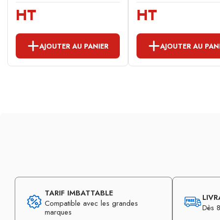
HT
HT
AJOUTER AU PANIER
AJOUTER AU PAN
TARIF IMBATTABLE
LIVR
Compatible avec les grandes
Dès 8
marques