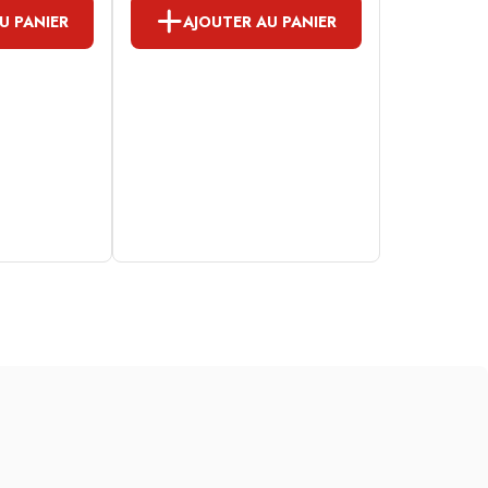
U PANIER
AJOUTER AU PANIER