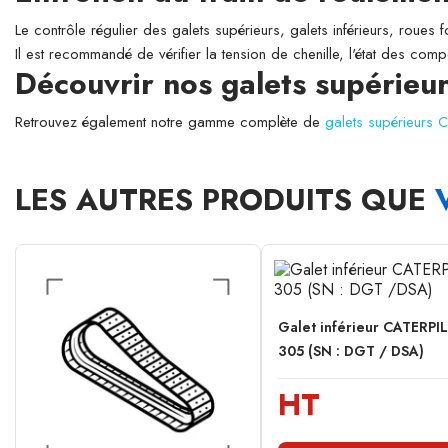
Le contrôle régulier des galets supérieurs, galets inférieurs, roues 
Il est recommandé de vérifier la tension de chenille, l'état des comp
Découvrir nos galets supérie
Retrouvez également notre gamme complète de
galets supérieurs 
LES AUTRES PRODUITS QUE
Galet inférieur CATERPI
305 (SN : DGT / DSA)
HT