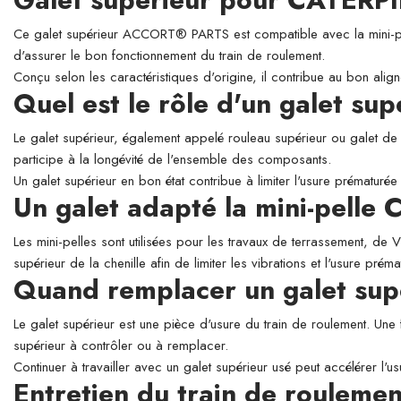
Ce galet supérieur ACCORT® PARTS est compatible avec la mini-pelle
d'assurer le bon fonctionnement du train de roulement.
Conçu selon les caractéristiques d'origine, il contribue au bon align
Quel est le rôle d'un galet su
Le galet supérieur, également appelé rouleau supérieur ou galet de so
participe à la longévité de l'ensemble des composants.
Un galet supérieur en bon état contribue à limiter l'usure prématurée 
Un galet adapté la mini-pell
Les mini-pelles sont utilisées pour les travaux de terrassement, de
supérieur de la chenille afin de limiter les vibrations et l'usure prém
Quand remplacer un galet sup
Le galet supérieur est une pièce d'usure du train de roulement. Une 
supérieur à contrôler ou à remplacer.
Continuer à travailler avec un galet supérieur usé peut accélérer l'
Entretien du train de roulemen