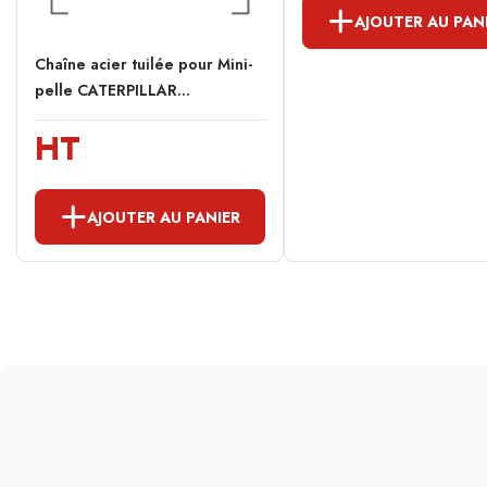
AJOUTER AU PAN
Chaîne acier tuilée pour Mini-
pelle CATERPILLAR...
HT
AJOUTER AU PANIER