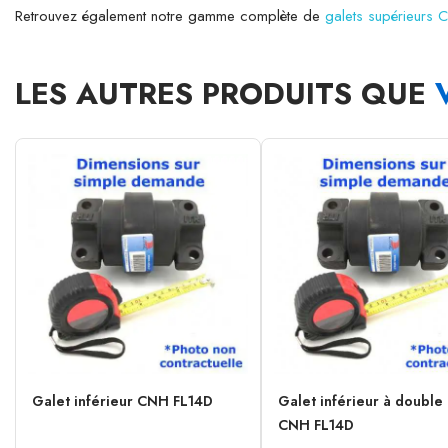
Retrouvez également notre gamme complète de
galets supérieurs
LES AUTRES PRODUITS QUE
Galet inférieur CNH FL14D
Galet inférieur à double
CNH FL14D