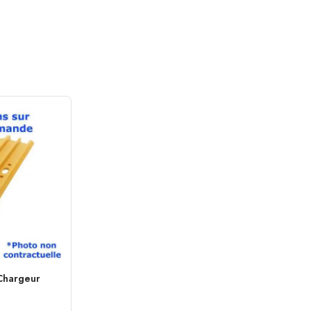
 Chargeur