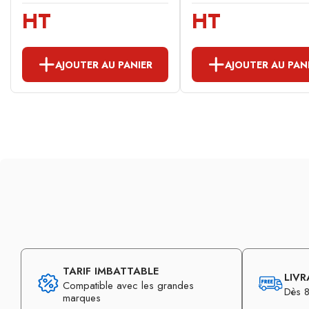
HT
HT
AJOUTER AU PANIER
AJOUTER AU PAN
TARIF IMBATTABLE
LIVR
Compatible avec les grandes
Dès 8
marques