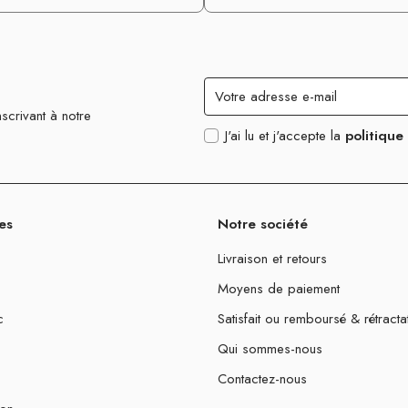
scrivant à notre
J'ai lu et j'accepte la
politique
es
Notre société
Livraison et retours
Moyens de paiement
c
Satisfait ou remboursé & rétracta
Qui sommes-nous
Contactez-nous