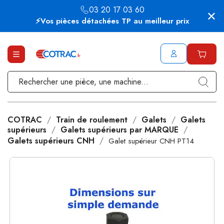
03 20 17 03 60
⚡Vos pièces détachées TP au meilleur prix
COTRAC
Train de roulement
Galets
Galets
supérieurs
Galets supérieurs par MARQUE
Galets supérieurs CNH
Galet supérieur CNH PT14