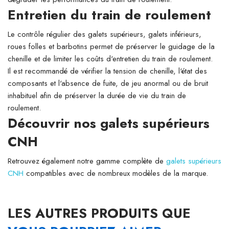
Entretien du train de roulement
Le contrôle régulier des galets supérieurs, galets inférieurs,
roues folles et barbotins permet de préserver le guidage de la
chenille et de limiter les coûts d'entretien du train de roulement.
Il est recommandé de vérifier la tension de chenille, l'état des
composants et l'absence de fuite, de jeu anormal ou de bruit
inhabituel afin de préserver la durée de vie du train de
roulement.
Découvrir nos galets supérieurs
CNH
Retrouvez également notre gamme complète de
galets supérieurs
CNH
compatibles avec de nombreux modèles de la marque.
LES AUTRES PRODUITS QUE