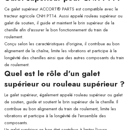
Ce galet supérieur ACCORT® PARTS est compatible avec le
tracteur agricole CNH PT14. Aussi appelé rouleau supérieur ou
galet de soutien, il guide et maintient le brin supérieur de la
chenille afin d'assurer le bon fonctionnement du train de
roulement.
Conçu selon les caractéristiques d'origine, il contribue au bon
alignement de la chaîne, limite les vibrations et participe à la
longévité des chenilles ainsi que des autres composants du train
de roulement.
Quel est le rôle d'un galet
supérieur ou rouleau supérieur ?
Le galet supérieur, également appelé rouleau supérieur ou galet
de soutien, guide et soutient le brin supérieur de la chenille. Il
contribue au bon alignement du train de roulement, limite les
vibrations et participe à la longévité de l'ensemble des
composants.
Un galet supérieur en bon état contribue à limiter l'usure