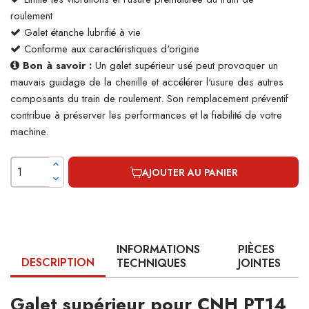
roulement
Galet étanche lubrifié à vie
Conforme aux caractéristiques d'origine
Bon à savoir :
Un galet supérieur usé peut provoquer un
mauvais guidage de la chenille et accélérer l'usure des autres
composants du train de roulement. Son remplacement préventif
contribue à préserver les performances et la fiabilité de votre
machine.
AJOUTER AU PANIER
INFORMATIONS
PIÈCES
DESCRIPTION
TECHNIQUES
JOINTES
Galet supérieur pour CNH PT14