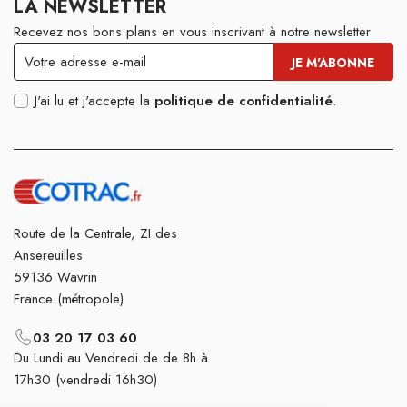
LA NEWSLETTER
Recevez nos bons plans en vous inscrivant à notre newsletter
J'ai lu et j'accepte la
politique de confidentialité
.
Route de la Centrale, ZI des
Ansereuilles
59136 Wavrin
France (métropole)
03 20 17 03 60
Du Lundi au Vendredi de de 8h à
17h30 (vendredi 16h30)