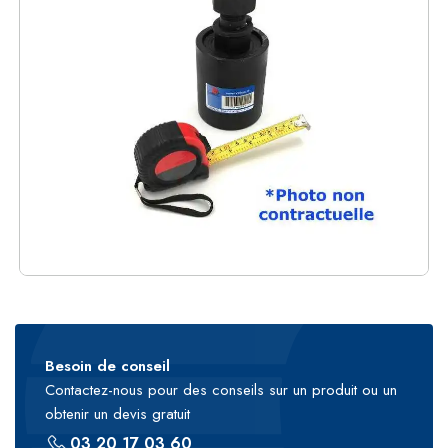
Besoin de conseil
Contactez-nous pour des conseils sur un produit ou un
obtenir un devis gratuit
03 20 17 03 60