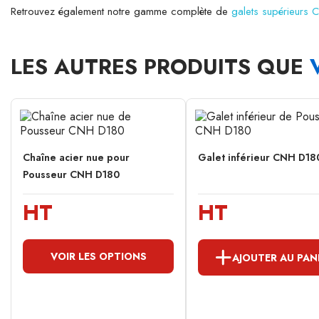
Retrouvez également notre gamme complète de
galets supérieurs
LES AUTRES PRODUITS QUE
Chaîne acier nue pour
Galet inférieur CNH D18
Pousseur CNH D180
HT
HT
VOIR LES OPTIONS
AJOUTER AU PAN