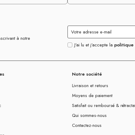
scrivant à notre
J'ai lu et j'accepte la
politique
es
Notre société
Livraison et retours
Moyens de paiement
c
Satisfait ou remboursé & rétracta
Qui sommes-nous
Contactez-nous