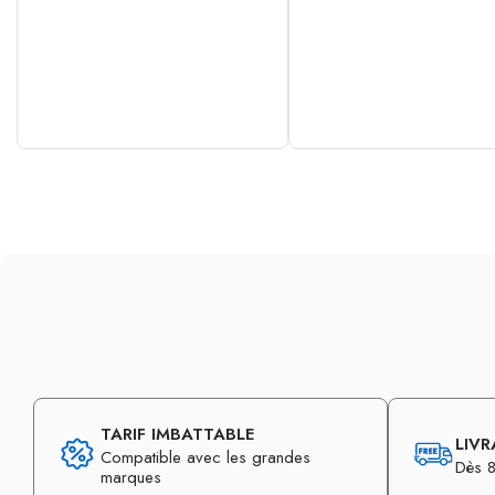
TARIF IMBATTABLE
LIVR
Compatible avec les grandes
Dès 8
marques