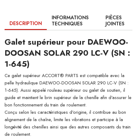
INFORMATIONS
PIÈCES
DESCRIPTION
TECHNIQUES
JOINTES
Galet supérieur pour DAEWOO-
DOOSAN SOLAR 290 LC-V (SN :
1-645)
Ce galet supérieur ACCORT® PARTS est compatible avec la
pelle hydraulique DAEWOO-DOOSAN SOLAR 290 LC-V (SN :
1-645). Aussi appelé rouleau supérieur ou galet de soutien, il
guide et maintient le brin supérieur de la chenille afin d'assurer le
bon fonctionnement du train de roulement.
Conçu selon les caractéristiques d'origine, il contribue au bon
alignement de la chaîne, limite les vibrations et participe à la
longévité des chenilles ainsi que des autres composants du train
de roulement.