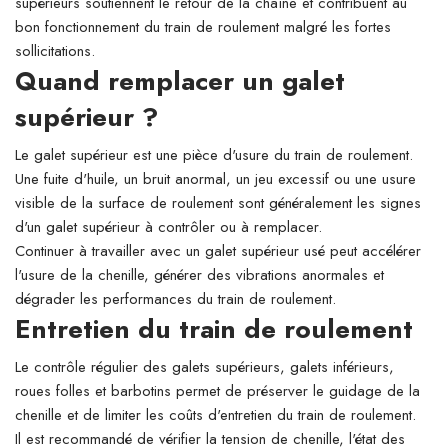
supérieurs soutiennent le retour de la chaîne et contribuent au
bon fonctionnement du train de roulement malgré les fortes
sollicitations.
Quand remplacer un galet
supérieur ?
Le galet supérieur est une pièce d'usure du train de roulement.
Une fuite d'huile, un bruit anormal, un jeu excessif ou une usure
visible de la surface de roulement sont généralement les signes
d'un galet supérieur à contrôler ou à remplacer.
Continuer à travailler avec un galet supérieur usé peut accélérer
l'usure de la chenille, générer des vibrations anormales et
dégrader les performances du train de roulement.
Entretien du train de roulement
Le contrôle régulier des galets supérieurs, galets inférieurs,
roues folles et barbotins permet de préserver le guidage de la
chenille et de limiter les coûts d'entretien du train de roulement.
Il est recommandé de vérifier la tension de chenille, l'état des