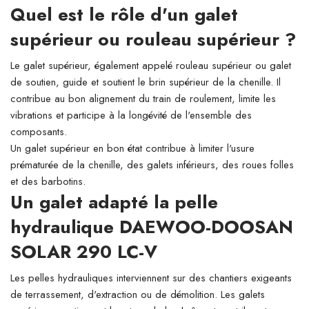
Quel est le rôle d'un galet
supérieur ou rouleau supérieur ?
Le galet supérieur, également appelé rouleau supérieur ou galet
de soutien, guide et soutient le brin supérieur de la chenille. Il
contribue au bon alignement du train de roulement, limite les
vibrations et participe à la longévité de l'ensemble des
composants.
Un galet supérieur en bon état contribue à limiter l'usure
prématurée de la chenille, des galets inférieurs, des roues folles
et des barbotins.
Un galet adapté la pelle
hydraulique DAEWOO-DOOSAN
SOLAR 290 LC-V
Les pelles hydrauliques interviennent sur des chantiers exigeants
de terrassement, d'extraction ou de démolition. Les galets