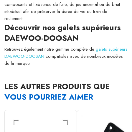
composants et l'absence de fuite, de jeu anormal ou de bruit
inhabituel afin de préserver la durée de vie du train de
roulement.
Découvrir nos galets supérieurs
DAEWOO-DOOSAN
Retrouvez également notre gamme complète de
galets supérieurs
DAEWOO-DOOSAN
compatibles avec de nombreux modèles
de la marque.
LES AUTRES PRODUITS QUE
VOUS POURRIEZ AIMER