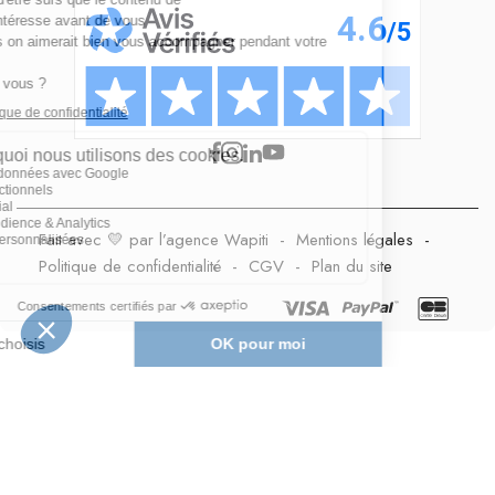
Fait avec 💛 par l’agence Wapiti
-
Mentions légales
-
Politique de confidentialité
-
CGV
-
Plan du site