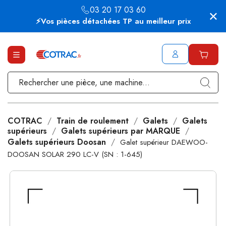
03 20 17 03 60
⚡Vos pièces détachées TP au meilleur prix
COTRAC
Train de roulement
Galets
Galets
supérieurs
Galets supérieurs par MARQUE
Galets supérieurs Doosan
Galet supérieur DAEWOO-
DOOSAN SOLAR 290 LC-V (SN : 1-645)