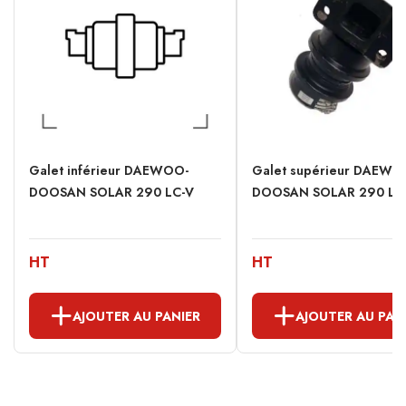
Galet inférieur DAEWOO-
Galet supérieur DAEWO
DOOSAN SOLAR 290 LC-V
DOOSAN SOLAR 290 LC-V
HT
HT
AJOUTER AU PANIER
AJOUTER AU PAN