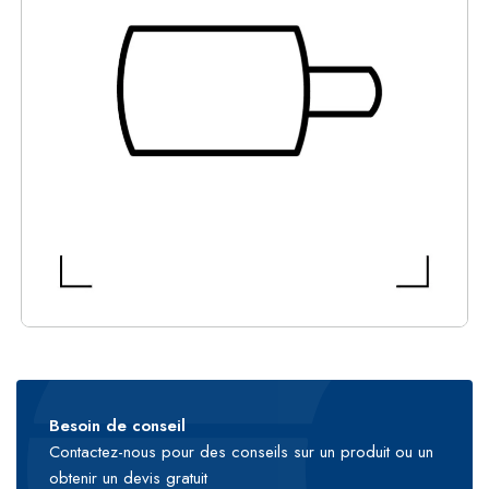
Besoin de conseil
Contactez-nous pour des conseils sur un produit ou un
obtenir un devis gratuit