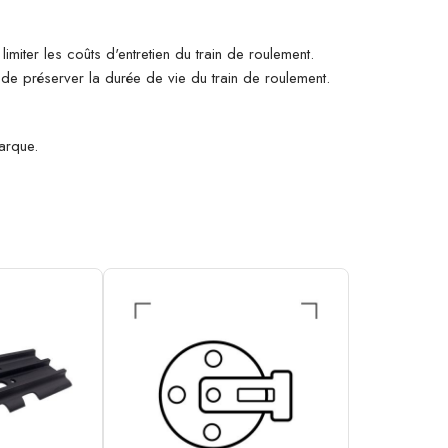
imiter les coûts d'entretien du train de roulement.
n de préserver la durée de vie du train de roulement.
arque.