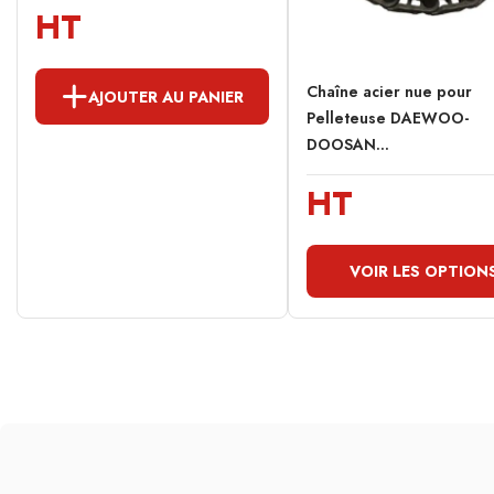
HT
Chaîne acier nue pour
AJOUTER AU PANIER
Pelleteuse DAEWOO-
DOOSAN...
HT
VOIR LES OPTION