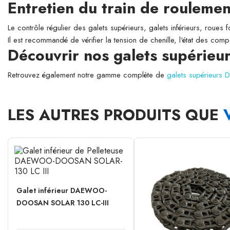
Entretien du train de roulemen
Le contrôle régulier des galets supérieurs, galets inférieurs, roues 
Il est recommandé de vérifier la tension de chenille, l'état des comp
Découvrir nos galets supér
Retrouvez également notre gamme complète de
galets supérieu
LES AUTRES PRODUITS QUE
Galet inférieur DAEWOO-
DOOSAN SOLAR 130 LC-III