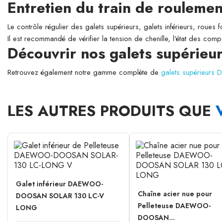
Entretien du train de roulemen
Le contrôle régulier des galets supérieurs, galets inférieurs, roues 
Il est recommandé de vérifier la tension de chenille, l'état des comp
Découvrir nos galets supér
Retrouvez également notre gamme complète de
galets supérieu
LES AUTRES PRODUITS QUE
Galet inférieur DAEWOO-
Chaîne acier nue pour
DOOSAN SOLAR 130 LC-V
Pelleteuse DAEWOO-
LONG
DOOSAN...