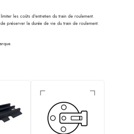
imiter les coûts d'entretien du train de roulement.
n de préserver la durée de vie du train de roulement.
arque.