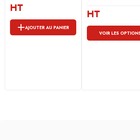
HT
HT
AJOUTER AU PANIER
VOIR LES OPTION