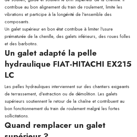
contribue au bon alignement du train de roulement, limite les
vibrations et participe à la longévité de l'ensemble des
composants.
Un galet supérieur en bon état contribue à limiter l'usure
prématurée de la chenille, des galets inférieurs, des roues folles
et des barbotins.
Un galet adapté la pelle
hydraulique FIAT-HITACHI EX215
LC
Les pelles hydrauliques interviennent sur des chantiers exigeants
de terrassement, d'extraction ou de démolition. Les galets
supérieurs soutiennent le retour de la chaîne et contribuent au
bon fonctionnement du train de roulement malgré les fortes
sollicitations.
Quand remplacer un galet
supérieur ?