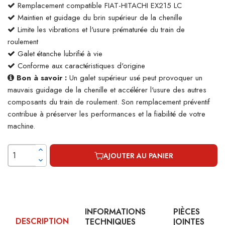
Remplacement compatible FIAT-HITACHI EX215 LC
Maintien et guidage du brin supérieur de la chenille
Limite les vibrations et l'usure prématurée du train de
roulement
Galet étanche lubrifié à vie
Conforme aux caractéristiques d'origine
Bon à savoir :
Un galet supérieur usé peut provoquer un
mauvais guidage de la chenille et accélérer l'usure des autres
composants du train de roulement. Son remplacement préventif
contribue à préserver les performances et la fiabilité de votre
machine.
AJOUTER AU PANIER
INFORMATIONS
PIÈCES
DESCRIPTION
TECHNIQUES
JOINTES