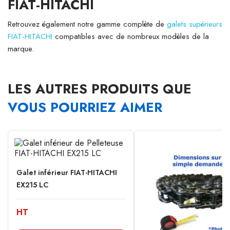
FIAT-HITACHI
Retrouvez également notre gamme complète de
galets supérieurs
FIAT-HITACHI
compatibles avec de nombreux modèles de la
marque.
LES AUTRES PRODUITS QUE
VOUS POURRIEZ AIMER
Galet inférieur FIAT-HITACHI
EX215 LC
HT