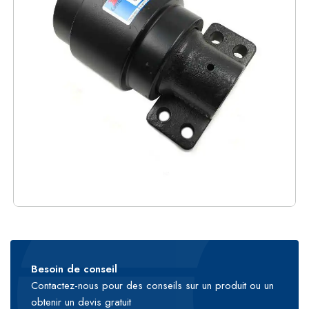
Besoin de conseil
Contactez-nous pour des conseils sur un produit ou un
obtenir un devis gratuit