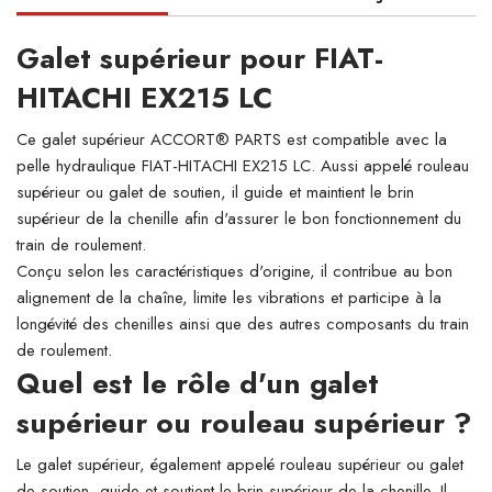
Galet supérieur pour FIAT-
HITACHI EX215 LC
Ce galet supérieur ACCORT® PARTS est compatible avec la
pelle hydraulique FIAT-HITACHI EX215 LC. Aussi appelé rouleau
supérieur ou galet de soutien, il guide et maintient le brin
supérieur de la chenille afin d'assurer le bon fonctionnement du
train de roulement.
Conçu selon les caractéristiques d'origine, il contribue au bon
alignement de la chaîne, limite les vibrations et participe à la
longévité des chenilles ainsi que des autres composants du train
de roulement.
Quel est le rôle d'un galet
supérieur ou rouleau supérieur ?
Le galet supérieur, également appelé rouleau supérieur ou galet
de soutien, guide et soutient le brin supérieur de la chenille. Il