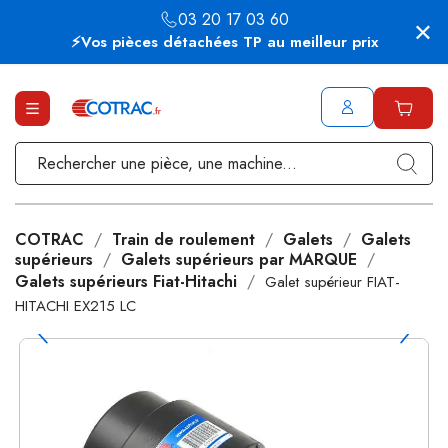
03 20 17 03 60
⚡Vos pièces détachées TP au meilleur prix
COTRAC
Train de roulement
Galets
Galets
supérieurs
Galets supérieurs par MARQUE
Galets supérieurs Fiat-Hitachi
Galet supérieur FIAT-
HITACHI EX215 LC