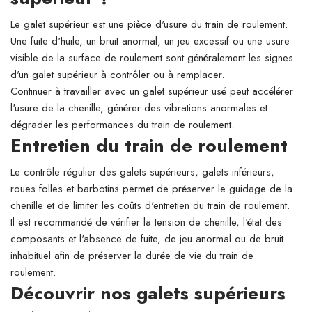
Le galet supérieur est une pièce d'usure du train de roulement.
Une fuite d'huile, un bruit anormal, un jeu excessif ou une usure
visible de la surface de roulement sont généralement les signes
d'un galet supérieur à contrôler ou à remplacer.
Continuer à travailler avec un galet supérieur usé peut accélérer
l'usure de la chenille, générer des vibrations anormales et
dégrader les performances du train de roulement.
Entretien du train de roulement
Le contrôle régulier des galets supérieurs, galets inférieurs,
roues folles et barbotins permet de préserver le guidage de la
chenille et de limiter les coûts d'entretien du train de roulement.
Il est recommandé de vérifier la tension de chenille, l'état des
composants et l'absence de fuite, de jeu anormal ou de bruit
inhabituel afin de préserver la durée de vie du train de
roulement.
Découvrir nos galets supérieurs