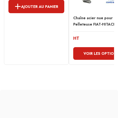
AJOUTER AU PANIER
Chaîne acier nue pour
Pelleteuse FIAT-HITACHI.
HT
VOIR LES OPTION