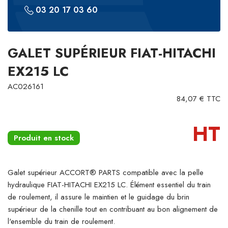
03 20 17 03 60
GALET SUPÉRIEUR FIAT-HITACHI
EX215 LC
AC026161
84,07 € TTC
HT
Produit en stock
Galet supérieur ACCORT® PARTS compatible avec la pelle
hydraulique FIAT-HITACHI EX215 LC. Élément essentiel du train
de roulement, il assure le maintien et le guidage du brin
supérieur de la chenille tout en contribuant au bon alignement de
l'ensemble du train de roulement.