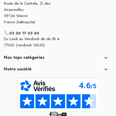
Route de la Centrale, ZI des
Ansereuilles
59136 Wavrin
France (métropole)
03 20 17 03 60
Du Lundi au Vendredi de de 8h à
17h30 (vendredi 16h30)
Nos tops catégories

Notre société
