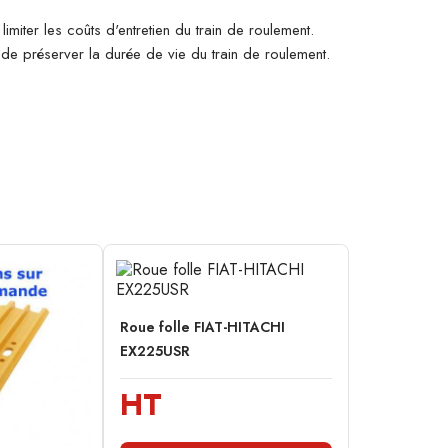
imiter les coûts d'entretien du train de roulement.
n de préserver la durée de vie du train de roulement.
Roue folle FIAT-HITACHI
EX225USR
HT