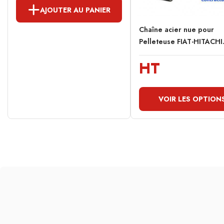
AJOUTER AU PANIER
Chaîne acier nue pour
Pelleteuse FIAT-HITACHI.
HT
VOIR LES OPTION