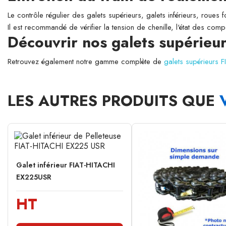
Le contrôle régulier des galets supérieurs, galets inférieurs, roues 
Il est recommandé de vérifier la tension de chenille, l'état des comp
Découvrir nos galets supérieu
Retrouvez également notre gamme complète de
galets supérieurs 
LES AUTRES PRODUITS QUE
Galet inférieur FIAT-HITACHI
EX225USR
HT