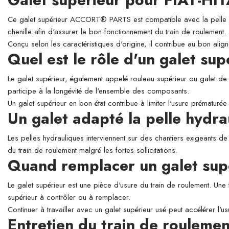
Ce galet supérieur ACCORT® PARTS est compatible avec la pelle hyd
chenille afin d'assurer le bon fonctionnement du train de roulement.
Conçu selon les caractéristiques d'origine, il contribue au bon align
Quel est le rôle d'un galet su
Le galet supérieur, également appelé rouleau supérieur ou galet de so
participe à la longévité de l'ensemble des composants.
Un galet supérieur en bon état contribue à limiter l'usure prématurée 
Un galet adapté la pelle hyd
Les pelles hydrauliques interviennent sur des chantiers exigeants de
du train de roulement malgré les fortes sollicitations.
Quand remplacer un galet sup
Le galet supérieur est une pièce d'usure du train de roulement. Une 
supérieur à contrôler ou à remplacer.
Continuer à travailler avec un galet supérieur usé peut accélérer l'
Entretien du train de roulemen