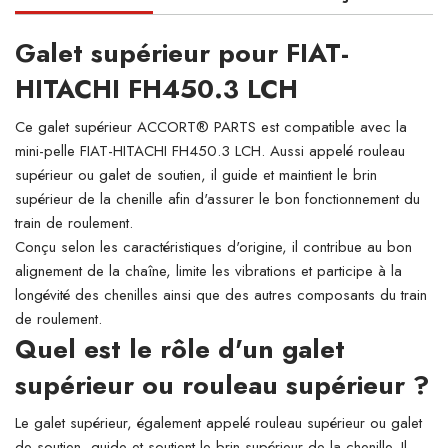
Galet supérieur pour FIAT-
HITACHI FH450.3 LCH
Ce galet supérieur ACCORT® PARTS est compatible avec la
mini-pelle FIAT-HITACHI FH450.3 LCH. Aussi appelé rouleau
supérieur ou galet de soutien, il guide et maintient le brin
supérieur de la chenille afin d'assurer le bon fonctionnement du
train de roulement.
Conçu selon les caractéristiques d'origine, il contribue au bon
alignement de la chaîne, limite les vibrations et participe à la
longévité des chenilles ainsi que des autres composants du train
de roulement.
Quel est le rôle d'un galet
supérieur ou rouleau supérieur ?
Le galet supérieur, également appelé rouleau supérieur ou galet
de soutien, guide et soutient le brin supérieur de la chenille. Il