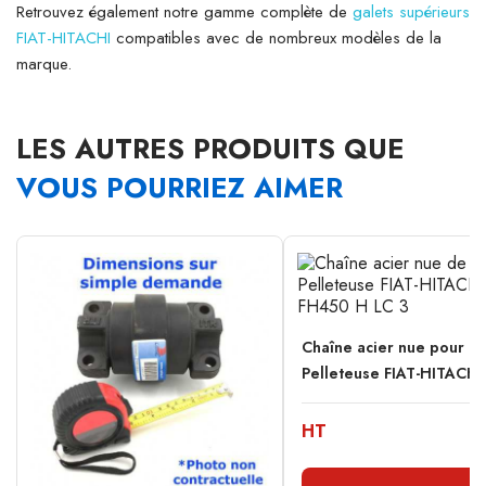
Retrouvez également notre gamme complète de
galets supérieurs
FIAT-HITACHI
compatibles avec de nombreux modèles de la
marque.
LES AUTRES PRODUITS QUE
VOUS POURRIEZ AIMER
Chaîne acier nue pour
Pelleteuse FIAT-HITACHI.
HT