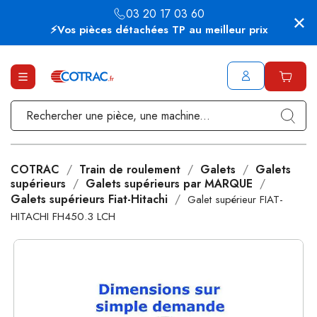
03 20 17 03 60
⚡Vos pièces détachées TP au meilleur prix
COTRAC
Train de roulement
Galets
Galets
supérieurs
Galets supérieurs par MARQUE
Galets supérieurs Fiat-Hitachi
Galet supérieur FIAT-
HITACHI FH450.3 LCH