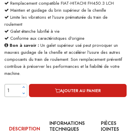
Remplacement compatible FIAT-HITACHI FH450.3 LCH
Maintien et guidage du brin supérieur de la chenille
Limite les vibrations et l'usure prématurée du train de
roulement
Galet étanche lubrifié à vie
Conforme aux caractéristiques d'origine
Bon à savoir :
Un galet supérieur usé peut provoquer un
mauvais guidage de la chenille et accélérer l'usure des autres
composants du train de roulement. Son remplacement préventif
contribue à préserver les performances et la fiabilité de votre
machine.
AJOUTER AU PANIER
INFORMATIONS
PIÈCES
DESCRIPTION
TECHNIQUES
JOINTES