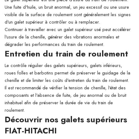
Une fuite d'huile, un bruit anormal, un jeu excessif ou une usure
visible de la surface de roulement sont généralement les signes
d'un galet supérieur à contrôler ou à remplacer.
Continuer à travailler avec un galet supérieur usé peut accélérer
l'usure de la chenille, générer des vibrations anormales et
dégrader les performances du train de roulement.
Entretien du train de roulement
Le contrôle régulier des galets supérieurs, galets inférieurs,
roues folles et barbotins permet de préserver le guidage de la
chenille et de limiter les coûts d'entretien du train de roulement.
Il est recommandé de vérifier la tension de chenille, l'état des
composants et l'absence de fuite, de jeu anormal ou de bruit
inhabituel afin de préserver la durée de vie du train de
roulement.
Découvrir nos galets supérieurs
FIAT-HITACHI