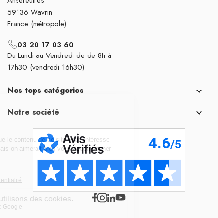
Ansereuilles
59136 Wavrin
France (métropole)
03 20 17 03 60
Du Lundi au Vendredi de de 8h à
17h30 (vendredi 16h30)
Nos tops catégories

Notre société
