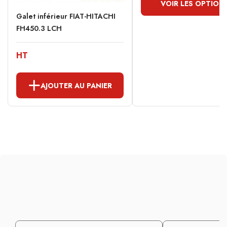
VOIR LES OPTION
Galet inférieur FIAT-HITACHI
FH450.3 LCH
HT
AJOUTER AU PANIER