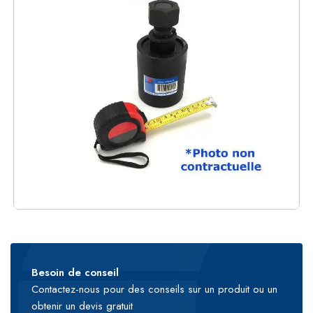
Besoin de conseil
Contactez-nous pour des conseils sur un produit ou un
obtenir un devis gratuit