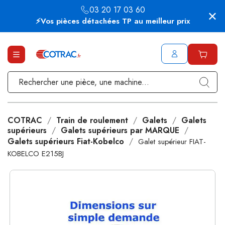
03 20 17 03 60
⚡Vos pièces détachées TP au meilleur prix
COTRAC
Train de roulement
Galets
Galets
supérieurs
Galets supérieurs par MARQUE
Galets supérieurs Fiat-Kobelco
Galet supérieur FIAT-
KOBELCO E215BJ