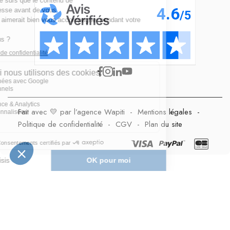
Fait avec 💛 par l’agence Wapiti
-
Mentions légales
-
Politique de confidentialité
-
CGV
-
Plan du site