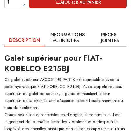
AJOUTER AU PANIER
INFORMATIONS
PIÈCES
DESCRIPTION
TECHNIQUES
JOINTES
Galet supérieur pour FIAT-
KOBELCO E215BJ
Ce galet supérieur ACCORT® PARTS est compatible avec la
pelle hydraulique FIAT-KOBELCO E215BJ. Aussi appelé rouleau
supérieur ou galet de soutien, il guide et maintient le brin
supérieur de la chenille afin d'assurer le bon fonctionnement du
train de roulement.
Conçu selon les caractéristiques d'origine, il contribue au bon
alignement de la chaîne, limite les vibrations et participe à la
longévité des chenilles ainsi que des autres composants du train