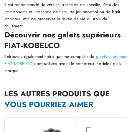
Il est recommandé de vérifier la tension de chenille, l'état des
composants et l'absence de fuite, de jeu anormal ou de bruit
inhabituel afin de préserver la durée de vie du train de
roulement.
Découvrir nos galets supérieurs
FIAT-KOBELCO
Retrouvez également notre gamme complète de
galets supérieurs
FIAT-KOBELCO
compatibles avec de nombreux modèles de la
marque.
LES AUTRES PRODUITS QUE
VOUS POURRIEZ AIMER