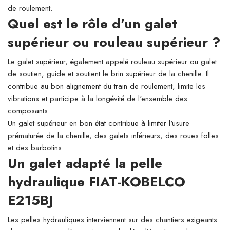
de roulement.
Quel est le rôle d'un galet
supérieur ou rouleau supérieur ?
Le galet supérieur, également appelé rouleau supérieur ou galet
de soutien, guide et soutient le brin supérieur de la chenille. Il
contribue au bon alignement du train de roulement, limite les
vibrations et participe à la longévité de l'ensemble des
composants.
Un galet supérieur en bon état contribue à limiter l'usure
prématurée de la chenille, des galets inférieurs, des roues folles
et des barbotins.
Un galet adapté la pelle
hydraulique FIAT-KOBELCO
E215BJ
Les pelles hydrauliques interviennent sur des chantiers exigeants