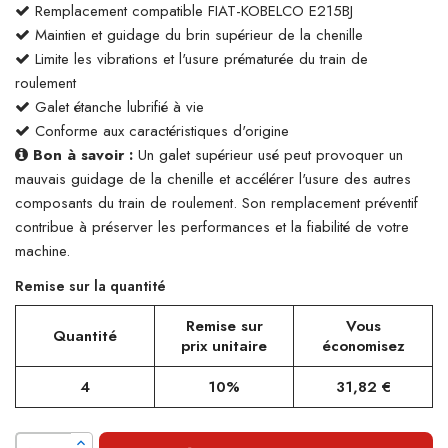
Remplacement compatible FIAT-KOBELCO E215BJ
Maintien et guidage du brin supérieur de la chenille
Limite les vibrations et l'usure prématurée du train de
roulement
Galet étanche lubrifié à vie
Conforme aux caractéristiques d'origine
Bon à savoir :
Un galet supérieur usé peut provoquer un
mauvais guidage de la chenille et accélérer l'usure des autres
composants du train de roulement. Son remplacement préventif
contribue à préserver les performances et la fiabilité de votre
machine.
Remise sur la quantité
Remise sur
Vous
Quantité
prix unitaire
économisez
4
10%
31,82 €