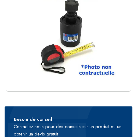
Besoin de conseil
Contactez-nous pour des conseils sur un produit ou un
obtenir un devis gratuit