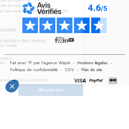
Fait avec 💛 par l’agence Wapiti
-
Mentions légales
-
Politique de confidentialité
-
CGV
-
Plan du site