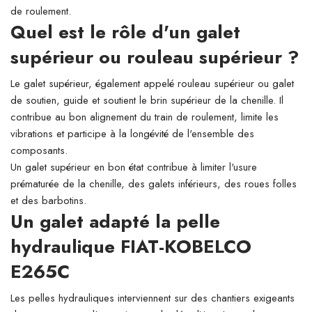
de roulement.
Quel est le rôle d'un galet
supérieur ou rouleau supérieur ?
Le galet supérieur, également appelé rouleau supérieur ou galet
de soutien, guide et soutient le brin supérieur de la chenille. Il
contribue au bon alignement du train de roulement, limite les
vibrations et participe à la longévité de l'ensemble des
composants.
Un galet supérieur en bon état contribue à limiter l'usure
prématurée de la chenille, des galets inférieurs, des roues folles
et des barbotins.
Un galet adapté la pelle
hydraulique FIAT-KOBELCO
E265C
Les pelles hydrauliques interviennent sur des chantiers exigeants