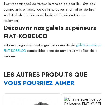
Il est recommandé de vérifier la tension de chenille, l'état des
composants et l'absence de fuite, de jeu anormal ou de bruit
inhabituel afin de préserver la durée de vie du train de
roulement.
Découvrir nos galets supérieurs
FIAT-KOBELCO
Retrouvez également notre gamme complète de
galets supérieurs
FIAT-KOBELCO
compatibles avec de nombreux modèles de la
marque.
LES AUTRES PRODUITS QUE
VOUS POURRIEZ AIMER