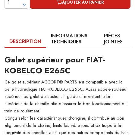
AJOUTER AU PANIER
INFORMATIONS
PIÈCES
DESCRIPTION
TECHNIQUES
JOINTES
Galet supérieur pour FIAT-
KOBELCO E265C
Ce galet supérieur ACCORT® PARTS est compatible avec la
pelle hydraulique FIAT-KOBELCO E265C. Aussi appelé rouleau
supérieur ou galet de soutien, il guide et maintient le brin
supérieur de la chenille afin d'assurer le bon fonctionnement du
train de roulement.
Conçu selon les caractéristiques d'origine, il contribue au bon
alignement de la chaîne, limite les vibrations et participe à la
longévité des chenilles ainsi que des autres composants du train