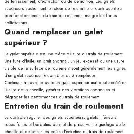
de terrassement, d'extraction ou de démolition. Les galets
supérieurs soutiennent le retour de la chaîne et contribuent au
bon fonctionnement du train de roulement malgré les fortes
sollicitations.
Quand remplacer un galet
supérieur ?
Le galet supérieur est une pièce d'usure du train de roulement.
Une fuite d'huile, un bruit anormal, un jeu excessif ou une usure
visible de la surface de roulement sont généralement les signes
d'un galet supérieur à contrôler ou à remplacer.
Continuer à travailler avec un galet supérieur usé peut accélérer
l'usure de la chenille, générer des vibrations anormales et
dégrader les performances du train de roulement.
Entretien du train de roulement
Le contrôle régulier des galets supérieurs, galets inférieurs,
roues folles et barbotins permet de préserver le guidage de la
chenille et de limiter les coûts d'entretien du train de roulement.