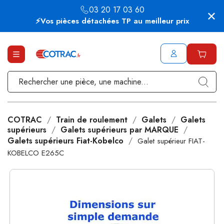
03 20 17 03 60
⚡Vos pièces détachées TP au meilleur prix
COTRAC
Train de roulement
Galets
Galets
supérieurs
Galets supérieurs par MARQUE
Galets supérieurs Fiat-Kobelco
Galet supérieur FIAT-
KOBELCO E265C