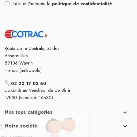
J'ai lu et j'accepte la
politique de confidentialité
.
Route de la Centrale, ZI des
Ansereuilles
59136 Wavrin
France (métropole)
03 20 17 03 60
Du Lundi au Vendredi de de 8h à
17h30 (vendredi 16h30)
Nos tops catégories

Notre société
