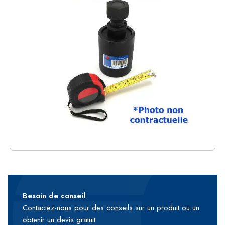
Besoin de conseil
Contactez-nous pour des conseils sur un produit ou un
obtenir un devis gratuit