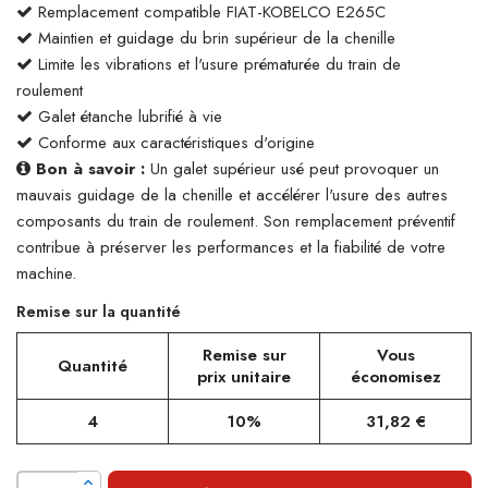
Remplacement compatible FIAT-KOBELCO E265C
Maintien et guidage du brin supérieur de la chenille
Limite les vibrations et l'usure prématurée du train de
roulement
Galet étanche lubrifié à vie
Conforme aux caractéristiques d'origine
Bon à savoir :
Un galet supérieur usé peut provoquer un
mauvais guidage de la chenille et accélérer l'usure des autres
composants du train de roulement. Son remplacement préventif
contribue à préserver les performances et la fiabilité de votre
machine.
Remise sur la quantité
Remise sur
Vous
Quantité
prix unitaire
économisez
4
10%
31,82 €