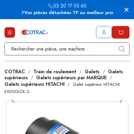
03 20 17 03 60
⚡Vos pièces détachées TP au meilleur prix
COTRAC
Train de roulement
Galets
Galets
supérieurs
Galets supérieurs par MARQUE
Galets supérieurs HITACHI
Galet supérieur HITACHI
EX200LCK-2