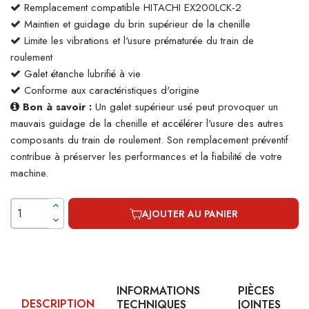
Remplacement compatible HITACHI EX200LCK-2
Maintien et guidage du brin supérieur de la chenille
Limite les vibrations et l'usure prématurée du train de
roulement
Galet étanche lubrifié à vie
Conforme aux caractéristiques d'origine
Bon à savoir :
Un galet supérieur usé peut provoquer un
mauvais guidage de la chenille et accélérer l'usure des autres
composants du train de roulement. Son remplacement préventif
contribue à préserver les performances et la fiabilité de votre
machine.
AJOUTER AU PANIER
INFORMATIONS
PIÈCES
DESCRIPTION
TECHNIQUES
JOINTES