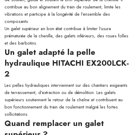
contribue au bon alignement du train de roulement, limite les
vibrations et participe à la longévité de l'ensemble des
composants.
Un galet supérieur en bon état contribue à limiter l'usure
prématurée de la chenille, des galets inférieurs, des roues folles
et des barbotins.
Un galet adapté la pelle
hydraulique HITACHI EX200LCK-
2
Les pelles hydrauliques interviennent sur des chantiers exigeants
de terrassement, d'extraction ou de démolition. Les galets
supérieurs soutiennent le retour de la chaîne et contribuent au
bon fonctionnement du train de roulement malgré les fortes
sollicitations.
Quand remplacer un galet
supérieur ?