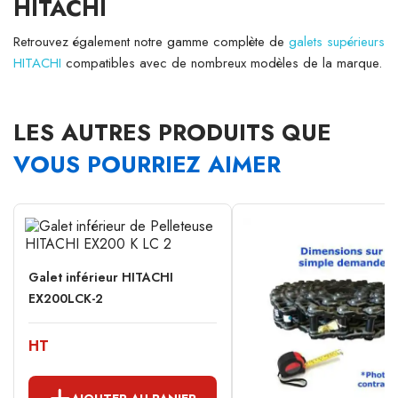
HITACHI
Retrouvez également notre gamme complète de
galets supérieurs
HITACHI
compatibles avec de nombreux modèles de la marque.
LES AUTRES PRODUITS QUE
VOUS POURRIEZ AIMER
Galet inférieur HITACHI
EX200LCK-2
HT