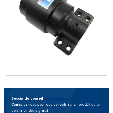
Besoin de conseil
Contactez-nous pour des conseils sur un produit ou un
obtenir un devis gratuit