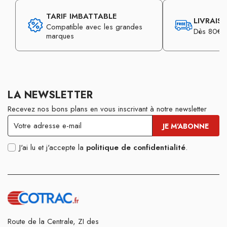
TARIF IMBATTABLE
LIVRAIS
Compatible avec les grandes
Dès 80€ d
marques
LA NEWSLETTER
Recevez nos bons plans en vous inscrivant à notre newsletter
J'ai lu et j'accepte la
politique de confidentialité
.
Route de la Centrale, ZI des