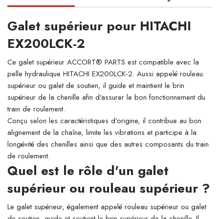
Galet supérieur pour HITACHI
EX200LCK-2
Ce galet supérieur ACCORT® PARTS est compatible avec la
pelle hydraulique HITACHI EX200LCK-2. Aussi appelé rouleau
supérieur ou galet de soutien, il guide et maintient le brin
supérieur de la chenille afin d'assurer le bon fonctionnement du
train de roulement.
Conçu selon les caractéristiques d'origine, il contribue au bon
alignement de la chaîne, limite les vibrations et participe à la
longévité des chenilles ainsi que des autres composants du train
de roulement.
Quel est le rôle d'un galet
supérieur ou rouleau supérieur ?
Le galet supérieur, également appelé rouleau supérieur ou galet
de soutien, guide et soutient le brin supérieur de la chenille. Il