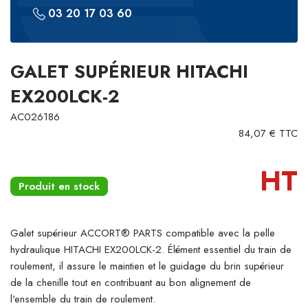
03 20 17 03 60
GALET SUPÉRIEUR HITACHI
EX200LCK-2
AC026186
84,07 € TTC
HT
Produit en stock
Galet supérieur ACCORT® PARTS compatible avec la pelle
hydraulique HITACHI EX200LCK-2. Élément essentiel du train de
roulement, il assure le maintien et le guidage du brin supérieur
de la chenille tout en contribuant au bon alignement de
l'ensemble du train de roulement.