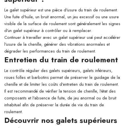
Le galet supérieur est une pièce d'usure du train de roulement.
Une fuite d'huile, un bruit anormal, un jeu excessif ou une usure
visible de la surface de roulement sont généralement les signes
d'un galet supérieur à contrôler ou à remplacer.
Continuer à travailler avec un galet supérieur usé peut accélérer
l'usure de la chenille, générer des vibrations anormales et
dégrader les performances du train de roulement.
Entretien du train de roulement
Le contrôle régulier des galets supérieurs, galets inférieurs,
roues folles et barbotins permet de préserver le guidage de la
chenille et de limiter les coûts d'entretien du train de roulement.
Il est recommandé de vérifier la tension de chenille, l'état des
composants et l'absence de fuite, de jeu anormal ou de bruit
inhabituel afin de préserver la durée de vie du train de
roulement.
Découvrir nos galets supérieurs