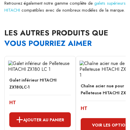
Retrouvez également notre gamme complète de
galets supérieurs
HITACHI
compatibles avec de nombreux modèles de la marque.
LES AUTRES PRODUITS QUE
VOUS POURRIEZ AIMER
Galet inférieur HITACHI
Chaîne acier nue pour
ZX180LC-1
Pelleteuse HITACHI ZX1
HT
HT
AJOUTER AU PANIER
VOIR LES OPTION