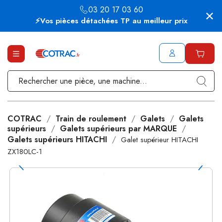
03 20 17 03 60
⚡Vos pièces détachées TP au meilleur prix
COTRAC
Train de roulement
Galets
Galets
supérieurs
Galets supérieurs par MARQUE
Galets supérieurs HITACHI
Galet supérieur HITACHI
ZX180LC-1