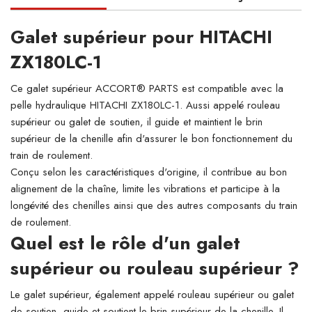
Galet supérieur pour HITACHI
ZX180LC-1
Ce galet supérieur ACCORT® PARTS est compatible avec la
pelle hydraulique HITACHI ZX180LC-1. Aussi appelé rouleau
supérieur ou galet de soutien, il guide et maintient le brin
supérieur de la chenille afin d'assurer le bon fonctionnement du
train de roulement.
Conçu selon les caractéristiques d'origine, il contribue au bon
alignement de la chaîne, limite les vibrations et participe à la
longévité des chenilles ainsi que des autres composants du train
de roulement.
Quel est le rôle d'un galet
supérieur ou rouleau supérieur ?
Le galet supérieur, également appelé rouleau supérieur ou galet
de soutien, guide et soutient le brin supérieur de la chenille. Il