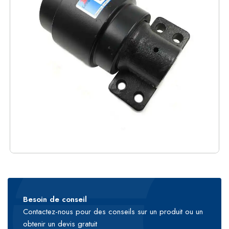
Besoin de conseil
Contactez-nous pour des conseils sur un produit ou un
obtenir un devis gratuit