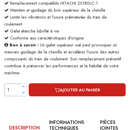
Remplacement compatible HITACHI ZX180LC-1
Maintien et guidage du brin supérieur de la chenille
Limite les vibrations et l'usure prématurée du train de
roulement
Galet étanche lubrifié à vie
Conforme aux caractéristiques d'origine
Bon à savoir :
Un galet supérieur usé peut provoquer un
mauvais guidage de la chenille et accélérer l'usure des autres
composants du train de roulement. Son remplacement préventif
contribue à préserver les performances et la fiabilité de votre
machine.
AJOUTER AU PANIER
INFORMATIONS
PIÈCES
DESCRIPTION
TECHNIQUES
JOINTES