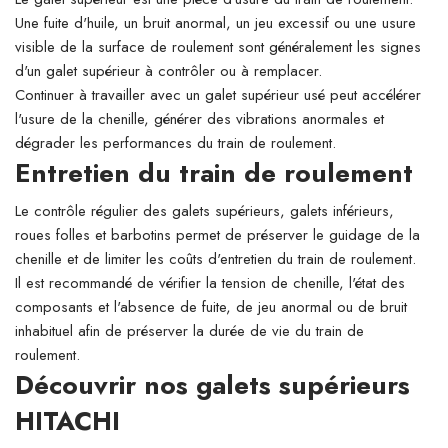
Une fuite d'huile, un bruit anormal, un jeu excessif ou une usure
visible de la surface de roulement sont généralement les signes
d'un galet supérieur à contrôler ou à remplacer.
Continuer à travailler avec un galet supérieur usé peut accélérer
l'usure de la chenille, générer des vibrations anormales et
dégrader les performances du train de roulement.
Entretien du train de roulement
Le contrôle régulier des galets supérieurs, galets inférieurs,
roues folles et barbotins permet de préserver le guidage de la
chenille et de limiter les coûts d'entretien du train de roulement.
Il est recommandé de vérifier la tension de chenille, l'état des
composants et l'absence de fuite, de jeu anormal ou de bruit
inhabituel afin de préserver la durée de vie du train de
roulement.
Découvrir nos galets supérieurs
HITACHI