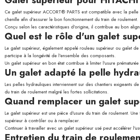
Ce galet supérieur ACCORT® PARTS est compatible avec la pelle hyd
chenille afin d'assurer le bon fonctionnement du train de roulement.
Conçu selon les caractéristiques d'origine, il contribue au bon align
Quel est le rôle d'un galet su
Le galet supérieur, également appelé rouleau supérieur ou galet de so
participe à la longévité de l'ensemble des composants.
Un galet supérieur en bon état contribue à limiter l'usure prématurée 
Un galet adapté la pelle hyd
Les pelles hydrauliques interviennent sur des chantiers exigeants de
du train de roulement malgré les fortes sollicitations.
Quand remplacer un galet sup
Le galet supérieur est une pièce d'usure du train de roulement. Une 
supérieur à contrôler ou à remplacer.
Continuer à travailler avec un galet supérieur usé peut accélérer l'
Entretien du train de roulemen