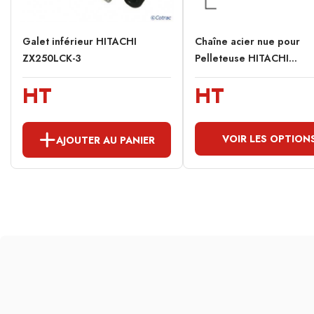
Galet inférieur HITACHI
Chaîne acier nue pour
ZX250LCK-3
Pelleteuse HITACHI...
HT
HT
VOIR LES OPTION
AJOUTER AU PANIER