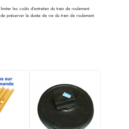
imiter les coûts d'entretien du train de roulement.
n de préserver la durée de vie du train de roulement.