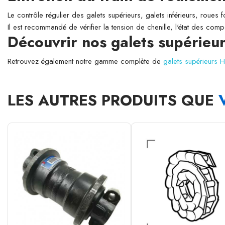
Le contrôle régulier des galets supérieurs, galets inférieurs, roues 
Il est recommandé de vérifier la tension de chenille, l'état des comp
Découvrir nos galets supérieu
Retrouvez également notre gamme complète de
galets supérieurs 
LES AUTRES PRODUITS QUE