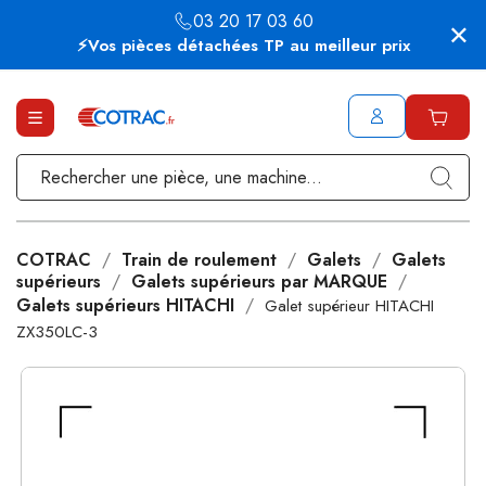
03 20 17 03 60
⚡Vos pièces détachées TP au meilleur prix
COTRAC
Train de roulement
Galets
Galets
supérieurs
Galets supérieurs par MARQUE
Galets supérieurs HITACHI
Galet supérieur HITACHI
ZX350LC-3