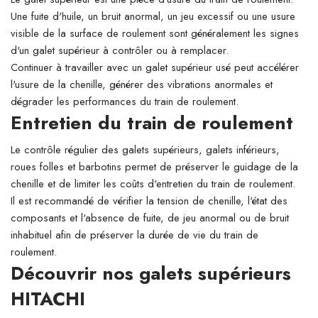
Une fuite d'huile, un bruit anormal, un jeu excessif ou une usure
visible de la surface de roulement sont généralement les signes
d'un galet supérieur à contrôler ou à remplacer.
Continuer à travailler avec un galet supérieur usé peut accélérer
l'usure de la chenille, générer des vibrations anormales et
dégrader les performances du train de roulement.
Entretien du train de roulement
Le contrôle régulier des galets supérieurs, galets inférieurs,
roues folles et barbotins permet de préserver le guidage de la
chenille et de limiter les coûts d'entretien du train de roulement.
Il est recommandé de vérifier la tension de chenille, l'état des
composants et l'absence de fuite, de jeu anormal ou de bruit
inhabituel afin de préserver la durée de vie du train de
roulement.
Découvrir nos galets supérieurs
HITACHI