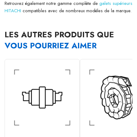
Retrouvez également notre gamme complète de
galets supérieurs
HITACHI
compatibles avec de nombreux modèles de la marque.
LES AUTRES PRODUITS QUE
VOUS POURRIEZ AIMER