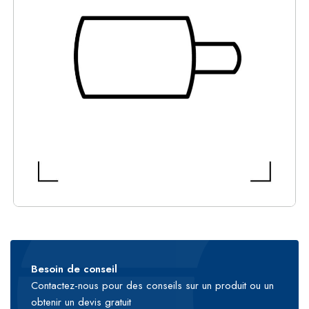
Besoin de conseil
Contactez-nous pour des conseils sur un produit ou un
obtenir un devis gratuit