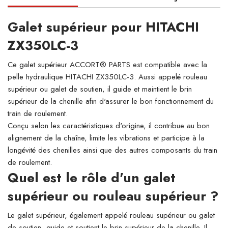
Galet supérieur pour HITACHI
ZX350LC-3
Ce galet supérieur ACCORT® PARTS est compatible avec la
pelle hydraulique HITACHI ZX350LC-3. Aussi appelé rouleau
supérieur ou galet de soutien, il guide et maintient le brin
supérieur de la chenille afin d'assurer le bon fonctionnement du
train de roulement.
Conçu selon les caractéristiques d'origine, il contribue au bon
alignement de la chaîne, limite les vibrations et participe à la
longévité des chenilles ainsi que des autres composants du train
de roulement.
Quel est le rôle d'un galet
supérieur ou rouleau supérieur ?
Le galet supérieur, également appelé rouleau supérieur ou galet
de soutien, guide et soutient le brin supérieur de la chenille. Il