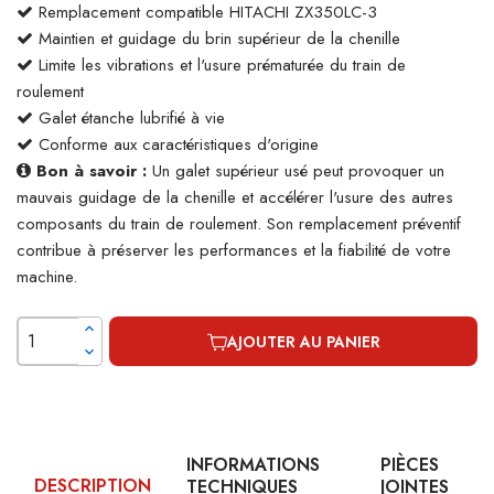
Remplacement compatible HITACHI ZX350LC-3
Maintien et guidage du brin supérieur de la chenille
Limite les vibrations et l'usure prématurée du train de
roulement
Galet étanche lubrifié à vie
Conforme aux caractéristiques d'origine
Bon à savoir :
Un galet supérieur usé peut provoquer un
mauvais guidage de la chenille et accélérer l'usure des autres
composants du train de roulement. Son remplacement préventif
contribue à préserver les performances et la fiabilité de votre
machine.
AJOUTER AU PANIER
INFORMATIONS
PIÈCES
DESCRIPTION
TECHNIQUES
JOINTES