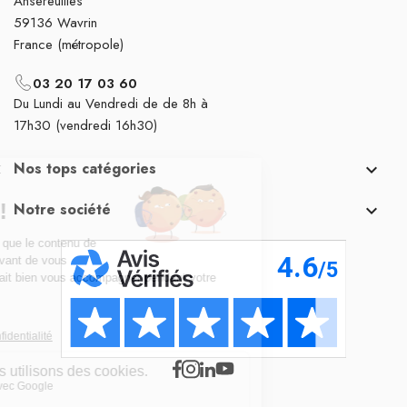
Ansereuilles
59136 Wavrin
France (métropole)
03 20 17 03 60
Du Lundi au Vendredi de de 8h à
17h30 (vendredi 16h30)
Nos tops catégories

Notre société
