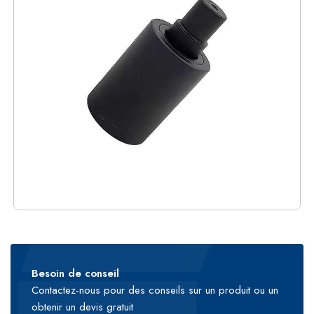
Besoin de conseil
Contactez-nous pour des conseils sur un produit ou un
obtenir un devis gratuit