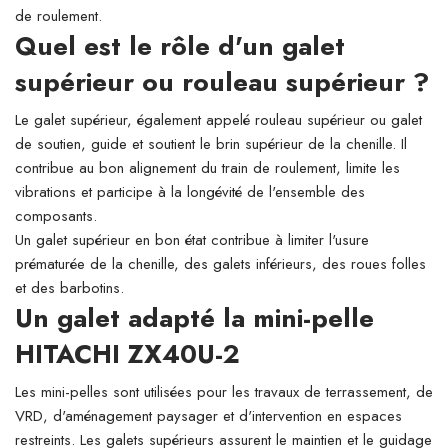
de roulement.
Quel est le rôle d'un galet
supérieur ou rouleau supérieur ?
Le galet supérieur, également appelé rouleau supérieur ou galet
de soutien, guide et soutient le brin supérieur de la chenille. Il
contribue au bon alignement du train de roulement, limite les
vibrations et participe à la longévité de l'ensemble des
composants.
Un galet supérieur en bon état contribue à limiter l'usure
prématurée de la chenille, des galets inférieurs, des roues folles
et des barbotins.
Un galet adapté la mini-pelle
HITACHI ZX40U-2
Les mini-pelles sont utilisées pour les travaux de terrassement, de
VRD, d'aménagement paysager et d'intervention en espaces
restreints. Les galets supérieurs assurent le maintien et le guidage