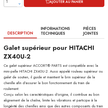
AJOUTER AU PANIER
INFORMATIONS
PIÈCES
DESCRIPTION
TECHNIQUES
JOINTES
Galet supérieur pour HITACHI
ZX40U-2
Ce galet supérieur ACCORT® PARTS est compatible avec la
mini-pelle HITACHI ZX40U-2. Aussi appelé rouleau supérieur ou
galet de soutien, il guide et maintient le brin supérieur de la
chenille afin d'assurer le bon fonctionnement du train de
roulement.
Conçu selon les caractéristiques d'origine, il contribue au bon
alignement de la chaîne, limite les vibrations et participe à la
longévité des chenilles ainsi que des autres composants du train