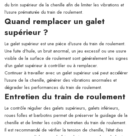
du brin supérieur de la chenille afin de limiter les vibrations et
l'usure prématurée du train de roulement.
Quand remplacer un galet
supérieur ?
Le galet supérieur est une pièce d'usure du train de roulement.
Une fuite d'huile, un bruit anormal, un jeu excessif ou une usure
visible de la surface de roulement sont généralement les signes
d'un galet supérieur à contrôler ou à remplacer.
Continuer à travailler avec un galet supérieur usé peut accélérer
l'usure de la chenille, générer des vibrations anormales et
dégrader les performances du train de roulement.
Entretien du train de roulement
Le contrôle régulier des galets supérieurs, galets inférieurs,
roues folles et barbotins permet de préserver le guidage de la
chenille et de limiter les coûts d'entretien du train de roulement.
Il est recommandé de vérifier la tension de chenille, l'état des