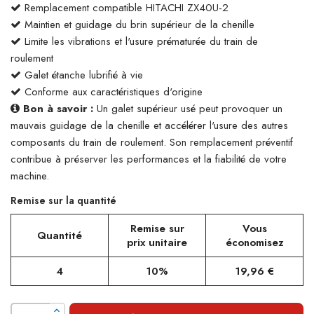
Remplacement compatible HITACHI ZX40U-2
Maintien et guidage du brin supérieur de la chenille
Limite les vibrations et l'usure prématurée du train de
roulement
Galet étanche lubrifié à vie
Conforme aux caractéristiques d'origine
Bon à savoir :
Un galet supérieur usé peut provoquer un
mauvais guidage de la chenille et accélérer l'usure des autres
composants du train de roulement. Son remplacement préventif
contribue à préserver les performances et la fiabilité de votre
machine.
Remise sur la quantité
Remise sur
Vous
Quantité
prix unitaire
économisez
4
10%
19,96 €