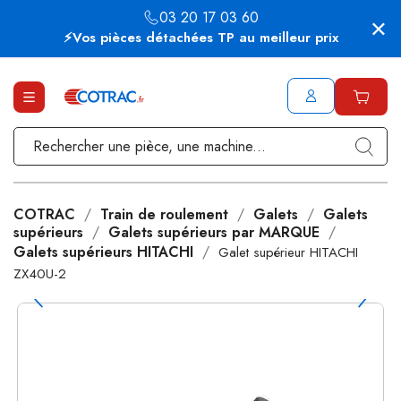
03 20 17 03 60
⚡Vos pièces détachées TP au meilleur prix
COTRAC
Train de roulement
Galets
Galets
supérieurs
Galets supérieurs par MARQUE
Galets supérieurs HITACHI
Galet supérieur HITACHI
ZX40U-2