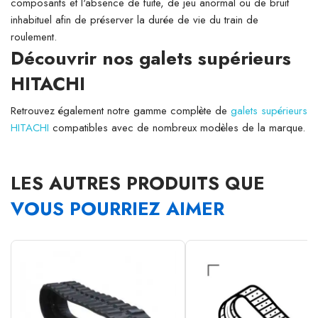
composants et l'absence de fuite, de jeu anormal ou de bruit
inhabituel afin de préserver la durée de vie du train de
roulement.
Découvrir nos galets supérieurs
HITACHI
Retrouvez également notre gamme complète de
galets supérieurs
HITACHI
compatibles avec de nombreux modèles de la marque.
LES AUTRES PRODUITS QUE
VOUS POURRIEZ AIMER