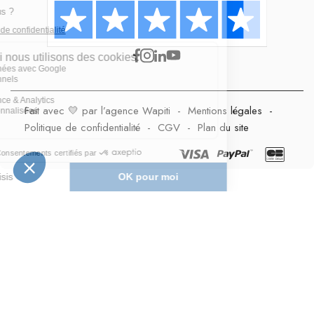
Fait avec 💛 par l’agence Wapiti
-
Mentions légales
-
Politique de confidentialité
-
CGV
-
Plan du site