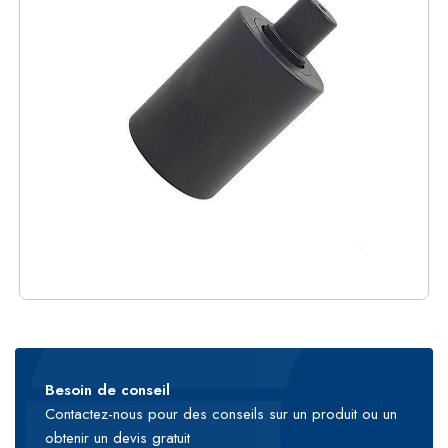
Besoin de conseil
Contactez-nous pour des conseils sur un produit ou un
obtenir un devis gratuit