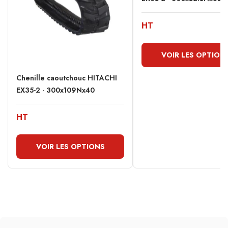
HT
VOIR LES OPTION
Chenille caoutchouc HITACHI
EX35-2 - 300x109Nx40
HT
VOIR LES OPTIONS