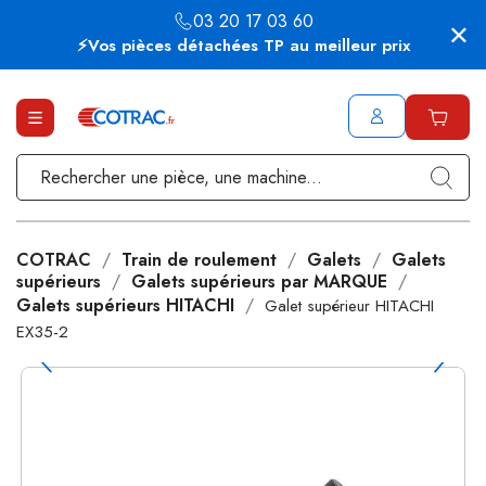
03 20 17 03 60
⚡Vos pièces détachées TP au meilleur prix
COTRAC
Train de roulement
Galets
Galets
supérieurs
Galets supérieurs par MARQUE
Galets supérieurs HITACHI
Galet supérieur HITACHI
EX35-2