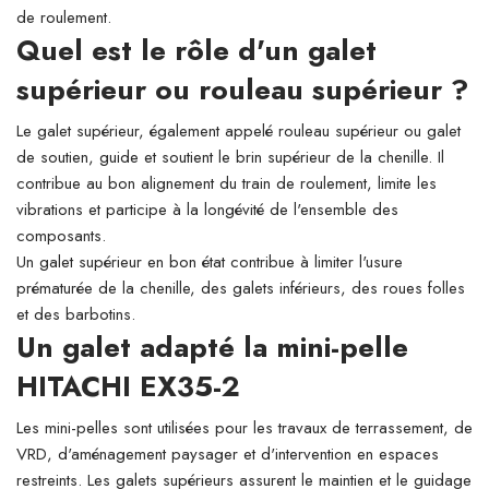
de roulement.
Quel est le rôle d'un galet
supérieur ou rouleau supérieur ?
Le galet supérieur, également appelé rouleau supérieur ou galet
de soutien, guide et soutient le brin supérieur de la chenille. Il
contribue au bon alignement du train de roulement, limite les
vibrations et participe à la longévité de l'ensemble des
composants.
Un galet supérieur en bon état contribue à limiter l'usure
prématurée de la chenille, des galets inférieurs, des roues folles
et des barbotins.
Un galet adapté la mini-pelle
HITACHI EX35-2
Les mini-pelles sont utilisées pour les travaux de terrassement, de
VRD, d'aménagement paysager et d'intervention en espaces
restreints. Les galets supérieurs assurent le maintien et le guidage