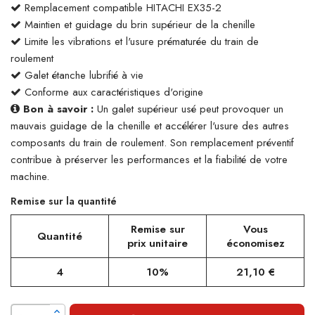
Remplacement compatible HITACHI EX35-2
Maintien et guidage du brin supérieur de la chenille
Limite les vibrations et l'usure prématurée du train de
roulement
Galet étanche lubrifié à vie
Conforme aux caractéristiques d'origine
Bon à savoir :
Un galet supérieur usé peut provoquer un
mauvais guidage de la chenille et accélérer l'usure des autres
composants du train de roulement. Son remplacement préventif
contribue à préserver les performances et la fiabilité de votre
machine.
Remise sur la quantité
Remise sur
Vous
Quantité
prix unitaire
économisez
4
10%
21,10 €