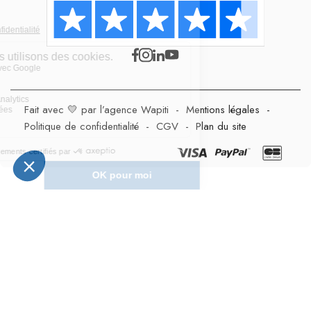
Fait avec 💛 par l’agence Wapiti
-
Mentions légales
-
Politique de confidentialité
-
CGV
-
Plan du site