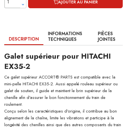
AJOUTER AU PANIER
INFORMATIONS
PIÈCES
DESCRIPTION
TECHNIQUES
JOINTES
Galet supérieur pour HITACHI
EX35-2
Ce galet supérieur ACCORT® PARTS est compatible avec la
mini-pelle HITACHI EX35-2. Aussi appelé rouleau supérieur ou
galet de soutien, il guide et maintient le brin supérieur de la
chenille afin d'assurer le bon fonctionnement du train de
roulement.
Conçu selon les caractéristiques d'origine, il contribue au bon
alignement de la chaîne, limite les vibrations et participe à la
longévité des chenilles ainsi que des autres composants du train