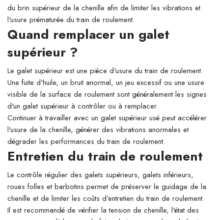
du brin supérieur de la chenille afin de limiter les vibrations et
l'usure prématurée du train de roulement.
Quand remplacer un galet
supérieur ?
Le galet supérieur est une pièce d'usure du train de roulement.
Une fuite d'huile, un bruit anormal, un jeu excessif ou une usure
visible de la surface de roulement sont généralement les signes
d'un galet supérieur à contrôler ou à remplacer.
Continuer à travailler avec un galet supérieur usé peut accélérer
l'usure de la chenille, générer des vibrations anormales et
dégrader les performances du train de roulement.
Entretien du train de roulement
Le contrôle régulier des galets supérieurs, galets inférieurs,
roues folles et barbotins permet de préserver le guidage de la
chenille et de limiter les coûts d'entretien du train de roulement.
Il est recommandé de vérifier la tension de chenille, l'état des