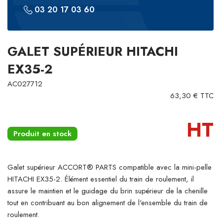
03 20 17 03 60
GALET SUPÉRIEUR HITACHI
EX35-2
AC027712
63,30 € TTC
HT
Produit en stock
Galet supérieur ACCORT® PARTS compatible avec la mini-pelle
HITACHI EX35-2. Élément essentiel du train de roulement, il
assure le maintien et le guidage du brin supérieur de la chenille
tout en contribuant au bon alignement de l'ensemble du train de
roulement.