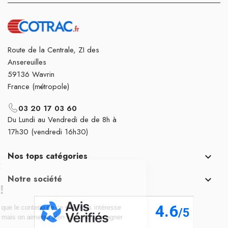
Route de la Centrale, ZI des
Ansereuilles
59136 Wavrin
France (métropole)
03 20 17 03 60
Du Lundi au Vendredi de de 8h à
17h30 (vendredi 16h30)
Nos tops catégories

Notre société
