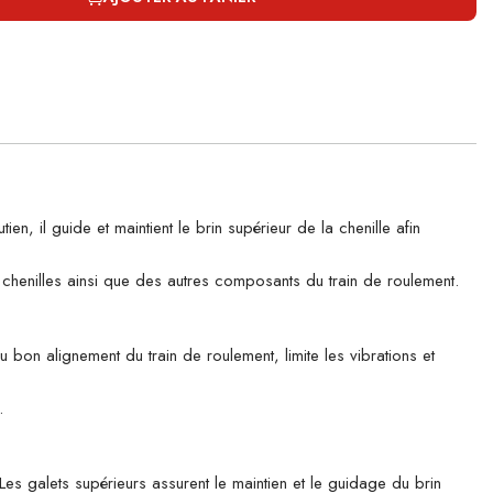
il guide et maintient le brin supérieur de la chenille afin
es chenilles ainsi que des autres composants du train de roulement.
u bon alignement du train de roulement, limite les vibrations et
.
es galets supérieurs assurent le maintien et le guidage du brin