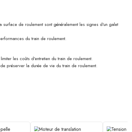
 la surface de roulement sont généralement les signes d'un galet
 performances du train de roulement.
imiter les coûts d'entretien du train de roulement.
n de préserver la durée de vie du train de roulement.