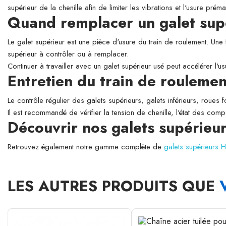
supérieur de la chenille afin de limiter les vibrations et l'usure prém
Quand remplacer un galet sup
Le galet supérieur est une pièce d'usure du train de roulement. Une 
supérieur à contrôler ou à remplacer.
Continuer à travailler avec un galet supérieur usé peut accélérer l'
Entretien du train de roulemen
Le contrôle régulier des galets supérieurs, galets inférieurs, roues 
Il est recommandé de vérifier la tension de chenille, l'état des comp
Découvrir nos galets supérieu
Retrouvez également notre gamme complète de
galets supérieurs 
LES AUTRES PRODUITS QUE