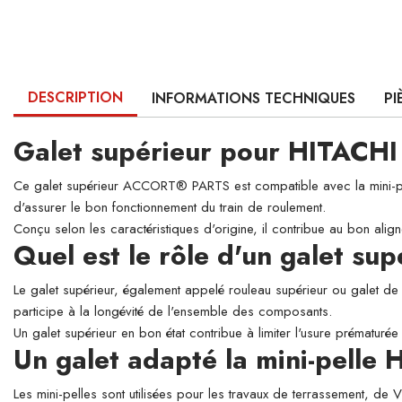
DESCRIPTION
INFORMATIONS TECHNIQUES
PI
Galet supérieur pour HITACH
Ce galet supérieur ACCORT® PARTS est compatible avec la mini-pelle
d'assurer le bon fonctionnement du train de roulement.
Conçu selon les caractéristiques d'origine, il contribue au bon align
Quel est le rôle d'un galet su
Le galet supérieur, également appelé rouleau supérieur ou galet de so
participe à la longévité de l'ensemble des composants.
Un galet supérieur en bon état contribue à limiter l'usure prématurée 
Un galet adapté la mini-pell
Les mini-pelles sont utilisées pour les travaux de terrassement, de