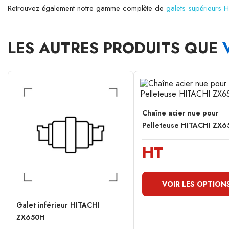
Retrouvez également notre gamme complète de
galets supérieurs 
LES AUTRES PRODUITS QUE
Chaîne acier nue pour
Pelleteuse HITACHI ZX
HT
VOIR LES OPTION
Galet inférieur HITACHI
ZX650H