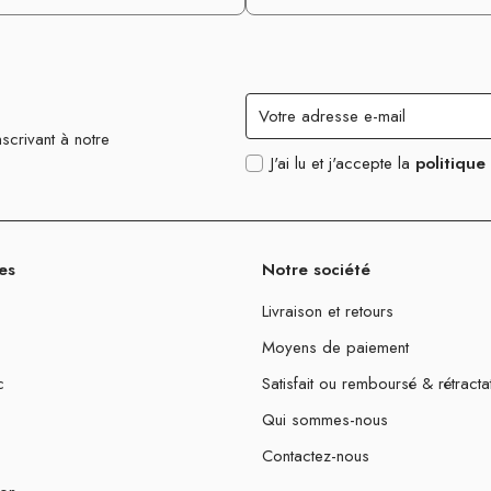
scrivant à notre
J'ai lu et j'accepte la
politique
es
Notre société
Livraison et retours
Moyens de paiement
c
Satisfait ou remboursé & rétracta
Qui sommes-nous
Contactez-nous