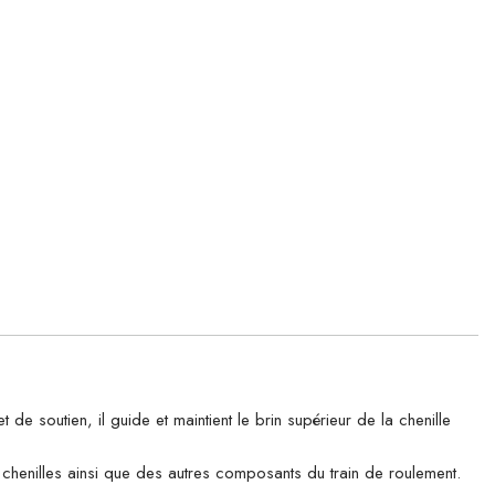
soutien, il guide et maintient le brin supérieur de la chenille
es chenilles ainsi que des autres composants du train de roulement.