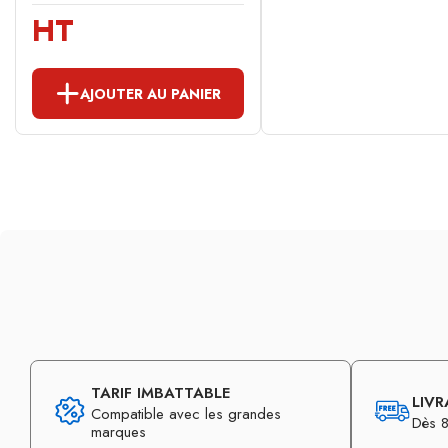
HT
AJOUTER AU PANIER
TARIF IMBATTABLE
LIVR
Compatible avec les grandes
Dès 8
marques