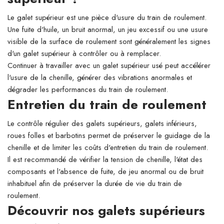
Le galet supérieur est une pièce d'usure du train de roulement.
Une fuite d'huile, un bruit anormal, un jeu excessif ou une usure
visible de la surface de roulement sont généralement les signes
d'un galet supérieur à contrôler ou à remplacer.
Continuer à travailler avec un galet supérieur usé peut accélérer
l'usure de la chenille, générer des vibrations anormales et
dégrader les performances du train de roulement.
Entretien du train de roulement
Le contrôle régulier des galets supérieurs, galets inférieurs,
roues folles et barbotins permet de préserver le guidage de la
chenille et de limiter les coûts d'entretien du train de roulement.
Il est recommandé de vérifier la tension de chenille, l'état des
composants et l'absence de fuite, de jeu anormal ou de bruit
inhabituel afin de préserver la durée de vie du train de
roulement.
Découvrir nos galets supérieurs