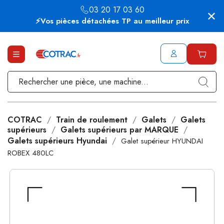
03 20 17 03 60
⚡Vos pièces détachées TP au meilleur prix
COTRAC
Train de roulement
Galets
Galets
supérieurs
Galets supérieurs par MARQUE
Galets supérieurs Hyundai
Galet supérieur HYUNDAI
ROBEX 480LC