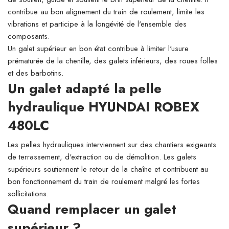
contribue au bon alignement du train de roulement, limite les
vibrations et participe à la longévité de l'ensemble des
composants.
Un galet supérieur en bon état contribue à limiter l'usure
prématurée de la chenille, des galets inférieurs, des roues folles
et des barbotins.
Un galet adapté la pelle
hydraulique HYUNDAI ROBEX
480LC
Les pelles hydrauliques interviennent sur des chantiers exigeants
de terrassement, d'extraction ou de démolition. Les galets
supérieurs soutiennent le retour de la chaîne et contribuent au
bon fonctionnement du train de roulement malgré les fortes
sollicitations.
Quand remplacer un galet
supérieur ?