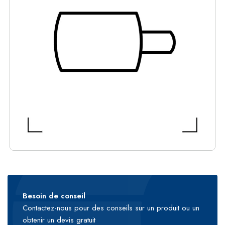
Besoin de conseil
Contactez-nous pour des conseils sur un produit ou un
obtenir un devis gratuit