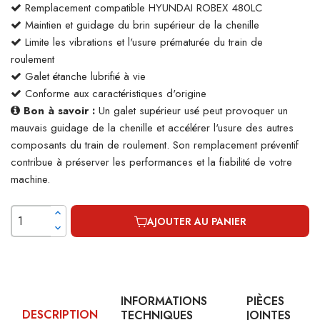
Remplacement compatible HYUNDAI ROBEX 480LC
Maintien et guidage du brin supérieur de la chenille
Limite les vibrations et l'usure prématurée du train de
roulement
Galet étanche lubrifié à vie
Conforme aux caractéristiques d'origine
Bon à savoir :
Un galet supérieur usé peut provoquer un
mauvais guidage de la chenille et accélérer l'usure des autres
composants du train de roulement. Son remplacement préventif
contribue à préserver les performances et la fiabilité de votre
machine.
AJOUTER AU PANIER
INFORMATIONS
PIÈCES
DESCRIPTION
TECHNIQUES
JOINTES