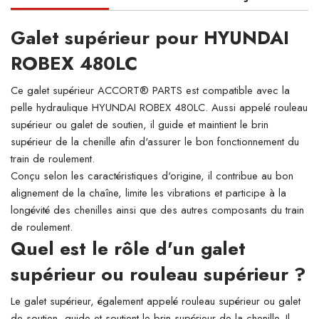
Galet supérieur pour HYUNDAI
ROBEX 480LC
Ce galet supérieur ACCORT® PARTS est compatible avec la
pelle hydraulique HYUNDAI ROBEX 480LC. Aussi appelé rouleau
supérieur ou galet de soutien, il guide et maintient le brin
supérieur de la chenille afin d'assurer le bon fonctionnement du
train de roulement.
Conçu selon les caractéristiques d'origine, il contribue au bon
alignement de la chaîne, limite les vibrations et participe à la
longévité des chenilles ainsi que des autres composants du train
de roulement.
Quel est le rôle d'un galet
supérieur ou rouleau supérieur ?
Le galet supérieur, également appelé rouleau supérieur ou galet
de soutien, guide et soutient le brin supérieur de la chenille. Il