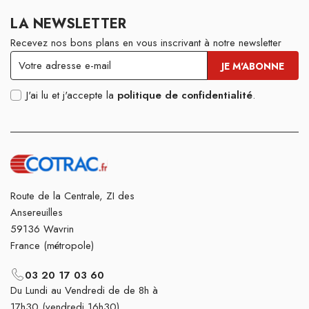
LA NEWSLETTER
Recevez nos bons plans en vous inscrivant à notre newsletter
J'ai lu et j'accepte la
politique de confidentialité
.
Route de la Centrale, ZI des
Ansereuilles
59136 Wavrin
France (métropole)
03 20 17 03 60
Du Lundi au Vendredi de de 8h à
17h30 (vendredi 16h30)