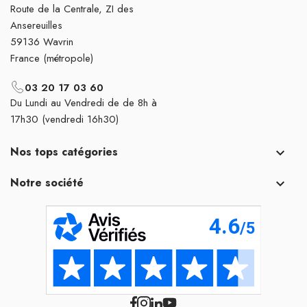
Route de la Centrale, ZI des
Ansereuilles
59136 Wavrin
France (métropole)
03 20 17 03 60
Du Lundi au Vendredi de de 8h à
17h30 (vendredi 16h30)
Nos tops catégories

Notre société
