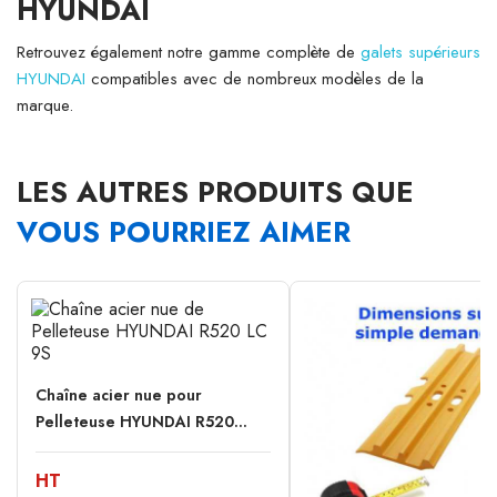
HYUNDAI
Retrouvez également notre gamme complète de
galets supérieurs
HYUNDAI
compatibles avec de nombreux modèles de la
marque.
LES AUTRES PRODUITS QUE
VOUS POURRIEZ AIMER
Chaîne acier nue pour
Pelleteuse HYUNDAI R520...
HT