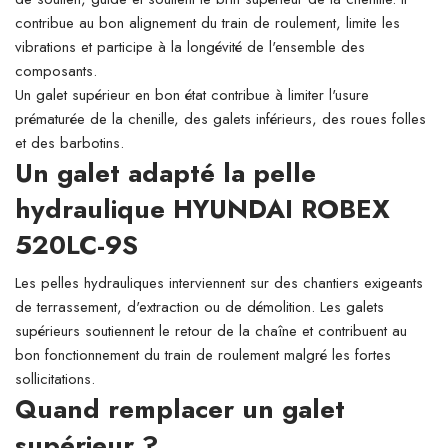
contribue au bon alignement du train de roulement, limite les
vibrations et participe à la longévité de l'ensemble des
composants.
Un galet supérieur en bon état contribue à limiter l'usure
prématurée de la chenille, des galets inférieurs, des roues folles
et des barbotins.
Un galet adapté la pelle
hydraulique HYUNDAI ROBEX
520LC-9S
Les pelles hydrauliques interviennent sur des chantiers exigeants
de terrassement, d'extraction ou de démolition. Les galets
supérieurs soutiennent le retour de la chaîne et contribuent au
bon fonctionnement du train de roulement malgré les fortes
sollicitations.
Quand remplacer un galet
supérieur ?