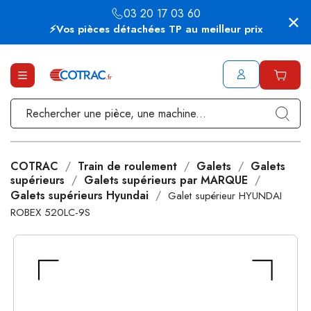
03 20 17 03 60
⚡Vos pièces détachées TP au meilleur prix
COTRAC
Train de roulement
Galets
Galets
supérieurs
Galets supérieurs par MARQUE
Galets supérieurs Hyundai
Galet supérieur HYUNDAI
ROBEX 520LC-9S