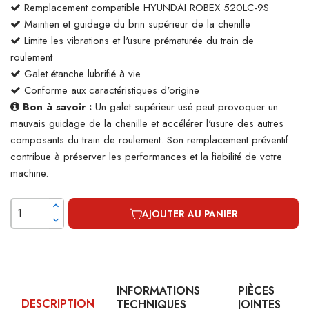
Remplacement compatible HYUNDAI ROBEX 520LC-9S
Maintien et guidage du brin supérieur de la chenille
Limite les vibrations et l'usure prématurée du train de
roulement
Galet étanche lubrifié à vie
Conforme aux caractéristiques d'origine
Bon à savoir :
Un galet supérieur usé peut provoquer un
mauvais guidage de la chenille et accélérer l'usure des autres
composants du train de roulement. Son remplacement préventif
contribue à préserver les performances et la fiabilité de votre
machine.
AJOUTER AU PANIER
INFORMATIONS
PIÈCES
DESCRIPTION
TECHNIQUES
JOINTES