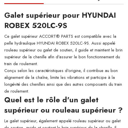
Galet supérieur pour HYUNDAI
ROBEX 520LC-9S
Ce galet supérieur ACCORT® PARTS est compatible avec la
pelle hydraulique HYUNDAI ROBEX 520LC-9S. Aussi appelé
rouleau supérieur ou galet de soutien, il guide et maintient le brin
supérieur de la chenille afin d'assurer le bon fonctionnement du
train de roulement.
Conçu selon les caractéristiques d'origine, il contribue au bon
alignement de la chaîne, limite les vibrations et participe à la
longévité des chenilles ainsi que des autres composants du train
de roulement.
Quel est le rôle d'un galet
supérieur ou rouleau supérieur ?
Le galet supérieur, également appelé rouleau supérieur ou galet
de soutien, guide et soutient le brin supérieur de la chenille. Il