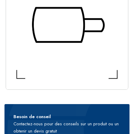
Besoin de conseil
Contactez-nous pour des conseils sur un produit ou un
obtenir un devis gratuit