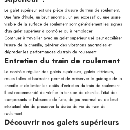
Le galet supérieur est une pièce d'usure du train de roulement.
Une fuite d'huile, un bruit anormal, un jeu excessif ou une usure
visible de la surface de roulement sont généralement les signes
d'un galet supérieur à contrôler ou à remplacer.
Continuer à travailler avec un galet supérieur usé peut accélérer
l'usure de la chenille, générer des vibrations anormales et
dégrader les performances du train de roulement.
Entretien du train de roulement
Le contrôle régulier des galets supérieurs, galets inférieurs,
roues folles et barbotins permet de préserver le guidage de la
chenille et de limiter les coûts d'entretien du train de roulement.
Il est recommandé de vérifier la tension de chenille, l'état des
composants et l'absence de fuite, de jeu anormal ou de bruit
inhabituel afin de préserver la durée de vie du train de
roulement.
Découvrir nos galets supérieurs