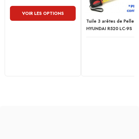
VOIR LES OPTIONS
Tuile 3 arêtes de Pellet
HYUNDAI R520 LC-9S