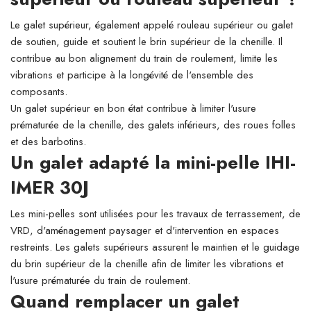
Le galet supérieur, également appelé rouleau supérieur ou galet
de soutien, guide et soutient le brin supérieur de la chenille. Il
contribue au bon alignement du train de roulement, limite les
vibrations et participe à la longévité de l'ensemble des
composants.
Un galet supérieur en bon état contribue à limiter l'usure
prématurée de la chenille, des galets inférieurs, des roues folles
et des barbotins.
Un galet adapté la mini-pelle IHI-
IMER 30J
Les mini-pelles sont utilisées pour les travaux de terrassement, de
VRD, d'aménagement paysager et d'intervention en espaces
restreints. Les galets supérieurs assurent le maintien et le guidage
du brin supérieur de la chenille afin de limiter les vibrations et
l'usure prématurée du train de roulement.
Quand remplacer un galet