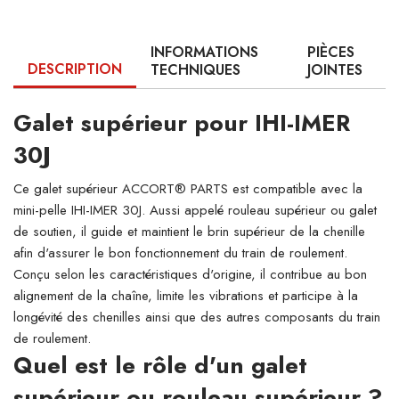
INFORMATIONS
PIÈCES
DESCRIPTION
TECHNIQUES
JOINTES
Galet supérieur pour IHI-IMER
30J
Ce galet supérieur ACCORT® PARTS est compatible avec la
mini-pelle IHI-IMER 30J. Aussi appelé rouleau supérieur ou galet
de soutien, il guide et maintient le brin supérieur de la chenille
afin d'assurer le bon fonctionnement du train de roulement.
Conçu selon les caractéristiques d'origine, il contribue au bon
alignement de la chaîne, limite les vibrations et participe à la
longévité des chenilles ainsi que des autres composants du train
de roulement.
Quel est le rôle d'un galet
supérieur ou rouleau supérieur ?