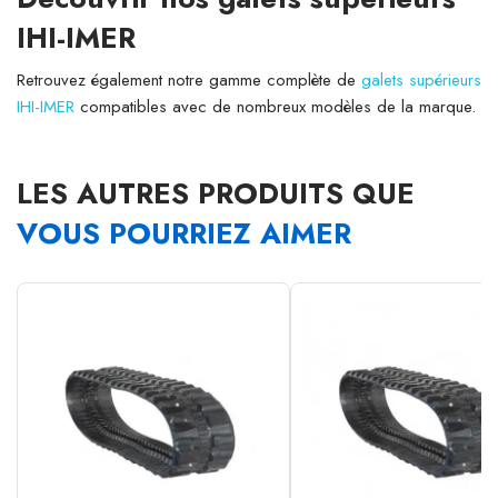
IHI-IMER
Retrouvez également notre gamme complète de
galets supérieurs
IHI-IMER
compatibles avec de nombreux modèles de la marque.
LES AUTRES PRODUITS QUE
VOUS POURRIEZ AIMER