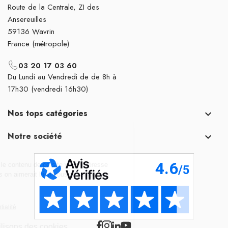
Route de la Centrale, ZI des
Ansereuilles
59136 Wavrin
France (métropole)
03 20 17 03 60
Du Lundi au Vendredi de de 8h à
17h30 (vendredi 16h30)
Nos tops catégories

Notre société
