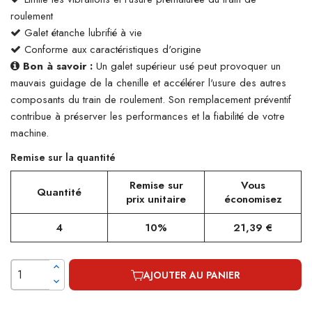
roulement
Galet étanche lubrifié à vie
Conforme aux caractéristiques d'origine
Bon à savoir :
Un galet supérieur usé peut provoquer un
mauvais guidage de la chenille et accélérer l'usure des autres
composants du train de roulement. Son remplacement préventif
contribue à préserver les performances et la fiabilité de votre
machine.
Remise sur la quantité
Remise sur
Vous
Quantité
prix unitaire
économisez
4
10%
21,39 €
AJOUTER AU PANIER