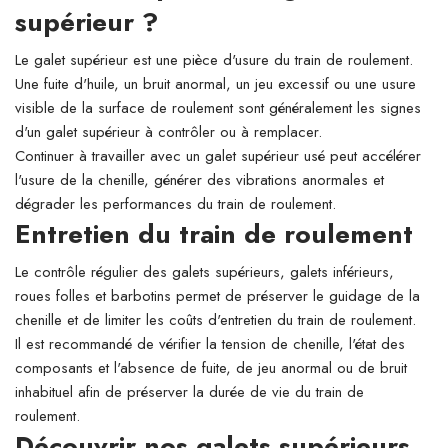
supérieur ?
Le galet supérieur est une pièce d'usure du train de roulement.
Une fuite d'huile, un bruit anormal, un jeu excessif ou une usure
visible de la surface de roulement sont généralement les signes
d'un galet supérieur à contrôler ou à remplacer.
Continuer à travailler avec un galet supérieur usé peut accélérer
l'usure de la chenille, générer des vibrations anormales et
dégrader les performances du train de roulement.
Entretien du train de roulement
Le contrôle régulier des galets supérieurs, galets inférieurs,
roues folles et barbotins permet de préserver le guidage de la
chenille et de limiter les coûts d'entretien du train de roulement.
Il est recommandé de vérifier la tension de chenille, l'état des
composants et l'absence de fuite, de jeu anormal ou de bruit
inhabituel afin de préserver la durée de vie du train de
roulement.
Découvrir nos galets supérieurs