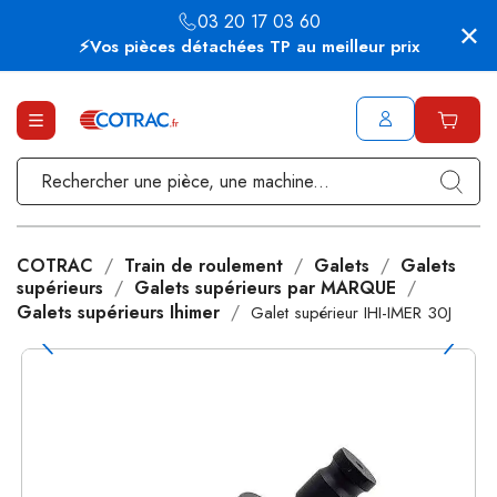
03 20 17 03 60
⚡Vos pièces détachées TP au meilleur prix
COTRAC
Train de roulement
Galets
Galets
supérieurs
Galets supérieurs par MARQUE
Galets supérieurs Ihimer
Galet supérieur IHI-IMER 30J