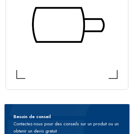
Besoin de conseil
Contactez-nous pour des conseils sur un produit ou un
obtenir un devis gratuit