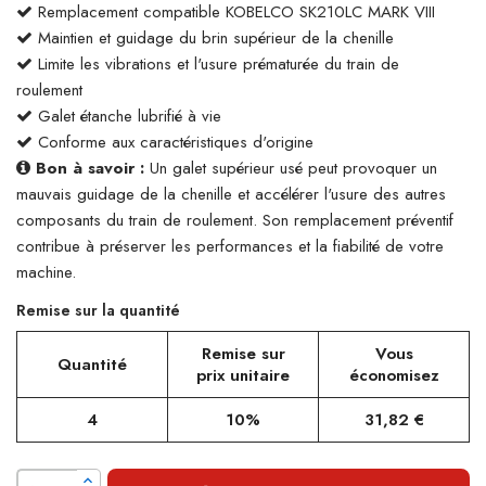
Remplacement compatible KOBELCO SK210LC MARK VIII
Maintien et guidage du brin supérieur de la chenille
Limite les vibrations et l'usure prématurée du train de
roulement
Galet étanche lubrifié à vie
Conforme aux caractéristiques d'origine
Bon à savoir :
Un galet supérieur usé peut provoquer un
mauvais guidage de la chenille et accélérer l'usure des autres
composants du train de roulement. Son remplacement préventif
contribue à préserver les performances et la fiabilité de votre
machine.
Remise sur la quantité
Remise sur
Vous
Quantité
prix unitaire
économisez
4
10%
31,82 €