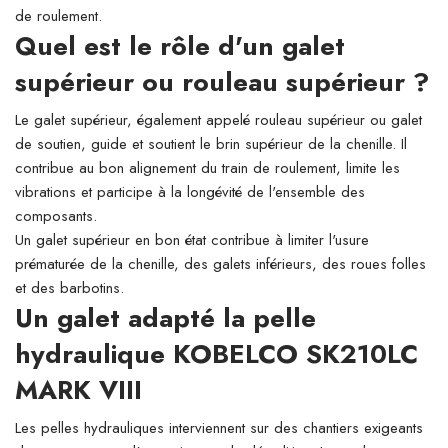
de roulement.
Quel est le rôle d'un galet
supérieur ou rouleau supérieur ?
Le galet supérieur, également appelé rouleau supérieur ou galet
de soutien, guide et soutient le brin supérieur de la chenille. Il
contribue au bon alignement du train de roulement, limite les
vibrations et participe à la longévité de l'ensemble des
composants.
Un galet supérieur en bon état contribue à limiter l'usure
prématurée de la chenille, des galets inférieurs, des roues folles
et des barbotins.
Un galet adapté la pelle
hydraulique KOBELCO SK210LC
MARK VIII
Les pelles hydrauliques interviennent sur des chantiers exigeants