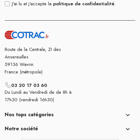
J'ai lu et j'accepte la
politique de confidentialité
.
Route de la Centrale, ZI des
Ansereuilles
59136 Wavrin
France (métropole)
03 20 17 03 60
Du Lundi au Vendredi de de 8h à
17h30 (vendredi 16h30)
Nos tops catégories

Notre société
