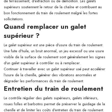
de terrassement, d'extraction ou de démolition. Les galets
supérieurs soutiennent le retour de la chaîne et contribuent au
bon fonctionnement du train de roulement malgré les fortes
sollicitations.
Quand remplacer un galet
supérieur ?
Le galet supérieur est une pièce d'usure du train de roulement.
Une fuite d'huile, un bruit anormal, un jeu excessif ou une usure
visible de la surface de roulement sont généralement les signes
d'un galet supérieur à contrôler ou à remplacer.
Continuer à travailler avec un galet supérieur usé peut accélérer
l'usure de la chenille, générer des vibrations anormales et
dégrader les performances du train de roulement.
Entretien du train de roulement
Le contrôle régulier des galets supérieurs, galets inférieurs,
roues folles et barbotins permet de préserver le guidage de la
chenille et de limiter les coûts d'entretien du train de roulement.