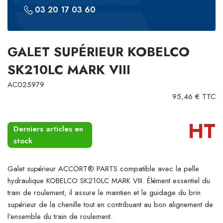
03 20 17 03 60
GALET SUPÉRIEUR KOBELCO
SK210LC MARK VIII
AC025979
95,46 € TTC
HT
Derniers articles en
stock
Galet supérieur ACCORT® PARTS compatible avec la pelle
hydraulique KOBELCO SK210LC MARK VIII. Élément essentiel du
train de roulement, il assure le maintien et le guidage du brin
supérieur de la chenille tout en contribuant au bon alignement de
l'ensemble du train de roulement.