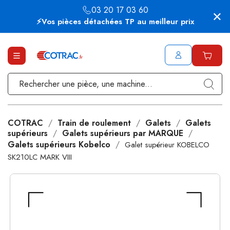
03 20 17 03 60
⚡Vos pièces détachées TP au meilleur prix
COTRAC
Train de roulement
Galets
Galets
supérieurs
Galets supérieurs par MARQUE
Galets supérieurs Kobelco
Galet supérieur KOBELCO
SK210LC MARK VIII