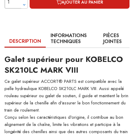
AJOUTER AU PANIER
INFORMATIONS
PIÈCES
DESCRIPTION
TECHNIQUES
JOINTES
Galet supérieur pour KOBELCO
SK210LC MARK VIII
Ce galet supérieur ACCORT® PARTS est compatible avec la
pelle hydraulique KOBELCO SK210LC MARK VIII. Aussi appelé
rouleau supérieur ou galet de soutien, il guide et maintient le brin
supérieur de la chenille afin d'assurer le bon fonctionnement du
train de roulement.
Conçu selon les caractéristiques d'origine, il contribue au bon
alignement de la chaîne, limite les vibrations et participe à la
longévité des chenilles ainsi que des autres composants du train