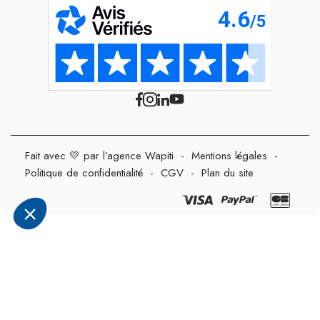
Fait avec 💛 par l’agence Wapiti
-
Mentions légales
-
Politique de confidentialité
-
CGV
-
Plan du site