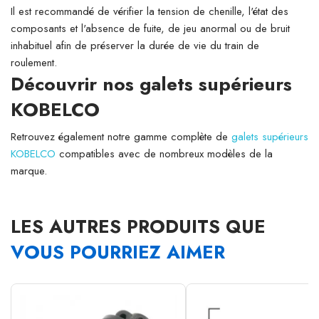
Il est recommandé de vérifier la tension de chenille, l'état des
composants et l'absence de fuite, de jeu anormal ou de bruit
inhabituel afin de préserver la durée de vie du train de
roulement.
Découvrir nos galets supérieurs
KOBELCO
Retrouvez également notre gamme complète de
galets supérieurs
KOBELCO
compatibles avec de nombreux modèles de la
marque.
LES AUTRES PRODUITS QUE
VOUS POURRIEZ AIMER