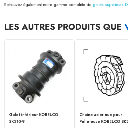
Retrouvez également notre gamme complète de
galets supérieurs
LES AUTRES PRODUITS QUE
Galet inférieur KOBELCO
Chaîne acier nue pour
SK210-9
Pelleteuse KOBELCO SK