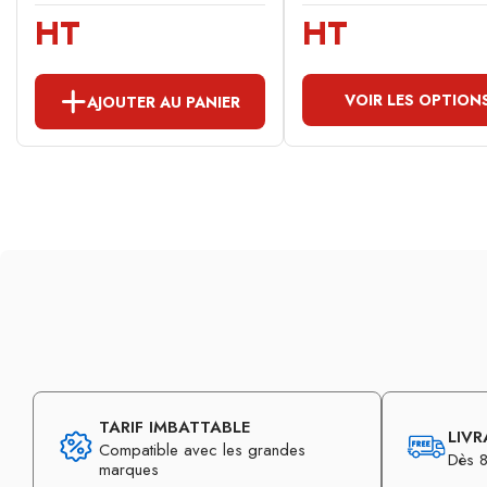
HT
HT
VOIR LES OPTION
AJOUTER AU PANIER
TARIF IMBATTABLE
LIVR
Compatible avec les grandes
Dès 8
marques