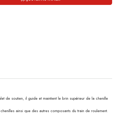
 soutien, il guide et maintient le brin supérieur de la chenille
es chenilles ainsi que des autres composants du train de roulement.