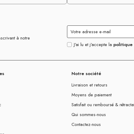
scrivant à notre
J'ai lu et j'accepte la
politique
es
Notre société
Livraison et retours
Moyens de paiement
c
Satisfait ou remboursé & rétracta
Qui sommes-nous
Contactez-nous