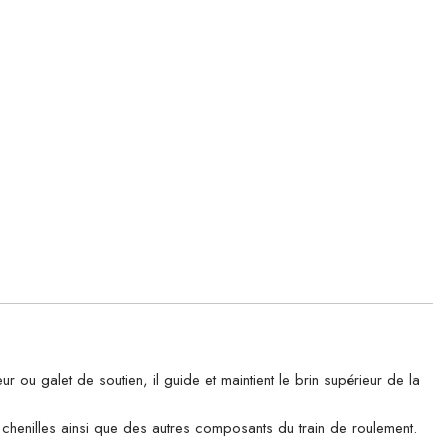
 galet de soutien, il guide et maintient le brin supérieur de la
es chenilles ainsi que des autres composants du train de roulement.