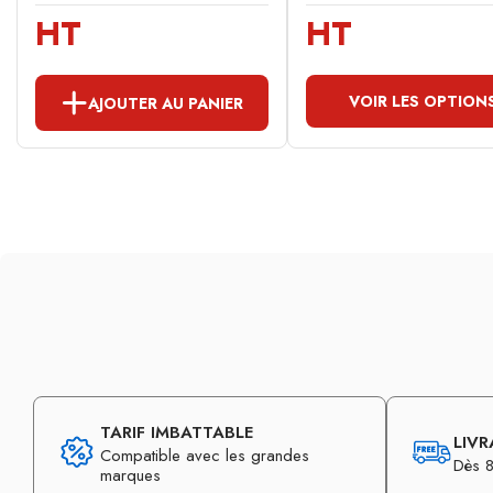
HT
HT
VOIR LES OPTION
AJOUTER AU PANIER
TARIF IMBATTABLE
LIVR
Compatible avec les grandes
Dès 8
marques