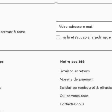
scrivant à notre
J'ai lu et j'accepte la
politique
es
Notre société
Livraison et retours
Moyens de paiement
c
Satisfait ou remboursé & rétracta
Qui sommes-nous
Contactez-nous