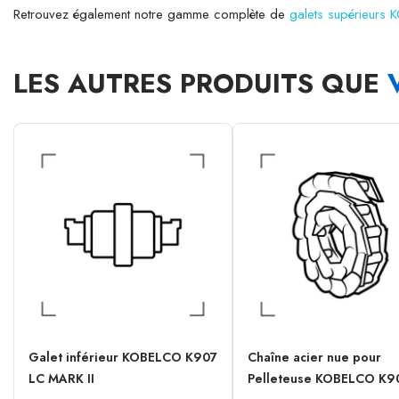
Retrouvez également notre gamme complète de
galets supérieurs
LES AUTRES PRODUITS QUE
Galet inférieur KOBELCO K907
Chaîne acier nue pour
LC MARK II
Pelleteuse KOBELCO K90