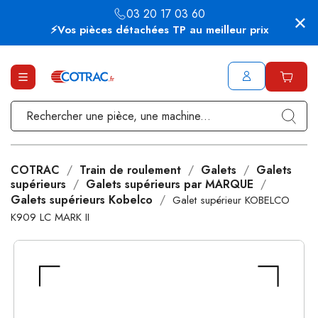
03 20 17 03 60
⚡Vos pièces détachées TP au meilleur prix
COTRAC
Train de roulement
Galets
Galets
supérieurs
Galets supérieurs par MARQUE
Galets supérieurs Kobelco
Galet supérieur KOBELCO
K909 LC MARK II