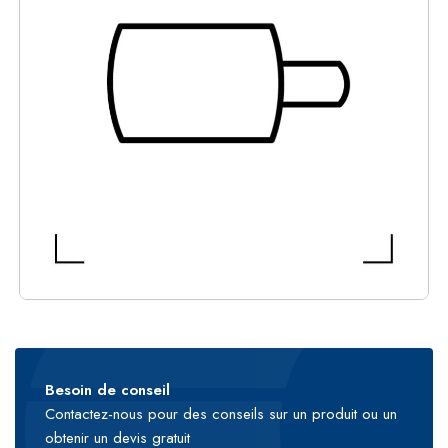
Besoin de conseil
Contactez-nous pour des conseils sur un produit ou un
obtenir un devis gratuit