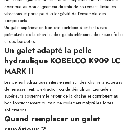
contribue au bon alignement du train de roulement, limite les
vibrations et participe à la longévité de l'ensemble des
composants.
Un galet supérieur en bon état contribue à limiter l'usure
prématurée de la chenille, des galets inférieurs, des roues folles
et des barbotins.
Un galet adapté la pelle
hydraulique KOBELCO K909 LC
MARK II
Les pelles hydrauliques interviennent sur des chantiers exigeants
de terrassement, d'extraction ou de démolition. Les galets
supérieurs soutiennent le retour de la chaîne et contribuent au
bon fonctionnement du train de roulement malgré les fortes
sollicitations.
Quand remplacer un galet
supérieur ?