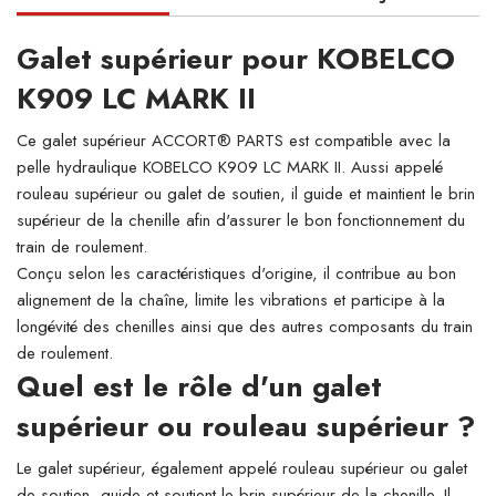
Galet supérieur pour KOBELCO
K909 LC MARK II
Ce galet supérieur ACCORT® PARTS est compatible avec la
pelle hydraulique KOBELCO K909 LC MARK II. Aussi appelé
rouleau supérieur ou galet de soutien, il guide et maintient le brin
supérieur de la chenille afin d'assurer le bon fonctionnement du
train de roulement.
Conçu selon les caractéristiques d'origine, il contribue au bon
alignement de la chaîne, limite les vibrations et participe à la
longévité des chenilles ainsi que des autres composants du train
de roulement.
Quel est le rôle d'un galet
supérieur ou rouleau supérieur ?
Le galet supérieur, également appelé rouleau supérieur ou galet
de soutien, guide et soutient le brin supérieur de la chenille. Il