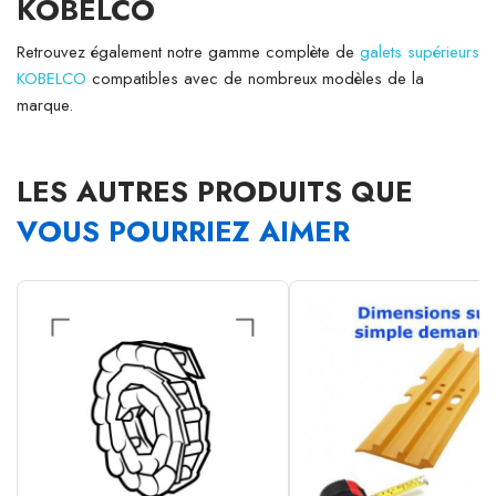
KOBELCO
Retrouvez également notre gamme complète de
galets supérieurs
KOBELCO
compatibles avec de nombreux modèles de la
marque.
LES AUTRES PRODUITS QUE
VOUS POURRIEZ AIMER