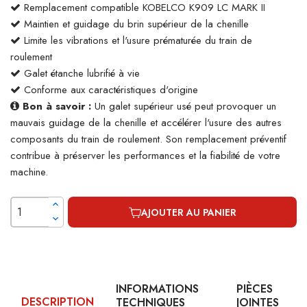
Remplacement compatible KOBELCO K909 LC MARK II
Maintien et guidage du brin supérieur de la chenille
Limite les vibrations et l'usure prématurée du train de
roulement
Galet étanche lubrifié à vie
Conforme aux caractéristiques d'origine
Bon à savoir :
Un galet supérieur usé peut provoquer un
mauvais guidage de la chenille et accélérer l'usure des autres
composants du train de roulement. Son remplacement préventif
contribue à préserver les performances et la fiabilité de votre
machine.
AJOUTER AU PANIER
INFORMATIONS
PIÈCES
DESCRIPTION
TECHNIQUES
JOINTES