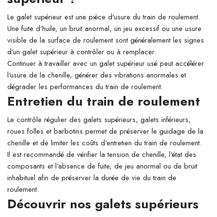
Le galet supérieur est une pièce d'usure du train de roulement.
Une fuite d'huile, un bruit anormal, un jeu excessif ou une usure
visible de la surface de roulement sont généralement les signes
d'un galet supérieur à contrôler ou à remplacer.
Continuer à travailler avec un galet supérieur usé peut accélérer
l'usure de la chenille, générer des vibrations anormales et
dégrader les performances du train de roulement.
Entretien du train de roulement
Le contrôle régulier des galets supérieurs, galets inférieurs,
roues folles et barbotins permet de préserver le guidage de la
chenille et de limiter les coûts d'entretien du train de roulement.
Il est recommandé de vérifier la tension de chenille, l'état des
composants et l'absence de fuite, de jeu anormal ou de bruit
inhabituel afin de préserver la durée de vie du train de
roulement.
Découvrir nos galets supérieurs