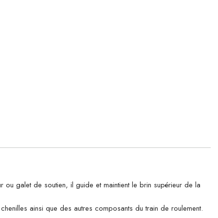
galet de soutien, il guide et maintient le brin supérieur de la
es chenilles ainsi que des autres composants du train de roulement.