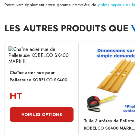
Retrouvez également notre gamme complète de
galets supérieurs
LES AUTRES PRODUITS QUE
Chaîne acier nue pour
Pelleteuse KOBELCO SK400...
HT
VOIR LES OPTIONS
Tuile 3 arêtes de Pellet
KOBELCO SK400 MARK..