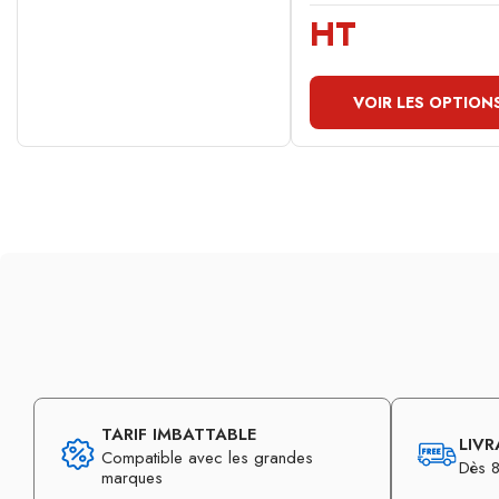
HT
VOIR LES OPTION
TARIF IMBATTABLE
LIVR
Compatible avec les grandes
Dès 8
marques