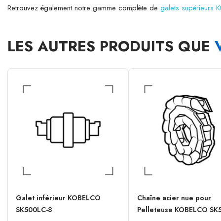
Retrouvez également notre gamme complète de
galets supérieurs
LES AUTRES PRODUITS QUE
Galet inférieur KOBELCO
Chaîne acier nue pour
SK500LC-8
Pelleteuse KOBELCO SK5