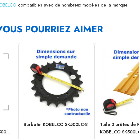
 KOBELCO
compatibles avec de nombreux modèles de la marque.
VOUS POURRIEZ AIMER
Barbotin KOBELCO SK500LC-8
Tuile 3 arêtes de 
00...
KOBELCO SK500L