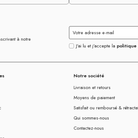
scrivant à notre
J'ai lu et j'accepte la
politique
es
Notre société
Livraison et retours
Moyens de paiement
c
Satisfait ou remboursé & rétracta
Qui sommes-nous
Contactez-nous