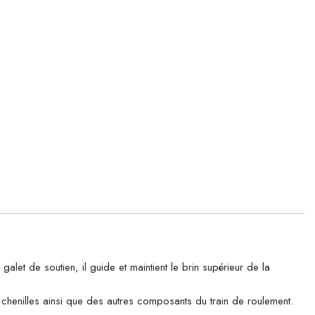
 de soutien, il guide et maintient le brin supérieur de la
es chenilles ainsi que des autres composants du train de roulement.