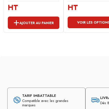
HT
HT
VOIR LES OPTION
AJOUTER AU PANIER
TARIF IMBATTABLE
LIVR
Compatible avec les grandes
Dès 8
marques