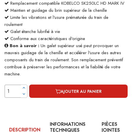
Remplacement compatible KOBELCO SK250LC HD MARK IV
Maintien et guidage du brin supérieur de la chenille
Limite les vibrations et l'usure prématurée du train de
roulement
Galet étanche lubrifié à vie
Conforme aux caractéristiques d'origine
Bon à savoir :
Un galet supérieur usé peut provoquer un
mauvais guidage de la chenille et accélérer l'usure des autres
composants du train de roulement. Son remplacement préventif
contribue à préserver les performances et la fiabilité de votre
machine.
AJOUTER AU PANIER
INFORMATIONS
PIÈCES
DESCRIPTION
TECHNIQUES
JOINTES