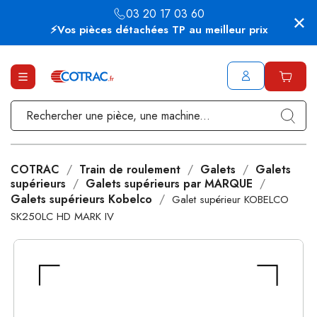
03 20 17 03 60
⚡Vos pièces détachées TP au meilleur prix
COTRAC
Train de roulement
Galets
Galets
supérieurs
Galets supérieurs par MARQUE
Galets supérieurs Kobelco
Galet supérieur KOBELCO
SK250LC HD MARK IV