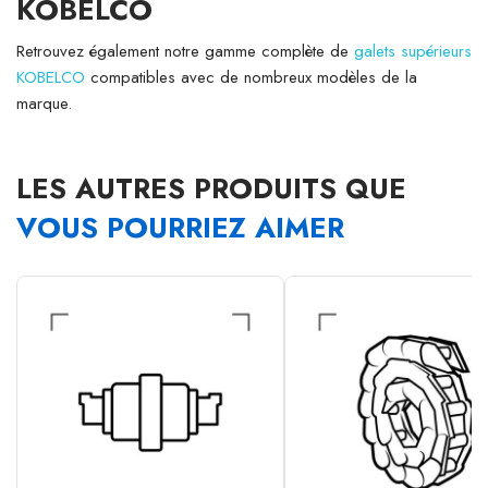
KOBELCO
Retrouvez également notre gamme complète de
galets supérieurs
KOBELCO
compatibles avec de nombreux modèles de la
marque.
LES AUTRES PRODUITS QUE
VOUS POURRIEZ AIMER