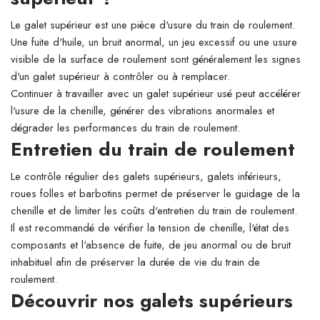
Le galet supérieur est une pièce d'usure du train de roulement.
Une fuite d'huile, un bruit anormal, un jeu excessif ou une usure
visible de la surface de roulement sont généralement les signes
d'un galet supérieur à contrôler ou à remplacer.
Continuer à travailler avec un galet supérieur usé peut accélérer
l'usure de la chenille, générer des vibrations anormales et
dégrader les performances du train de roulement.
Entretien du train de roulement
Le contrôle régulier des galets supérieurs, galets inférieurs,
roues folles et barbotins permet de préserver le guidage de la
chenille et de limiter les coûts d'entretien du train de roulement.
Il est recommandé de vérifier la tension de chenille, l'état des
composants et l'absence de fuite, de jeu anormal ou de bruit
inhabituel afin de préserver la durée de vie du train de
roulement.
Découvrir nos galets supérieurs