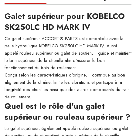
Galet supérieur pour KOBELCO
SK250LC HD MARK IV
Ce galet supérieur ACCORT® PARTS est compatible avec la
pelle hydraulique KOBELCO SK250LC HD MARK IV. Aussi
appelé rouleau supérieur ou galet de soutien, il guide et maintient
le brin supérieur de la chenille afin d'assurer le bon
fonctionnement du train de roulement.
Conçu selon les caractéristiques d'origine, il contribue au bon
alignement de la chaîne, limite les vibrations et participe à la
longévité des chenilles ainsi que des autres composants du train
de roulement.
Quel est le rôle d'un galet
supérieur ou rouleau supérieur ?
Le galet supérieur, également appelé rouleau supérieur ou galet
de soutien, guide et soutient le brin supérieur de la chenille. Il