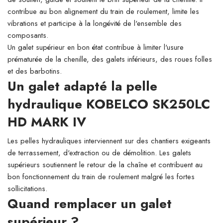
contribue au bon alignement du train de roulement, limite les
vibrations et participe à la longévité de l'ensemble des
composants.
Un galet supérieur en bon état contribue à limiter l'usure
prématurée de la chenille, des galets inférieurs, des roues folles
et des barbotins.
Un galet adapté la pelle
hydraulique KOBELCO SK250LC
HD MARK IV
Les pelles hydrauliques interviennent sur des chantiers exigeants
de terrassement, d'extraction ou de démolition. Les galets
supérieurs soutiennent le retour de la chaîne et contribuent au
bon fonctionnement du train de roulement malgré les fortes
sollicitations.
Quand remplacer un galet
supérieur ?