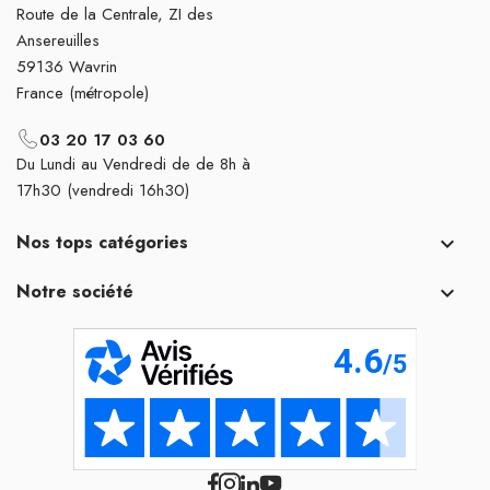
Route de la Centrale, ZI des
Ansereuilles
59136 Wavrin
France (métropole)
03 20 17 03 60
Du Lundi au Vendredi de de 8h à
17h30 (vendredi 16h30)
Nos tops catégories

Notre société
