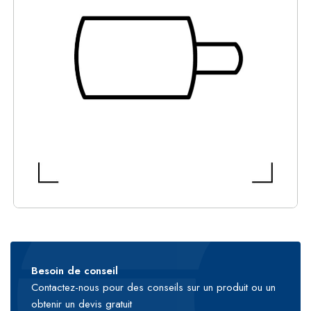
Besoin de conseil
Contactez-nous pour des conseils sur un produit ou un
obtenir un devis gratuit