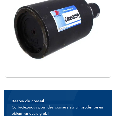
Besoin de conseil
Contactez-nous pour des conseils sur un produit ou un
obtenir un devis gratuit