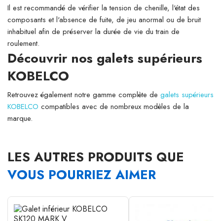
Il est recommandé de vérifier la tension de chenille, l'état des
composants et l'absence de fuite, de jeu anormal ou de bruit
inhabituel afin de préserver la durée de vie du train de
roulement.
Découvrir nos galets supérieurs
KOBELCO
Retrouvez également notre gamme complète de
galets supérieurs
KOBELCO
compatibles avec de nombreux modèles de la
marque.
LES AUTRES PRODUITS QUE
VOUS POURRIEZ AIMER