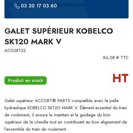
03 20 17 03 60
GALET SUPÉRIEUR KOBELCO
SK120 MARK V
AC028132
84,08 € TTC
HT
Produit en stock
Galet supérieur ACCORT® PARTS compatible avec la pelle
hydraulique KOBELCO SK120 MARK V. Élément essentiel du train
de roulement, il assure le maintien et le guidage du brin
supérieur de la chenille tout en contribuant au bon alignement de
l'ensemble du train de roulement.