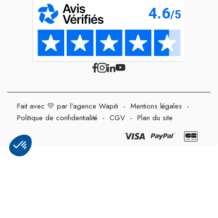
Fait avec 💛 par l’agence Wapiti
-
Mentions légales
-
Politique de confidentialité
-
CGV
-
Plan du site