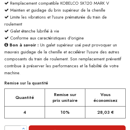
Remplacement compatible KOBELCO SK120 MARK V
Maintien et guidage du brin supérieur de la chenille
Limite les vibrations et l'usure prématurée du train de
roulement
Galet étanche lubrifié à vie
Conforme aux caractéristiques d'origine
Bon à savoir :
Un galet supérieur usé peut provoquer un
mauvais guidage de la chenille et accélérer l'usure des autres
composants du train de roulement. Son remplacement préventif
contribue à préserver les performances et la fiabilité de votre
machine.
Remise sur la quantité
Remise sur
Vous
Quantité
prix unitaire
économisez
4
10%
28,03 €