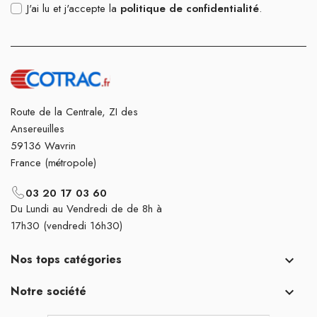
J'ai lu et j'accepte la
politique de confidentialité
.
Route de la Centrale, ZI des
Ansereuilles
59136 Wavrin
France (métropole)
03 20 17 03 60
Du Lundi au Vendredi de de 8h à
17h30 (vendredi 16h30)
Nos tops catégories

Notre société
