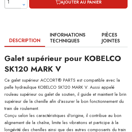
AJOUTER AU PANIER
INFORMATIONS
PIÈCES
DESCRIPTION
TECHNIQUES
JOINTES
Galet supérieur pour KOBELCO
SK120 MARK V
Ce galet supérieur ACCORT® PARTS est compatible avec la
pelle hydraulique KOBELCO SK120 MARK V. Aussi appelé
rouleau supérieur ou galet de soutien, il guide et maintient le brin
supérieur de la chenille afin d'assurer le bon fonctionnement du
train de roulement.
Conçu selon les caractéristiques d'origine, il contribue au bon
alignement de la chaîne, limite les vibrations et participe à la
longévité des chenilles ainsi que des autres composants du train