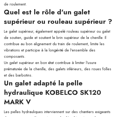
de roulement.
Quel est le rôle d'un galet
supérieur ou rouleau supérieur ?
Le galet supérieur, également appelé rouleau supérieur ou galet
de soutien, guide et soutient le brin supérieur de la chenille. Il
contribue au bon alignement du train de roulement, limite les
vibrations et participe à la longévité de l'ensemble des
composants.
Un galet supérieur en bon état contribue à limiter l'usure
prématurée de la chenille, des galets inférieurs, des roues folles
et des barbotins.
Un galet adapté la pelle
hydraulique KOBELCO SK120
MARK V
Les pelles hydrauliques interviennent sur des chantiers exigeants