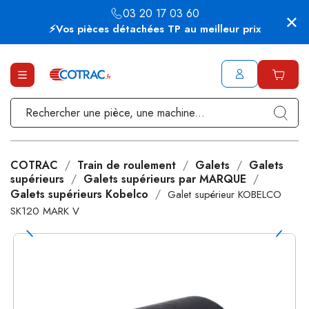
03 20 17 03 60
⚡Vos pièces détachées TP au meilleur prix
COTRAC
Train de roulement
Galets
Galets
supérieurs
Galets supérieurs par MARQUE
Galets supérieurs Kobelco
Galet supérieur KOBELCO
SK120 MARK V