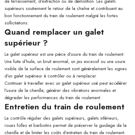
de terrassement, d'extraction ou de démolition. Les galets
supérieurs soutiennent le retour de la chaîne et contribuent au
bon fonctionnement du train de roulement malgré les fortes
sollicitations.
Quand remplacer un galet
supérieur ?
Le galet supérieur est une pièce d'usure du train de roulement.
Une fuite d'huile, un bruit anormal, un jeu excessif ou une usure
visible de la surface de roulement sont généralement les signes
d'un galet supérieur à contrôler ou à remplacer.
Continuer à travailler avec un galet supérieur usé peut accélérer
l'usure de la chenille, générer des vibrations anormales et
dégrader les performances du train de roulement.
Entretien du train de roulement
Le contrôle régulier des galets supérieurs, galets inférieurs,
roues folles et barbotins permet de préserver le guidage de la
chenille et de limiter les coûts d'entretien du train de roulement.