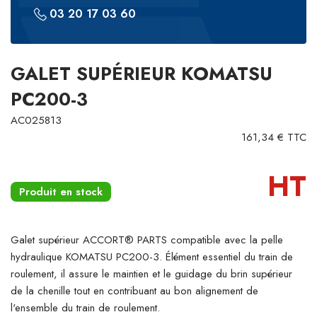
03 20 17 03 60
GALET SUPÉRIEUR KOMATSU
PC200-3
AC025813
161,34 € TTC
HT
Produit en stock
Galet supérieur ACCORT® PARTS compatible avec la pelle
hydraulique KOMATSU PC200-3. Élément essentiel du train de
roulement, il assure le maintien et le guidage du brin supérieur
de la chenille tout en contribuant au bon alignement de
l'ensemble du train de roulement.