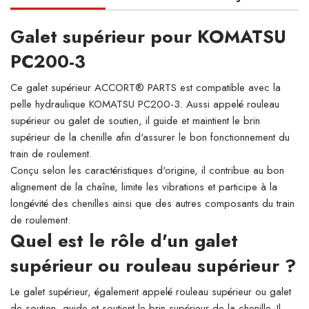
Galet supérieur pour KOMATSU
PC200-3
Ce galet supérieur ACCORT® PARTS est compatible avec la
pelle hydraulique KOMATSU PC200-3. Aussi appelé rouleau
supérieur ou galet de soutien, il guide et maintient le brin
supérieur de la chenille afin d'assurer le bon fonctionnement du
train de roulement.
Conçu selon les caractéristiques d'origine, il contribue au bon
alignement de la chaîne, limite les vibrations et participe à la
longévité des chenilles ainsi que des autres composants du train
de roulement.
Quel est le rôle d'un galet
supérieur ou rouleau supérieur ?
Le galet supérieur, également appelé rouleau supérieur ou galet
de soutien, guide et soutient le brin supérieur de la chenille. Il