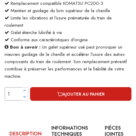
Remplacement compatible KOMATSU PC200-3
Maintien et guidage du brin supérieur de la chenille
Limite les vibrations et l'usure prématurée du train de
roulement
Galet étanche lubrifié à vie
Conforme aux caractéristiques d'origine
Bon à savoir :
Un galet supérieur usé peut provoquer un
mauvais guidage de la chenille et accélérer l'usure des autres
composants du train de roulement. Son remplacement préventif
contribue à préserver les performances et la fiabilité de votre
machine.
AJOUTER AU PANIER
INFORMATIONS
PIÈCES
DESCRIPTION
TECHNIQUES
JOINTES