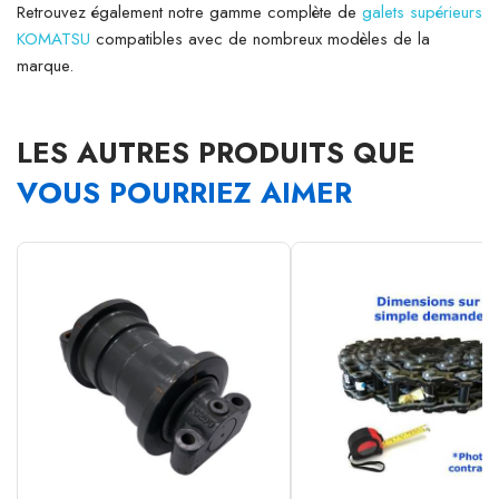
Retrouvez également notre gamme complète de
galets supérieurs
KOMATSU
compatibles avec de nombreux modèles de la
marque.
LES AUTRES PRODUITS QUE
VOUS POURRIEZ AIMER