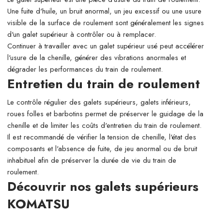
Une fuite d'huile, un bruit anormal, un jeu excessif ou une usure
visible de la surface de roulement sont généralement les signes
d'un galet supérieur à contrôler ou à remplacer.
Continuer à travailler avec un galet supérieur usé peut accélérer
l'usure de la chenille, générer des vibrations anormales et
dégrader les performances du train de roulement.
Entretien du train de roulement
Le contrôle régulier des galets supérieurs, galets inférieurs,
roues folles et barbotins permet de préserver le guidage de la
chenille et de limiter les coûts d'entretien du train de roulement.
Il est recommandé de vérifier la tension de chenille, l'état des
composants et l'absence de fuite, de jeu anormal ou de bruit
inhabituel afin de préserver la durée de vie du train de
roulement.
Découvrir nos galets supérieurs
KOMATSU