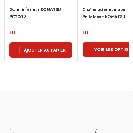
Galet inférieur KOMATSU
Chaîne acier nue pour
PC200-3
Pelleteuse KOMATSU...
HT
HT
VOIR LES OPTION
AJOUTER AU PANIER