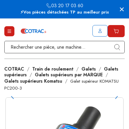
03 20 17 03 60
⚡Vos pièces détachées TP au meilleur prix
COTRAC
Train de roulement
Galets
Galets
supérieurs
Galets supérieurs par MARQUE
Galets supérieurs Komatsu
Galet supérieur KOMATSU
PC200-3