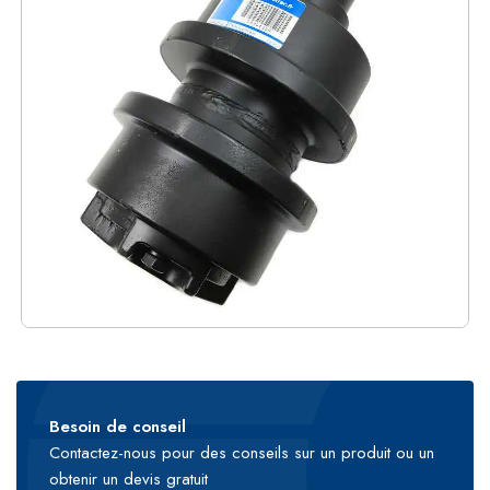
Besoin de conseil
Contactez-nous pour des conseils sur un produit ou un
obtenir un devis gratuit