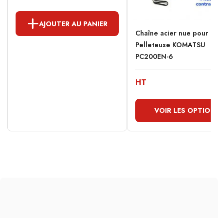
AJOUTER AU PANIER
Chaîne acier nue pour
Pelleteuse KOMATSU
PC200EN-6
HT
VOIR LES OPTION