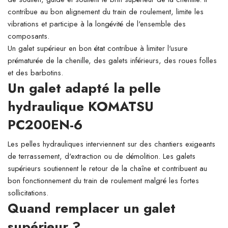
contribue au bon alignement du train de roulement, limite les
vibrations et participe à la longévité de l'ensemble des
composants.
Un galet supérieur en bon état contribue à limiter l'usure
prématurée de la chenille, des galets inférieurs, des roues folles
et des barbotins.
Un galet adapté la pelle
hydraulique KOMATSU
PC200EN-6
Les pelles hydrauliques interviennent sur des chantiers exigeants
de terrassement, d'extraction ou de démolition. Les galets
supérieurs soutiennent le retour de la chaîne et contribuent au
bon fonctionnement du train de roulement malgré les fortes
sollicitations.
Quand remplacer un galet
supérieur ?