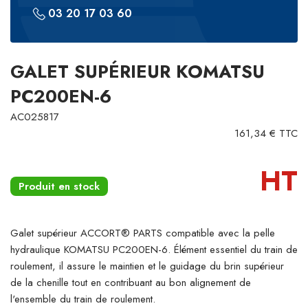
03 20 17 03 60
GALET SUPÉRIEUR KOMATSU
PC200EN-6
AC025817
161,34 € TTC
HT
Produit en stock
Galet supérieur ACCORT® PARTS compatible avec la pelle
hydraulique KOMATSU PC200EN-6. Élément essentiel du train de
roulement, il assure le maintien et le guidage du brin supérieur
de la chenille tout en contribuant au bon alignement de
l'ensemble du train de roulement.