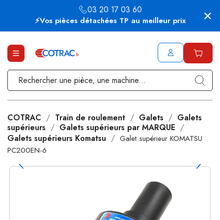
03 20 17 03 60
⚡Vos pièces détachées TP au meilleur prix
COTRAC
Train de roulement
Galets
Galets
supérieurs
Galets supérieurs par MARQUE
Galets supérieurs Komatsu
Galet supérieur KOMATSU
PC200EN-6