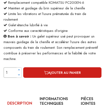
Remplacement compatible KOMATSU PC200EN-6
Maintien et guidage du brin supérieur de la chenille
Limite les vibrations et l'usure prématurée du train de
roulement
Galet étanche lubrifié à vie
Conforme aux caractéristiques d'origine
Bon à savoir :
Un galet supérieur usé peut provoquer un
mauvais guidage de la chenille et accélérer l'usure des autres
composants du train de roulement. Son remplacement préventif
contribue à préserver les performances et la fiabilité de votre
machine.
AJOUTER AU PANIER
INFORMATIONS
PIÈCES
DESCRIPTION
TECHNIQUES
JOINTES