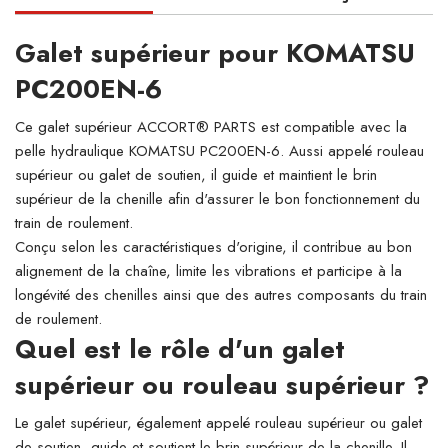
Galet supérieur pour KOMATSU
PC200EN-6
Ce galet supérieur ACCORT® PARTS est compatible avec la
pelle hydraulique KOMATSU PC200EN-6. Aussi appelé rouleau
supérieur ou galet de soutien, il guide et maintient le brin
supérieur de la chenille afin d'assurer le bon fonctionnement du
train de roulement.
Conçu selon les caractéristiques d'origine, il contribue au bon
alignement de la chaîne, limite les vibrations et participe à la
longévité des chenilles ainsi que des autres composants du train
de roulement.
Quel est le rôle d'un galet
supérieur ou rouleau supérieur ?
Le galet supérieur, également appelé rouleau supérieur ou galet
de soutien, guide et soutient le brin supérieur de la chenille. Il