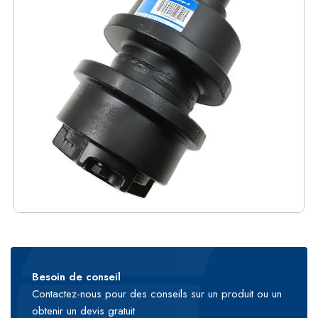
Besoin de conseil
Contactez-nous pour des conseils sur un produit ou un
obtenir un devis gratuit