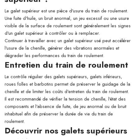
Le galet supérieur est une pièce d'usure du train de roulement.
Une fuite d'huile, un bruit anormal, un jeu excessif ou une usure
visible de la surface de roulement sont généralement les signes
d'un galet supérieur à contrôler ou à remplacer.
Continuer à travailler avec un galet supérieur usé peut accélérer
l'usure de la chenille, générer des vibrations anormales et
dégrader les performances du train de roulement.
Entretien du train de roulement
Le contrôle régulier des galets supérieurs, galets inférieurs,
roues folles et barbotins permet de préserver le guidage de la
chenille et de limiter les coûts d'entretien du train de roulement.
Il est recommandé de vérifier la tension de chenille, l'état des
composants et l'absence de fuite, de jeu anormal ou de bruit
inhabituel afin de préserver la durée de vie du train de
roulement.
Découvrir nos galets supérieurs