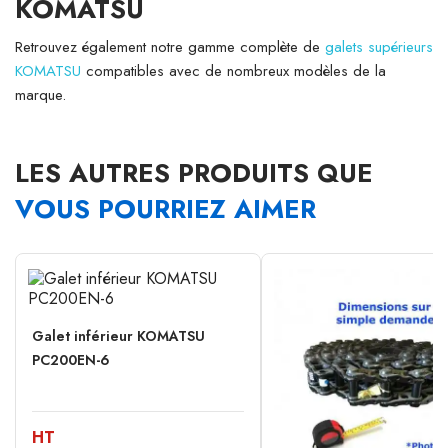
KOMATSU
Retrouvez également notre gamme complète de
galets supérieurs
KOMATSU
compatibles avec de nombreux modèles de la
marque.
LES AUTRES PRODUITS QUE
VOUS POURRIEZ AIMER
Galet inférieur KOMATSU
PC200EN-6
HT