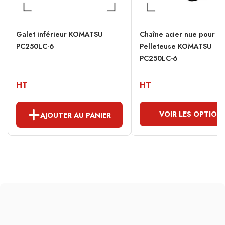
Galet inférieur KOMATSU
Chaîne acier nue pour
PC250LC-6
Pelleteuse KOMATSU
PC250LC-6
HT
HT
VOIR LES OPTION
AJOUTER AU PANIER