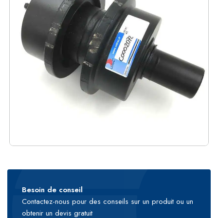
Besoin de conseil
Contactez-nous pour des conseils sur un produit ou un
obtenir un devis gratuit