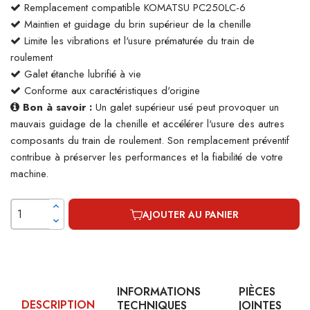
Remplacement compatible KOMATSU PC250LC-6
Maintien et guidage du brin supérieur de la chenille
Limite les vibrations et l'usure prématurée du train de
roulement
Galet étanche lubrifié à vie
Conforme aux caractéristiques d'origine
Bon à savoir :
Un galet supérieur usé peut provoquer un
mauvais guidage de la chenille et accélérer l'usure des autres
composants du train de roulement. Son remplacement préventif
contribue à préserver les performances et la fiabilité de votre
machine.
AJOUTER AU PANIER
INFORMATIONS
PIÈCES
DESCRIPTION
TECHNIQUES
JOINTES