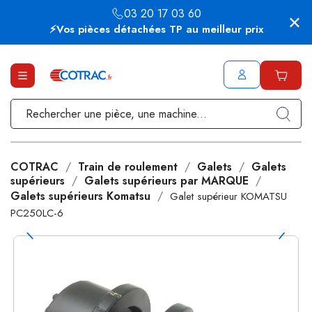
03 20 17 03 60
⚡Vos pièces détachées TP au meilleur prix
COTRAC
Train de roulement
Galets
Galets
supérieurs
Galets supérieurs par MARQUE
Galets supérieurs Komatsu
Galet supérieur KOMATSU
PC250LC-6