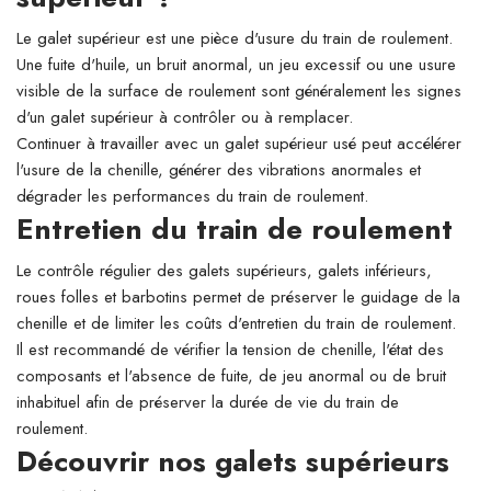
Le galet supérieur est une pièce d'usure du train de roulement.
Une fuite d'huile, un bruit anormal, un jeu excessif ou une usure
visible de la surface de roulement sont généralement les signes
d'un galet supérieur à contrôler ou à remplacer.
Continuer à travailler avec un galet supérieur usé peut accélérer
l'usure de la chenille, générer des vibrations anormales et
dégrader les performances du train de roulement.
Entretien du train de roulement
Le contrôle régulier des galets supérieurs, galets inférieurs,
roues folles et barbotins permet de préserver le guidage de la
chenille et de limiter les coûts d'entretien du train de roulement.
Il est recommandé de vérifier la tension de chenille, l'état des
composants et l'absence de fuite, de jeu anormal ou de bruit
inhabituel afin de préserver la durée de vie du train de
roulement.
Découvrir nos galets supérieurs