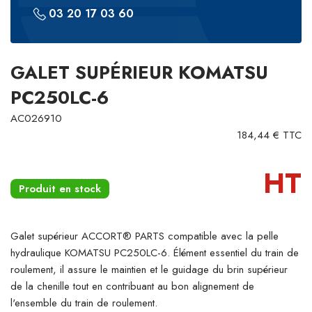
03 20 17 03 60
GALET SUPÉRIEUR KOMATSU
PC250LC-6
AC026910
184,44 € TTC
HT
Produit en stock
Galet supérieur ACCORT® PARTS compatible avec la pelle
hydraulique KOMATSU PC250LC-6. Élément essentiel du train de
roulement, il assure le maintien et le guidage du brin supérieur
de la chenille tout en contribuant au bon alignement de
l'ensemble du train de roulement.