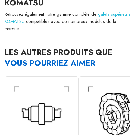
KOMATSU
Retrouvez également notre gamme complète de
galets supérieurs
KOMATSU
compatibles avec de nombreux modèles de la
marque.
LES AUTRES PRODUITS QUE
VOUS POURRIEZ AIMER