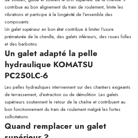
contribue au bon alignement du train de roulement, limite les
vibrations et participe à la longévité de l'ensemble des
composants.
Un galet supérieur en bon état contribue à limiter l'usure
prématurée de la chenille, des galets inférieurs, des roues folles
et des barbotins.
Un galet adapté la pelle
hydraulique KOMATSU
PC250LC-6
Les pelles hydrauliques interviennent sur des chantiers exigeants
de terrassement, d'extraction ou de démolition. Les galets
supérieurs soutiennent le retour de la chaîne et contribuent au
bon fonctionnement du train de roulement malgré les fortes
sollicitations.
Quand remplacer un galet
supérieur ?