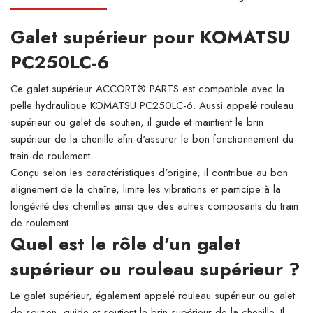
Galet supérieur pour KOMATSU
PC250LC-6
Ce galet supérieur ACCORT® PARTS est compatible avec la
pelle hydraulique KOMATSU PC250LC-6. Aussi appelé rouleau
supérieur ou galet de soutien, il guide et maintient le brin
supérieur de la chenille afin d'assurer le bon fonctionnement du
train de roulement.
Conçu selon les caractéristiques d'origine, il contribue au bon
alignement de la chaîne, limite les vibrations et participe à la
longévité des chenilles ainsi que des autres composants du train
de roulement.
Quel est le rôle d'un galet
supérieur ou rouleau supérieur ?
Le galet supérieur, également appelé rouleau supérieur ou galet
de soutien, guide et soutient le brin supérieur de la chenille. Il