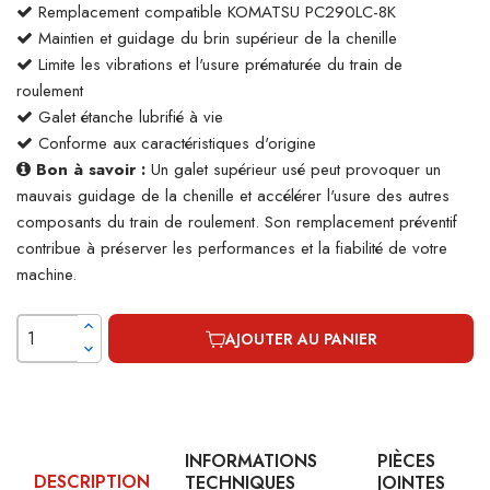
Remplacement compatible KOMATSU PC290LC-8K
Maintien et guidage du brin supérieur de la chenille
Limite les vibrations et l'usure prématurée du train de
roulement
Galet étanche lubrifié à vie
Conforme aux caractéristiques d'origine
Bon à savoir :
Un galet supérieur usé peut provoquer un
mauvais guidage de la chenille et accélérer l'usure des autres
composants du train de roulement. Son remplacement préventif
contribue à préserver les performances et la fiabilité de votre
machine.
AJOUTER AU PANIER
INFORMATIONS
PIÈCES
DESCRIPTION
TECHNIQUES
JOINTES