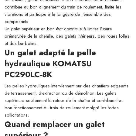
contribue au bon alignement du train de roulement, limite les
vibrations et participe à la longévité de l'ensemble des
composants.
Un galet supérieur en bon état contribue à limiter l'usure
prématurée de la chenille, des galets inférieurs, des roues folles
et des barbotins.
Un galet adapté la pelle
hydraulique KOMATSU
PC290LC-8K
Les pelles hydrauliques interviennent sur des chantiers exigeants
de terrassement, d'extraction ou de démolition. Les galets
supérieurs soutiennent le retour de la chaîne et contribuent au
bon fonctionnement du train de roulement malgré les fortes
sollicitations.
Quand remplacer un galet
supérieur ?