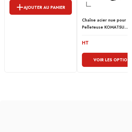
AJOUTER AU PANIER
Chaîne acier nue pour
Pelleteuse KOMATSU...
HT
VOIR LES OPTION