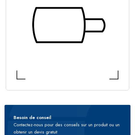
Besoin de conseil
Contactez-nous pour des conseils sur un produit ou un
obtenir un devis gratuit