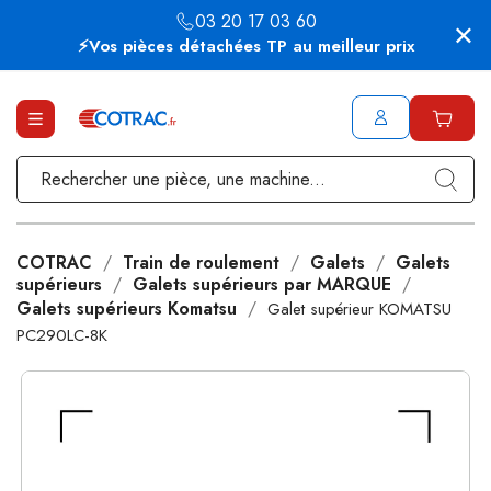
03 20 17 03 60
⚡Vos pièces détachées TP au meilleur prix
COTRAC
Train de roulement
Galets
Galets
supérieurs
Galets supérieurs par MARQUE
Galets supérieurs Komatsu
Galet supérieur KOMATSU
PC290LC-8K