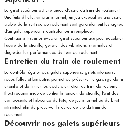
Le galet supérieur est une pièce d'usure du train de roulement.
Une fuite d'huile, un bruit anormal, un jeu excessif ou une usure
visible de la surface de roulement sont généralement les signes
d'un galet supérieur à contrôler ou à remplacer.
Continuer à travailler avec un galet supérieur usé peut accélérer
l'usure de la chenille, générer des vibrations anormales et
dégrader les performances du train de roulement.
Entretien du train de roulement
Le contrôle régulier des galets supérieurs, galets inférieurs,
roues folles et barbotins permet de préserver le guidage de la
chenille et de limiter les coûts d'entretien du train de roulement.
Il est recommandé de vérifier la tension de chenille, l'état des
composants et l'absence de fuite, de jeu anormal ou de bruit
inhabituel afin de préserver la durée de vie du train de
roulement.
Découvrir nos galets supérieurs