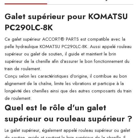
Galet supérieur pour KOMATSU
PC290LC-8K
Ce galet supérieur ACCORT® PARTS est compatible avec la
pelle hydraulique KOMATSU PC290LC-8K. Aussi appelé rouleau
supérieur ou galet de soutien, il guide et maintient le brin
supérieur de la chenille afin d'assurer le bon fonctionnement du
train de roulement.
Conçu selon les caractéristiques d'origine, il contribue au bon
alignement de la chaîne, limite les vibrations et participe à la
longévité des chenilles ainsi que des autres composants du train
de roulement.
Quel est le rôle d'un galet
supérieur ou rouleau supérieur ?
Le galet supérieur, également appelé rouleau supérieur ou galet
de soutien, guide et soutient le brin supérieur de la chenille. Il