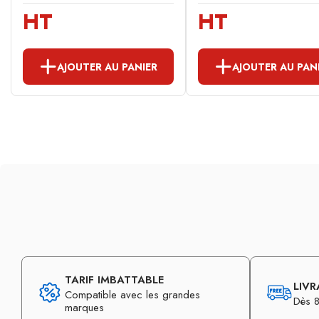
HT
HT
AJOUTER AU PANIER
AJOUTER AU PAN
TARIF IMBATTABLE
LIVR
Compatible avec les grandes
Dès 8
marques