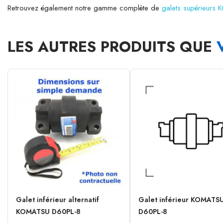
Retrouvez également notre gamme complète de
galets supérieurs
LES AUTRES PRODUITS QUE
Galet inférieur alternatif
Galet inférieur KOMATS
KOMATSU D60PL-8
D60PL-8