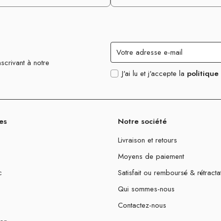
scrivant à notre
J'ai lu et j'accepte la
politique
es
Notre société
Livraison et retours
Moyens de paiement
c
Satisfait ou remboursé & rétracta
Qui sommes-nous
Contactez-nous