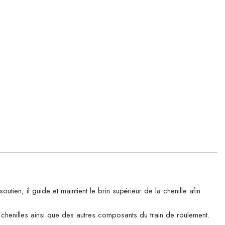
, il guide et maintient le brin supérieur de la chenille afin
es chenilles ainsi que des autres composants du train de roulement.